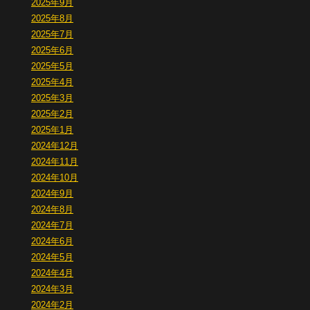
2025年9月
2025年8月
2025年7月
2025年6月
2025年5月
2025年4月
2025年3月
2025年2月
2025年1月
2024年12月
2024年11月
2024年10月
2024年9月
2024年8月
2024年7月
2024年6月
2024年5月
2024年4月
2024年3月
2024年2月