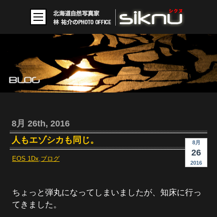
8月 26th, 2016
人もエゾシカも同じ。
8月
26
EOS 1Dx
,
ブログ
2016
ちょっと弾丸になってしまいましたが、知床に行っ
てきました。