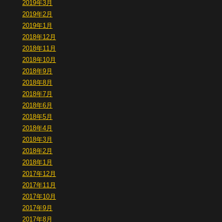
2019年3月
2019年2月
2019年1月
2018年12月
2018年11月
2018年10月
2018年9月
2018年8月
2018年7月
2018年6月
2018年5月
2018年4月
2018年3月
2018年2月
2018年1月
2017年12月
2017年11月
2017年10月
2017年9月
2017年8月