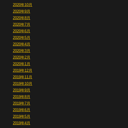
2020年10月
2020年9月
2020年8月
2020年7月
2020年6月
2020年5月
2020年4月
2020年3月
2020年2月
2020年1月
2019年12月
2019年11月
2019年10月
2019年9月
2019年8月
2019年7月
2019年6月
2019年5月
2019年4月