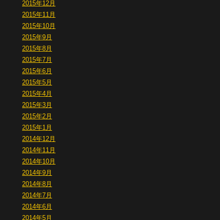
2015年12月
2015年11月
2015年10月
2015年9月
2015年8月
2015年7月
2015年6月
2015年5月
2015年4月
2015年3月
2015年2月
2015年1月
2014年12月
2014年11月
2014年10月
2014年9月
2014年8月
2014年7月
2014年6月
2014年5月