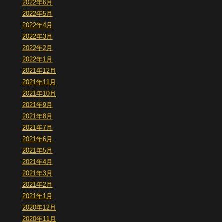
2022年6月
2022年5月
2022年4月
2022年3月
2022年2月
2022年1月
2021年12月
2021年11月
2021年10月
2021年9月
2021年8月
2021年7月
2021年6月
2021年5月
2021年4月
2021年3月
2021年2月
2021年1月
2020年12月
2020年11月