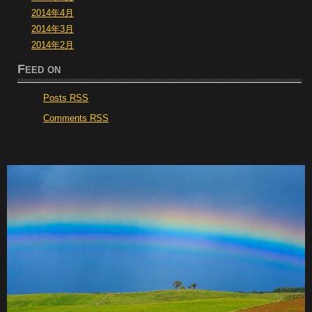
2014年4月
2014年3月
2014年2月
Feed on
Posts RSS
Comments RSS