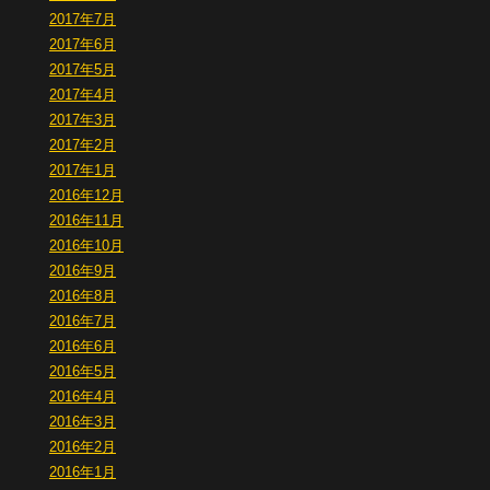
2017年7月
2017年6月
2017年5月
2017年4月
2017年3月
2017年2月
2017年1月
2016年12月
2016年11月
2016年10月
2016年9月
2016年8月
2016年7月
2016年6月
2016年5月
2016年4月
2016年3月
2016年2月
2016年1月