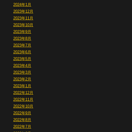
2024年1月
2023年12月
2023年11月
2023年10月
2023年9月
2023年8月
2023年7月
2023年6月
2023年5月
2023年4月
2023年3月
2023年2月
2023年1月
2022年12月
2022年11月
2022年10月
2022年9月
2022年8月
2022年7月