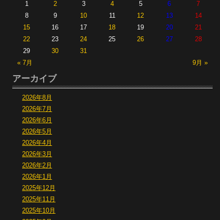
1
2
3
4
5
6
7
8
9
10
11
12
13
14
15
16
17
18
19
20
21
22
23
24
25
26
27
28
29
30
31
« 7月
9月 »
アーカイブ
2026年8月
2026年7月
2026年6月
2026年5月
2026年4月
2026年3月
2026年2月
2026年1月
2025年12月
2025年11月
2025年10月