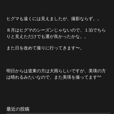
ヒグマも遠くには見えましたが、撮影ならず。。
８月はヒグマのシーズンじゃないので、１泊でちら
りと見えただけでも運が良かったかな。。
また日を改めて撮りに行ってきます〜。
明日からは道東の方は大雨らしいですが、美瑛の方
は晴れるみたいなので、また美瑛を撮ってます^^
最近の投稿