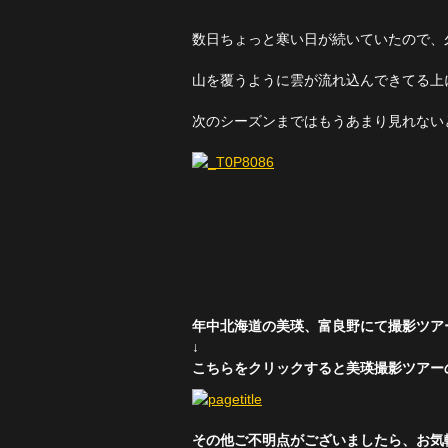
数日ちょっと寒い日が続いていたので、
山を覆うように雲が流れ込んできてる上
次のシーズンまではもうあまり見れない
年中北海道の美瑛、富良野にて撮影ツア
↓
こちらをクリックすると美瑛撮影ツアー
その他ご不明点がございましたら、お気