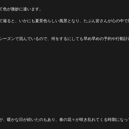
て色が微妙に違います。
て撮ると、いかにも夏景色らしい風景となり、たぶん皆さんが心の中で
シーズンで混んでいるので、何をするにしても早め早めの予約や行動計
が、暖かな日が続いたのもあり、春の花々が咲き乱れてくる時期になっ