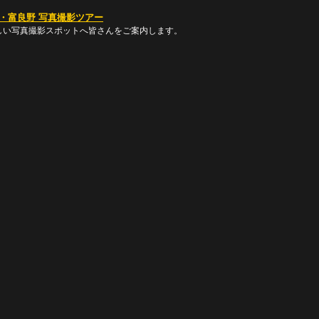
しい写真撮影スポットへ皆さんをご案内します。