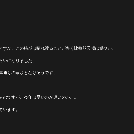
ですが、この時期は晴れ渡ることが多く比較的天候は穏やか。
らいになりました。
年通りの寒さとなりそうです。
るのですが、今年は早いのか遅いのか。。
ています。