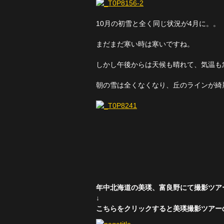
10月の初雪と全く同じ状況が4月に。。
まだまだ寒い時は寒いですね。
しかし午後からは天候も晴れて、気温も
朝の雪は全くなくなり、丘のラインが綺
年中北海道の美瑛、富良野にて撮影ツア
↓
こちらをクリックすると美瑛撮影ツアー