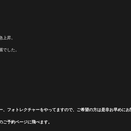
急上昇。
麗でした。
ー、フォトレクチャーをやってますので、ご希望の方は是非お早めにお問
のご予約ページに飛べます。