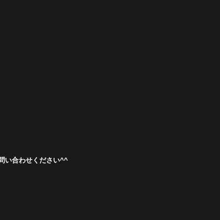
い合わせください^^