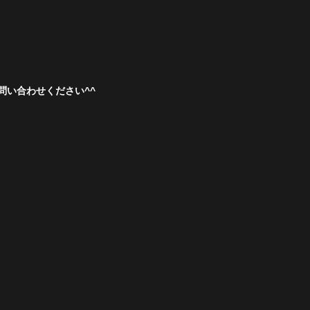
い合わせください^^