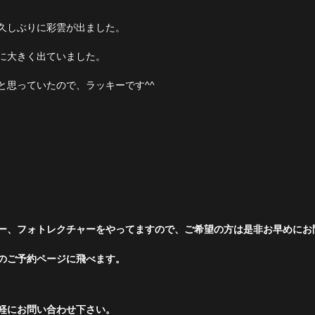
久しぶりに彩雲が出ました。
に大きく出ていました。
と思っていたので、ラッキーです^^
ー、フォトレクチャーをやってますので、ご希望の方は是非お早めにお問
のご予約ページに飛べます。
軽にお問い合わせ下さい。