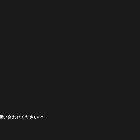
い合わせください^^