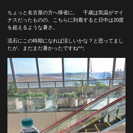
ちょっと名古屋の方へ帰省に。 千歳は気温がマイ
ナスだったものの、こちらに到着すると日中は20度
を超えるような暑さ。
流石にこの時期になれば涼しいかな？と思ってまし
たが、まだまだ暑かったですね^^;