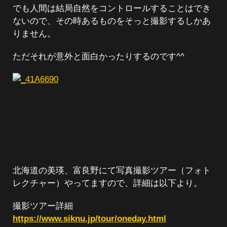
でも人間は結局自然をコントロールすることはでき
ないので、その時あるものをそっと撮影するしかあ
りません。
ただそれが意外と面白かったりするのです^^
北海道の美瑛、富良野にて写真撮影ツアー（フォト
レクチャー）やってますので、詳細は以下より。
撮影ツアー詳細
https://www.siknu.jp/tour/oneday.html