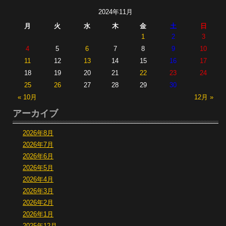
2024年11月
月
火
水
木
金
土
日
1
2
3
4
5
6
7
8
9
10
11
12
13
14
15
16
17
18
19
20
21
22
23
24
25
26
27
28
29
30
« 10月
12月 »
アーカイブ
2026年8月
2026年7月
2026年6月
2026年5月
2026年4月
2026年3月
2026年2月
2026年1月
2025年12月