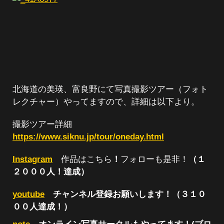
北海道の美瑛、富良野にて写真撮影ツアー（フォト
レクチャー）やってますので、詳細は以下より。
撮影ツアー詳細
https://www.siknu.jp/tour/oneday.html
Instagram
作品はこちら
！
フォローも是非！
（１
２０００人！達成）
youtube
チャンネル登録お願いします！（３１０
００人達成！）