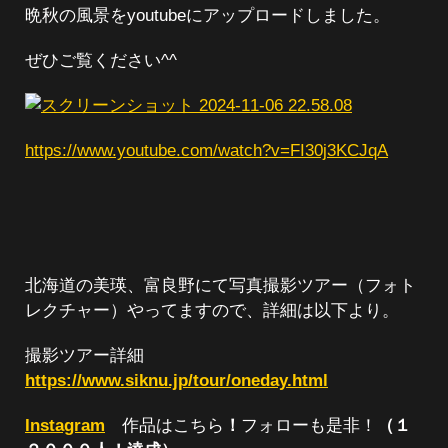
晩秋の風景をyoutubeにアップロードしました。
ぜひご覧ください^^
https://www.youtube.com/watch?v=FI30j3KCJqA
北海道の美瑛、富良野にて写真撮影ツアー（フォト
レクチャー）やってますので、詳細は以下より。
撮影ツアー詳細
https://www.siknu.jp/tour/oneday.html
Instagram
作品はこちら
！
フォローも是非！
（１