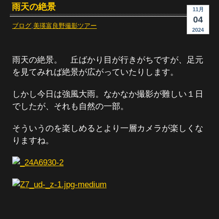
雨天の絶景
11月
04
ブログ
,
美瑛富良野撮影ツアー
2024
雨天の絶景。 丘ばかり目が行きがちですが、足元
を見てみれば絶景が広がっていたりします。
しかし今日は強風大雨。なかなか撮影が難しい１日
でしたが、それも自然の一部。
そういうのを楽しめるとより一層カメラが楽しくな
りますね。