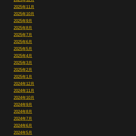
2025年11月
2025年10月
2025年9月
2025年8月
2025年7月
2025年6月
2025年5月
2025年4月
2025年3月
2025年2月
2025年1月
2024年12月
2024年11月
2024年10月
2024年9月
2024年8月
2024年7月
2024年6月
2024年5月