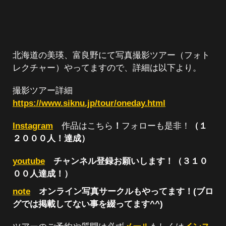
北海道の美瑛、富良野にて写真撮影ツアー（フォト
レクチャー）やってますので、詳細は以下より。
撮影ツアー詳細
https://www.siknu.jp/tour/oneday.html
Instagram
作品はこちら
！
フォローも是非！
（１
２０００人！達成）
youtube
チャンネル登録お願いします！（３１０
００人達成！）
note
オンライン写真サークルもやってます！(ブロ
グでは掲載してない事を綴ってます^^)