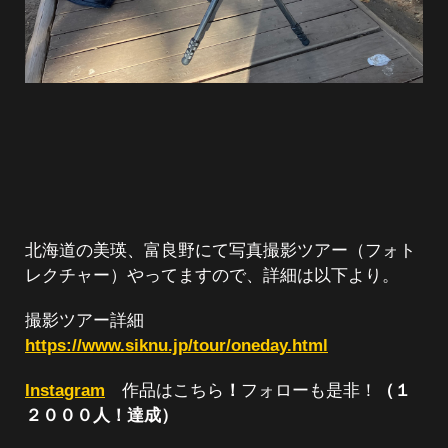
北海道の美瑛、富良野にて写真撮影ツアー（フォト
レクチャー）やってますので、詳細は以下より。
撮影ツアー詳細
https://www.siknu.jp/tour/oneday.html
Instagram
作品はこちら
！
フォローも是非！
（１
２０００人！達成）