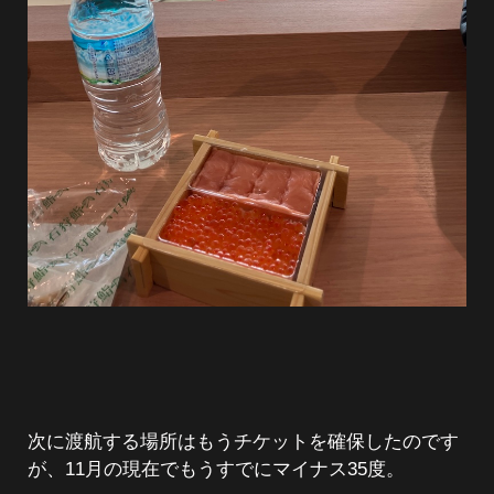
次に渡航する場所はもうチケットを確保したのです
が、11月の現在でもうすでにマイナス35度。