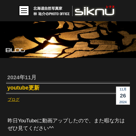
2024年11月
youtube更新
11月
26
ブログ
2024
昨日YouTubeに動画アップしたので、また暇な方は
ぜひ見てください^^