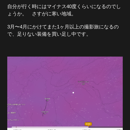
自分が行く時にはマイナス40度くらいになるのでし
ょうか。 さすがに寒い地域。
3月〜4月にかけてまた1ヶ月以上の撮影旅になるの
で、足りない装備を買い足し中です。