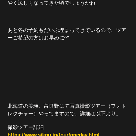
やく涼しくなってきた頃でしょうかね。
あと冬の予約もだいぶ埋まってきているので、ツア
ーご希望の方はお早めに^^
北海道の美瑛、富良野にて写真撮影ツアー（フォト
レクチャー）やってますので、詳細は以下より。
撮影ツアー詳細
https://www.siknu.jp/tour/oneday.html