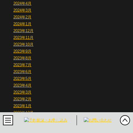
2024年4月
2024年3月
2024年2月
2024年1月
2023年12月
2023年11月
2023年10月
2023年9月
2023年8月
2023年7月
2023年6月
2023年5月
2023年4月
2023年3月
2023年2月
2023年1月
2022年12月
2022年11月
2022年10月