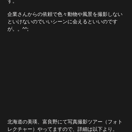
す。
企業さんからの依頼で色々動物や風景を撮影しない
といけないのでいいシーンに会えるといいのです
が。。^^;
北海道の美瑛、富良野にて写真撮影ツアー（フォト
レクチャー）やってますので、詳細は以下より。