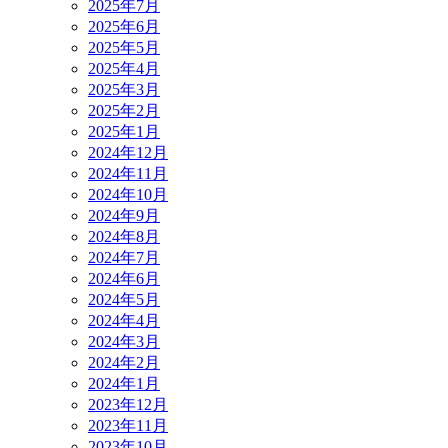
2025年7月
2025年6月
2025年5月
2025年4月
2025年3月
2025年2月
2025年1月
2024年12月
2024年11月
2024年10月
2024年9月
2024年8月
2024年7月
2024年6月
2024年5月
2024年4月
2024年3月
2024年2月
2024年1月
2023年12月
2023年11月
2023年10月