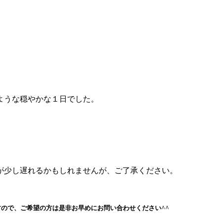
ような穏やかな１日でした。
が少し遅れるかもしれませんが、ご了承ください。
ので、ご希望の方は是非お早めにお問い合わせください^^