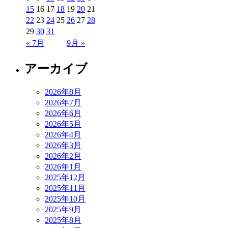
15
16
17
18
19
20
21
22
23
24
25
26
27
28
29
30
31
« 7月
9月 »
アーカイブ
2026年8月
2026年7月
2026年6月
2026年5月
2026年4月
2026年3月
2026年2月
2026年1月
2025年12月
2025年11月
2025年10月
2025年9月
2025年8月