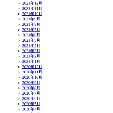
2021年12月
2021年11月
2021年10月
2021年9月
2021年8月
2021年7月
2021年6月
2021年5月
2021年4月
2021年3月
2021年2月
2021年1月
2020年12月
2020年11月
2020年10月
2020年9月
2020年8月
2020年7月
2020年6月
2020年5月
2020年4月