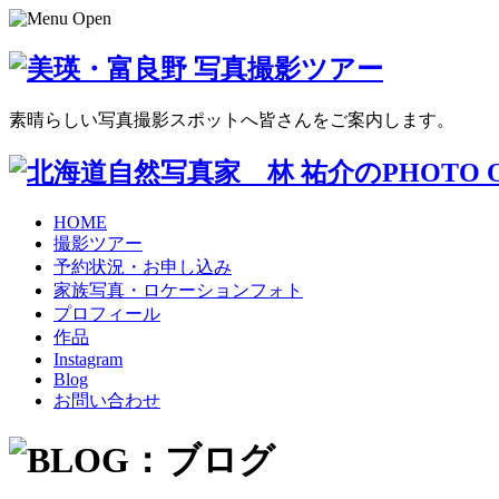
素晴らしい写真撮影スポットへ皆さんをご案内します。
HOME
撮影ツアー
予約状況・お申し込み
家族写真・ロケーションフォト
プロフィール
作品
Instagram
Blog
お問い合わせ