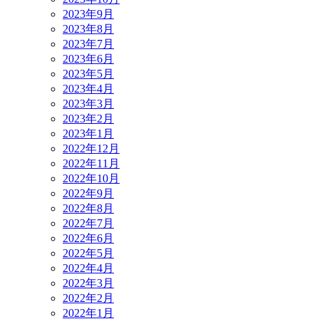
2023年9月
2023年8月
2023年7月
2023年6月
2023年5月
2023年4月
2023年3月
2023年2月
2023年1月
2022年12月
2022年11月
2022年10月
2022年9月
2022年8月
2022年7月
2022年6月
2022年5月
2022年4月
2022年3月
2022年2月
2022年1月