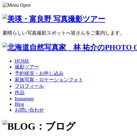
素晴らしい写真撮影スポットへ皆さんをご案内します。
HOME
撮影ツアー
予約状況・お申し込み
家族写真・ロケーションフォト
プロフィール
作品
Instagram
Blog
お問い合わせ