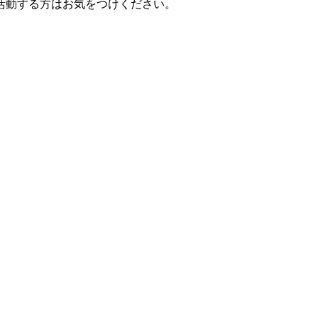
活動する方はお気をつけください。