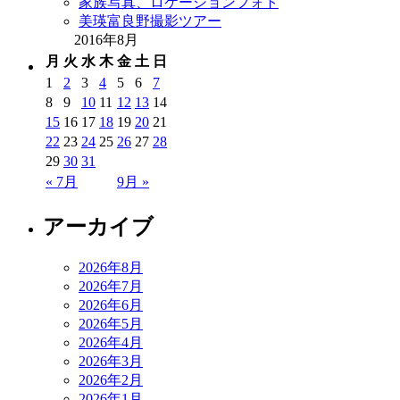
家族写真、ロケーションフォト
美瑛富良野撮影ツアー
2016年8月
月
火
水
木
金
土
日
1
2
3
4
5
6
7
8
9
10
11
12
13
14
15
16
17
18
19
20
21
22
23
24
25
26
27
28
29
30
31
« 7月
9月 »
アーカイブ
2026年8月
2026年7月
2026年6月
2026年5月
2026年4月
2026年3月
2026年2月
2026年1月