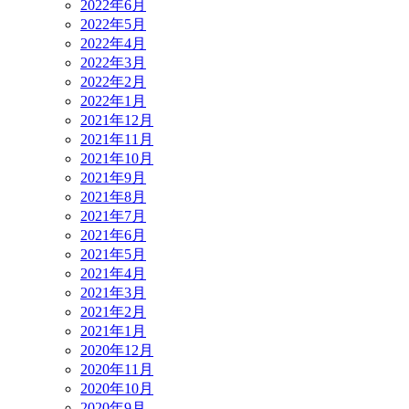
2022年6月
2022年5月
2022年4月
2022年3月
2022年2月
2022年1月
2021年12月
2021年11月
2021年10月
2021年9月
2021年8月
2021年7月
2021年6月
2021年5月
2021年4月
2021年3月
2021年2月
2021年1月
2020年12月
2020年11月
2020年10月
2020年9月