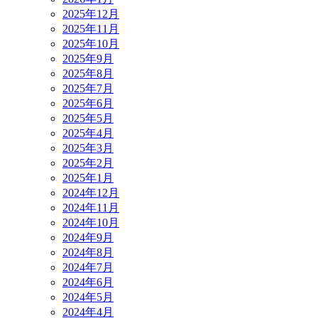
2025年12月
2025年11月
2025年10月
2025年9月
2025年8月
2025年7月
2025年6月
2025年5月
2025年4月
2025年3月
2025年2月
2025年1月
2024年12月
2024年11月
2024年10月
2024年9月
2024年8月
2024年7月
2024年6月
2024年5月
2024年4月