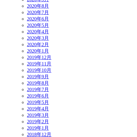
2020年8月
2020年7月
2020年6月
2020年5月
2020年4月
2020年3月
2020年2月
2020年1月
2019年12月
2019年11月
2019年10月
2019年9月
2019年8月
2019年7月
2019年6月
2019年5月
2019年4月
2019年3月
2019年2月
2019年1月
2018年12月