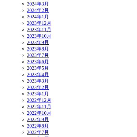
2024年3月
2024年2月
2024年1月
2023年12月
2023年11月
2023年10月
2023年9月
2023年8月
2023年7月
2023年6月
2023年5月
2023年4月
2023年3月
2023年2月
2023年1月
2022年12月
2022年11月
2022年10月
2022年9月
2022年8月
2022年7月