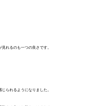
が見れるのも一つの良さです。
感じられるようになりました。