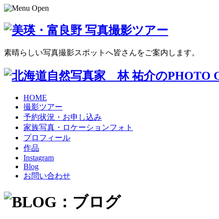
素晴らしい写真撮影スポットへ皆さんをご案内します。
HOME
撮影ツアー
予約状況・お申し込み
家族写真・ロケーションフォト
プロフィール
作品
Instagram
Blog
お問い合わせ