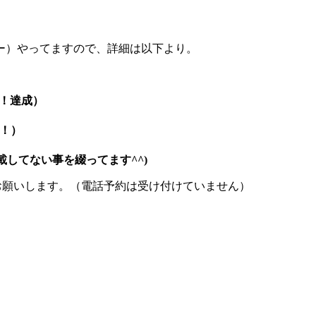
ー）やってますので、詳細は以下より。
！達成）
成！）
してない事を綴ってます^^)
お願いします。（電話予約は受け付けていません）