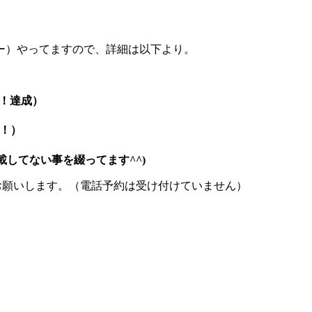
ー）やってますので、詳細は以下より。
！達成）
成！）
してない事を綴ってます^^)
お願いします。（電話予約は受け付けていません）