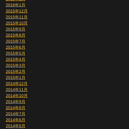
2016年1月
2015年12月
2015年11月
2015年10月
2015年9月
2015年8月
2015年7月
2015年6月
2015年5月
2015年4月
2015年3月
2015年2月
2015年1月
2014年12月
2014年11月
2014年10月
2014年9月
2014年8月
2014年7月
2014年6月
2014年5月