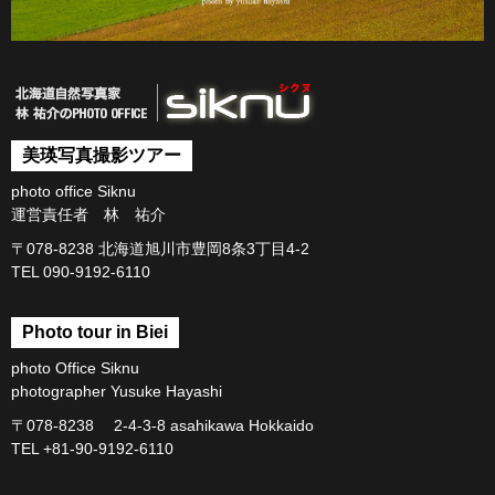
美瑛写真撮影ツアー
photo office Siknu
運営責任者 林 祐介
〒078-8238 北海道旭川市豊岡8条3丁目4-2
TEL 090-9192-6110
Photo tour in Biei
photo Office Siknu
photographer Yusuke Hayashi
〒078-8238 2-4-3-8 asahikawa Hokkaido
TEL +81-90-9192-6110