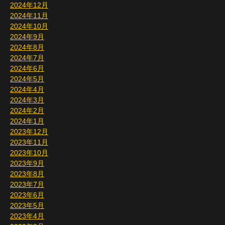
2024年12月
2024年11月
2024年10月
2024年9月
2024年8月
2024年7月
2024年6月
2024年5月
2024年4月
2024年3月
2024年2月
2024年1月
2023年12月
2023年11月
2023年10月
2023年9月
2023年8月
2023年7月
2023年6月
2023年5月
2023年4月