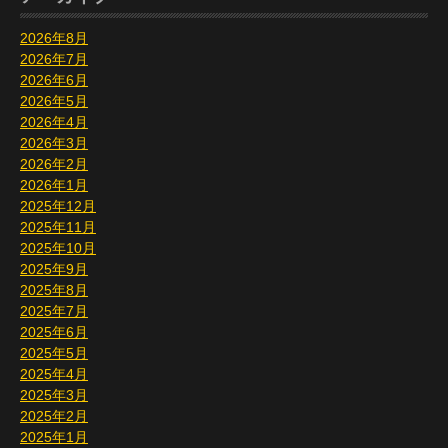
2026年8月
2026年7月
2026年6月
2026年5月
2026年4月
2026年3月
2026年2月
2026年1月
2025年12月
2025年11月
2025年10月
2025年9月
2025年8月
2025年7月
2025年6月
2025年5月
2025年4月
2025年3月
2025年2月
2025年1月