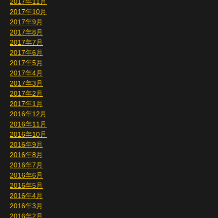
2017年11月
2017年10月
2017年9月
2017年8月
2017年7月
2017年6月
2017年5月
2017年4月
2017年3月
2017年2月
2017年1月
2016年12月
2016年11月
2016年10月
2016年9月
2016年8月
2016年7月
2016年6月
2016年5月
2016年4月
2016年3月
2016年2月