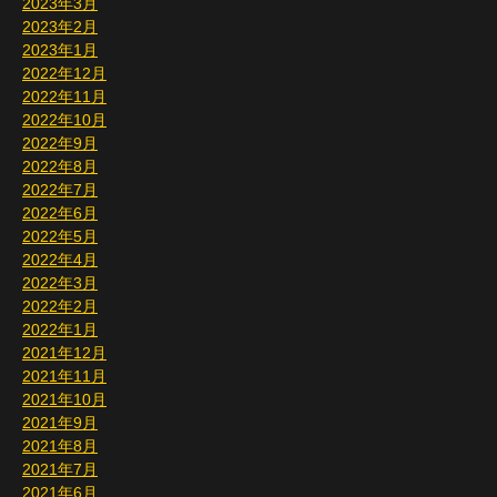
2023年3月
2023年2月
2023年1月
2022年12月
2022年11月
2022年10月
2022年9月
2022年8月
2022年7月
2022年6月
2022年5月
2022年4月
2022年3月
2022年2月
2022年1月
2021年12月
2021年11月
2021年10月
2021年9月
2021年8月
2021年7月
2021年6月