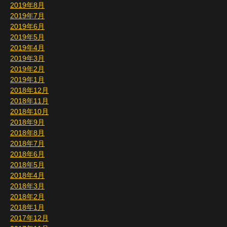
2019年8月
2019年7月
2019年6月
2019年5月
2019年4月
2019年3月
2019年2月
2019年1月
2018年12月
2018年11月
2018年10月
2018年9月
2018年8月
2018年7月
2018年6月
2018年5月
2018年4月
2018年3月
2018年2月
2018年1月
2017年12月