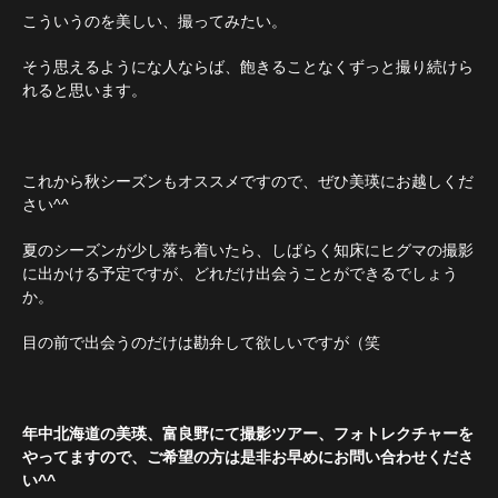
こういうのを美しい、撮ってみたい。
そう思えるようにな人ならば、飽きることなくずっと撮り続けら
れると思います。
これから秋シーズンもオススメですので、ぜひ美瑛にお越しくだ
さい^^
夏のシーズンが少し落ち着いたら、しばらく知床にヒグマの撮影
に出かける予定ですが、どれだけ出会うことができるでしょう
か。
目の前で出会うのだけは勘弁して欲しいですが（笑
年中北海道の美瑛、富良野にて撮影ツアー、フォトレクチャーを
やってますので、ご希望の方は是非お早めにお問い合わせくださ
い^^