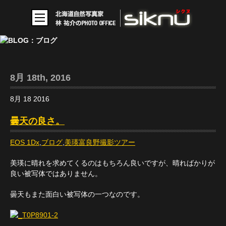
8月 18th, 2016
8月
18
2016
曇天の良さ。
EOS 1Dx
,
ブログ
,
美瑛富良野撮影ツアー
美瑛に晴れを求めてくるのはもちろん良いですが、晴ればかりが
良い被写体ではありません。
曇天もまた面白い被写体の一つなのです。