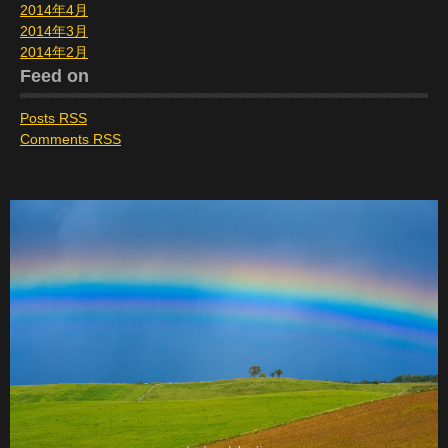
2014年4月
2014年3月
2014年2月
Feed on
Posts RSS
Comments RSS