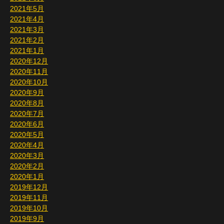
2021年5月
2021年4月
2021年3月
2021年2月
2021年1月
2020年12月
2020年11月
2020年10月
2020年9月
2020年8月
2020年7月
2020年6月
2020年5月
2020年4月
2020年3月
2020年2月
2020年1月
2019年12月
2019年11月
2019年10月
2019年9月