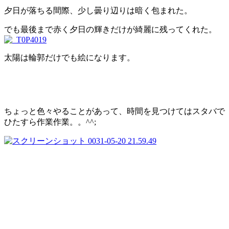
夕日が落ちる間際、少し曇り辺りは暗く包まれた。
でも最後まで赤く夕日の輝きだけが綺麗に残ってくれた。
太陽は輪郭だけでも絵になります。
ちょっと色々やることがあって、時間を見つけてはスタバで
ひたすら作業作業。。^^;