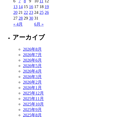
6
7
8
9
10
11
12
13
14
15
16
17
18
19
20
21
22
23
24
25
26
27
28
29
30
31
« 4月
6月 »
アーカイブ
2026年8月
2026年7月
2026年6月
2026年5月
2026年4月
2026年3月
2026年2月
2026年1月
2025年12月
2025年11月
2025年10月
2025年9月
2025年8月