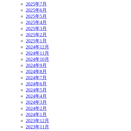
2025年7月
2025年6月
2025年5月
2025年4月
2025年3月
2025年2月
2025年1月
2024年12月
2024年11月
2024年10月
2024年9月
2024年8月
2024年7月
2024年6月
2024年5月
2024年4月
2024年3月
2024年2月
2024年1月
2023年12月
2023年11月