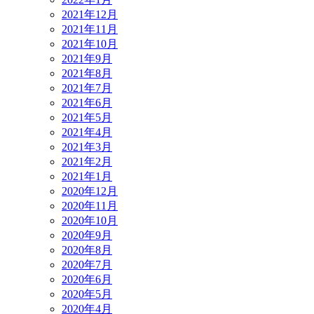
2021年12月
2021年11月
2021年10月
2021年9月
2021年8月
2021年7月
2021年6月
2021年5月
2021年4月
2021年3月
2021年2月
2021年1月
2020年12月
2020年11月
2020年10月
2020年9月
2020年8月
2020年7月
2020年6月
2020年5月
2020年4月