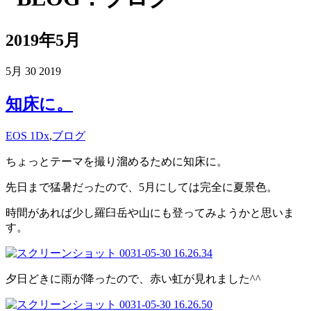
2019年5月
5月
30
2019
知床に。
EOS 1Dx
,
ブログ
ちょっとテーマを撮り溜めるために知床に。
先日まで猛暑だったので、5月にしては完全に夏景色。
時間があれば少し羅臼岳や山にも登ってみようかと思いま
す。
夕日どきに雨が降ったので、赤い虹が見れました^^