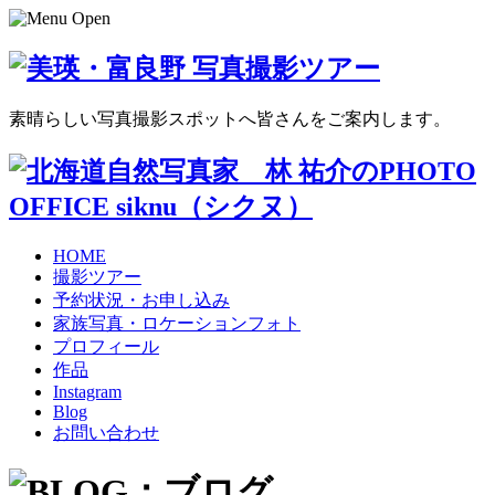
素晴らしい写真撮影スポットへ皆さんをご案内します。
HOME
撮影ツアー
予約状況・お申し込み
家族写真・ロケーションフォト
プロフィール
作品
Instagram
Blog
お問い合わせ