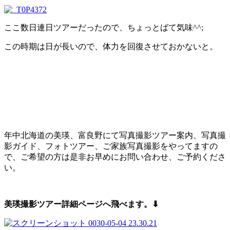
ここ数日連日ツアーだったので、ちょっとばて気味^^;
この時期は日が長いので、体力を回復させておかないと。
年中北海道の美瑛、富良野にて写真撮影ツアー案内、写真撮
影ガイド、フォトツアー、ご家族写真撮影をやってますの
で、ご希望の方は是非お早めにお問い合わせ、ご予約くださ
い。
美瑛撮影ツアー詳細ページへ飛べます。⬇︎