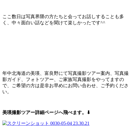
ここ数日は写真界隈の方たちと会ってお話しすることも多
く、中々面白い話などを聞けて楽しかったです^^
年中北海道の美瑛、富良野にて写真撮影ツアー案内、写真撮
影ガイド、フォトツアー、ご家族写真撮影をやってますの
で、ご希望の方は是非お早めにお問い合わせ、ご予約くださ
い。
美瑛撮影ツアー詳細ページへ飛べます。⬇︎