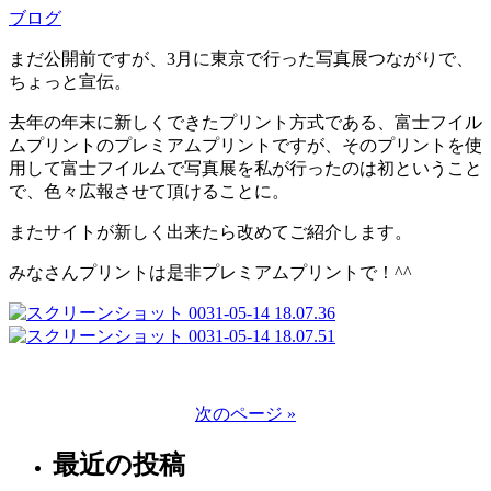
ブログ
まだ公開前ですが、3月に東京で行った写真展つながりで、
ちょっと宣伝。
去年の年末に新しくできたプリント方式である、富士フイル
ムプリントのプレミアムプリントですが、そのプリントを使
用して富士フイルムで写真展を私が行ったのは初ということ
で、色々広報させて頂けることに。
またサイトが新しく出来たら改めてご紹介します。
みなさんプリントは是非プレミアムプリントで！^^
次のページ »
最近の投稿