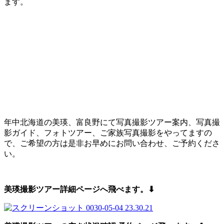
ます。
年中北海道の美瑛、富良野にて写真撮影ツアー案内、写真撮
影ガイド、フォトツアー、ご家族写真撮影をやってますの
で、ご希望の方は是非お早めにお問い合わせ、ご予約くださ
い。
美瑛撮影ツアー詳細ページへ飛べます。⬇︎