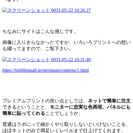
ちなみにサイトはこんな感じです。
画像に入りきらなかったですが、いろいろプリントへの想い
も綴ってますので、ご覧下さい。
https://fujifilmmall.jp/premium/contents/1.html
プレミアムプリントの良い点としては、
ネットで簡単に注文
できるということと、
モニターに忠実な色再現、パネルにも
簡単に貼ってくれる
ことでしょうか。
普通はラボにって細かくやり取りしないといけないことを、
ほぼネットのみで満足いくレベルまで仕上げてくれます。