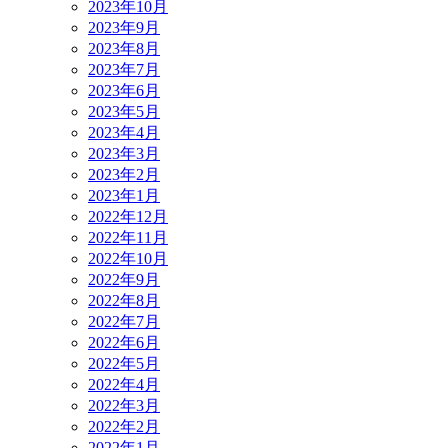
2023年10月
2023年9月
2023年8月
2023年7月
2023年6月
2023年5月
2023年4月
2023年3月
2023年2月
2023年1月
2022年12月
2022年11月
2022年10月
2022年9月
2022年8月
2022年7月
2022年6月
2022年5月
2022年4月
2022年3月
2022年2月
2022年1月