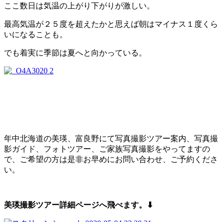
ここ数日は気温の上がり下がりが激しい。
最高気温が２５度を超えたかと思えば朝はマイナス１度くら
いになることも。
でも着実に季節は夏へと向かっている。
年中北海道の美瑛、富良野にて写真撮影ツアー案内、写真撮
影ガイド、フォトツアー、ご家族写真撮影をやってますの
で、ご希望の方は是非お早めにお問い合わせ、ご予約くださ
い。
美瑛撮影ツアー詳細ページへ飛べます。⬇︎