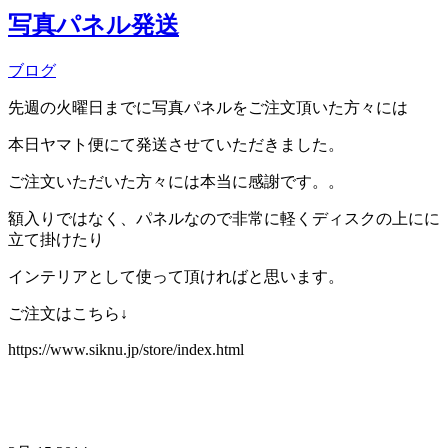
写真パネル発送
ブログ
先週の火曜日までに写真パネルをご注文頂いた方々には
本日ヤマト便にて発送させていただきました。
ご注文いただいた方々には本当に感謝です。。
額入りではなく、パネルなので非常に軽くディスクの上にに
立て掛けたり
インテリアとして使って頂ければと思います。
ご注文はこちら↓
https://www.siknu.jp/store/index.html