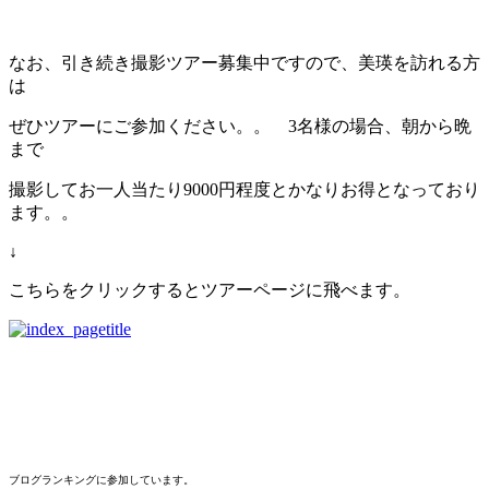
なお、引き続き撮影ツアー募集中ですので、美瑛を訪れる方
は
ぜひツアーにご参加ください。。 3名様の場合、朝から晩
まで
撮影してお一人当たり9000円程度とかなりお得となっており
ます。。
↓
こちらをクリックするとツアーページに飛べます。
ブログランキングに参加しています。