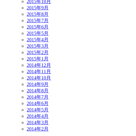
2015年10月
2015年9月
2015年8月
2015年7月
2015年6月
2015年5月
2015年4月
2015年3月
2015年2月
2015年1月
2014年12月
2014年11月
2014年10月
2014年9月
2014年8月
2014年7月
2014年6月
2014年5月
2014年4月
2014年3月
2014年2月