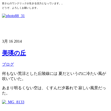
皆さんのワンクリックが生きる活力となっています。。
どうぞ、よろしくお願いします。
3月
16
2014
美瑛の丘
ブログ
何もない荒涼とした丘陵線には 夏だというのに冷たい風が
吹いていた。
あまり明るくない空は、くすんだ夕暮れで 寂しい風景だっ
た。