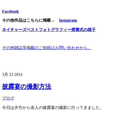
Facebook
その他作品はこちらに掲載→
Instagram
ネイチャーズベストフォトグラフィー授賞式の様子
その他雑誌等掲載のご依頼はお問い合わせから。
3月
23
2014
披露宴の撮影方法
ブログ
今日は夕方から友人の披露宴の撮影に行ってきました。