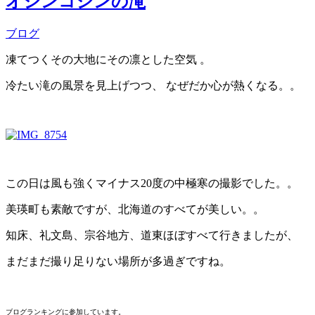
オシンコシンの滝
ブログ
凍てつくその大地にその凛とした空気 。
冷たい滝の風景を見上げつつ、 なぜだか心が熱くなる。。
この日は風も強くマイナス20度の中極寒の撮影でした。。
美瑛町も素敵ですが、北海道のすべてが美しい。。
知床、礼文島、宗谷地方、道東ほぼすべて行きましたが、
まだまだ撮り足りない場所が多過ぎですね。
ブログランキングに参加しています。