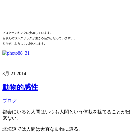
ブログランキングに参加しています。
皆さんのワンクリックが生きる活力となっています。。
どうぞ、よろしくお願いします。
3月
21
2014
動物的感性
ブログ
都会にいると人間はいつも人間という体裁を捨てることが出
来ない。
北海道では人間は素直な動物に還る。