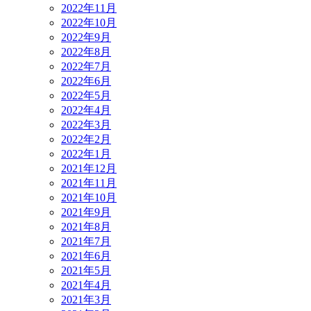
2022年11月
2022年10月
2022年9月
2022年8月
2022年7月
2022年6月
2022年5月
2022年4月
2022年3月
2022年2月
2022年1月
2021年12月
2021年11月
2021年10月
2021年9月
2021年8月
2021年7月
2021年6月
2021年5月
2021年4月
2021年3月