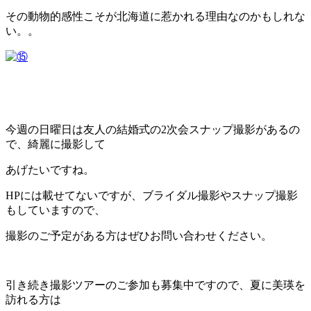
その動物的感性こそが北海道に惹かれる理由なのかもしれな
い。。
今週の日曜日は友人の結婚式の2次会スナップ撮影があるの
で、綺麗に撮影して
あげたいですね。
HPには載せてないですが、ブライダル撮影やスナップ撮影
もしていますので、
撮影のご予定がある方はぜひお問い合わせください。
引き続き撮影ツアーのご参加も募集中ですので、夏に美瑛を
訪れる方は