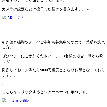
満足するデータが渡せると思います。
カメラの設定などは後日また続きを書きます。。ｗ
引き続き撮影ツアーのご参加も募集中ですので、美瑛を訪れ
る方は
ぜひツアーにご参加ください。。 3名様の場合、朝から晩
まで
撮影してお一人当たり9000円程度とかなりお得となっており
ます。。
↓
こちらをクリックするとツアーページに飛べます。