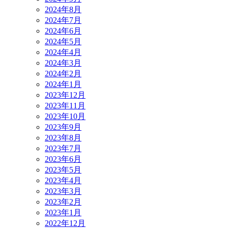
2024年8月
2024年7月
2024年6月
2024年5月
2024年4月
2024年3月
2024年2月
2024年1月
2023年12月
2023年11月
2023年10月
2023年9月
2023年8月
2023年7月
2023年6月
2023年5月
2023年4月
2023年3月
2023年2月
2023年1月
2022年12月