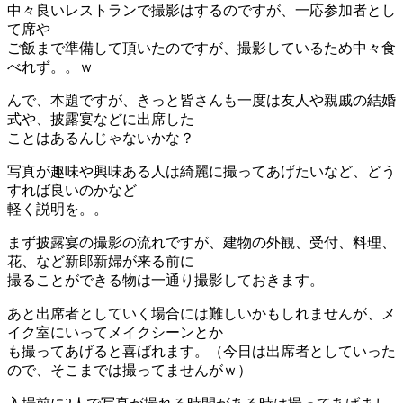
中々良いレストランで撮影はするのですが、一応参加者とし
て席や
ご飯まで準備して頂いたのですが、撮影しているため中々食
べれず。。ｗ
んで、本題ですが、きっと皆さんも一度は友人や親戚の結婚
式や、披露宴などに出席した
ことはあるんじゃないかな？
写真が趣味や興味ある人は綺麗に撮ってあげたいなど、どう
すれば良いのかなど
軽く説明を。。
まず披露宴の撮影の流れですが、建物の外観、受付、料理、
花、など新郎新婦が来る前に
撮ることができる物は一通り撮影しておきます。
あと出席者としていく場合には難しいかもしれませんが、メ
イク室にいってメイクシーンとか
も撮ってあげると喜ばれます。（今日は出席者としていった
ので、そこまでは撮ってませんがｗ）