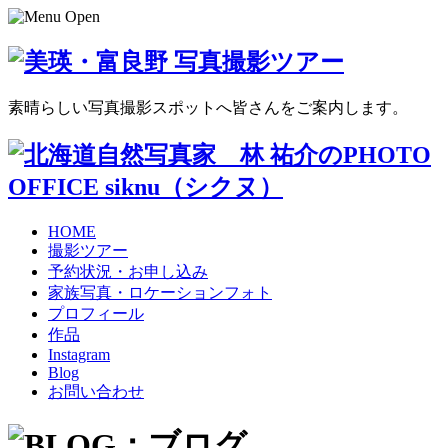
素晴らしい写真撮影スポットへ皆さんをご案内します。
HOME
撮影ツアー
予約状況・お申し込み
家族写真・ロケーションフォト
プロフィール
作品
Instagram
Blog
お問い合わせ