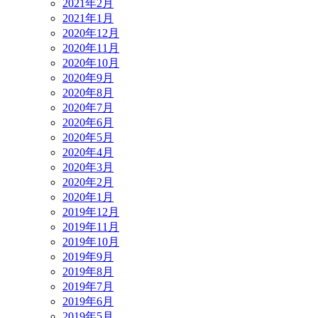
2021年2月
2021年1月
2020年12月
2020年11月
2020年10月
2020年9月
2020年8月
2020年7月
2020年6月
2020年5月
2020年4月
2020年3月
2020年2月
2020年1月
2019年12月
2019年11月
2019年10月
2019年9月
2019年8月
2019年7月
2019年6月
2019年5月