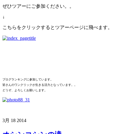
ぜひツアーにご参加ください。。
↓
こちらをクリックするとツアーページに飛べます。
ブログランキングに参加しています。
皆さんのワンクリックが生きる活力となっています。。
どうぞ、よろしくお願いします。
3月
18
2014