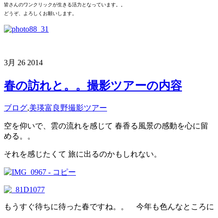
皆さんのワンクリックが生きる活力となっています。。
どうぞ、よろしくお願いします。
3月
26
2014
春の訪れと。。撮影ツアーの内容
ブログ
,
美瑛富良野撮影ツアー
空を仰いで、雲の流れを感じて 春香る風景の感動を心に留
める。。
それを感じたくて 旅に出るのかもしれない。
もうすぐ待ちに待った春ですね。。 今年も色んなところに