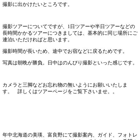
撮影に出かけたいところです。
撮影ツアーについてですが、1日ツアーや半日ツアーなどの
長時間かかるツアーにつきましては、基本的に同じ場所にご
連泊いただければと思います。
撮影時間が長いため、途中でお宿などに戻るためです。
写真は朝晩が勝負。日中はのんびり撮影といった感じです。
カメラと三脚などお忘れ物の無いようにお願いいたしま
す。 詳しくはツアーページをご覧下さいませ。。
年中北海道の美瑛、富良野にて撮影案内、ガイド、フォトレ