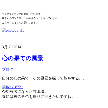
ブログランキングに参加しています。
皆さんのワンクリックが生きる活力となっています。。
どうぞ、よろしくお願いします。
3月
29
2014
心の果ての風景
ブログ
自分の心の果て その風景を探して旅をする。。
今や有名になった竹田城。
春には桜の景色を撮りに行きたいですね。。