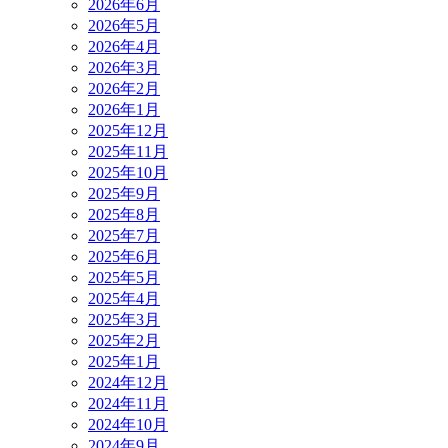
2026年6月
2026年5月
2026年4月
2026年3月
2026年2月
2026年1月
2025年12月
2025年11月
2025年10月
2025年9月
2025年8月
2025年7月
2025年6月
2025年5月
2025年4月
2025年3月
2025年2月
2025年1月
2024年12月
2024年11月
2024年10月
2024年9月