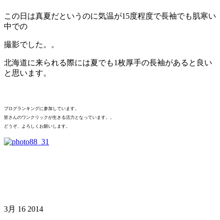
この日は真夏だというのに気温が15度程度で長袖でも肌寒い
中での
撮影でした。。
北海道に来られる際には夏でも1枚厚手の長袖があると良い
と思います。
ブログランキングに参加しています。
皆さんのワンクリックが生きる活力となっています。。
どうぞ、よろしくお願いします。
3月
16
2014