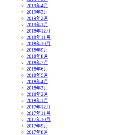
2019年4月
2019年3月
2019年2月
2019年1月
2018年12月
2018年11月
2018年10月
2018年9月
2018年8月
2018年7月
2018年6月
2018年5月
2018年4月
2018年3月
2018年2月
2018年1月
2017年12月
2017年11月
2017年10月
2017年9月
2017年8月