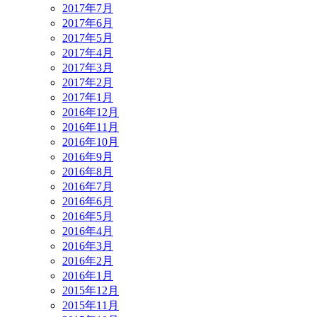
2017年7月
2017年6月
2017年5月
2017年4月
2017年3月
2017年2月
2017年1月
2016年12月
2016年11月
2016年10月
2016年9月
2016年8月
2016年7月
2016年6月
2016年5月
2016年4月
2016年3月
2016年2月
2016年1月
2015年12月
2015年11月