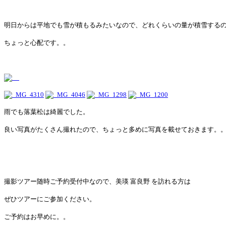
明日からは平地でも雪が積もるみたいなので、どれくらいの量が積雪する
ちょっと心配です。。
雨でも落葉松は綺麗でした。
良い写真がたくさん撮れたので、ちょっと多めに写真を載せておきます。
撮影ツアー随時ご予約受付中なので、美瑛 富良野 を訪れる方は
ぜひツアーにご参加ください。
ご予約はお早めに。。