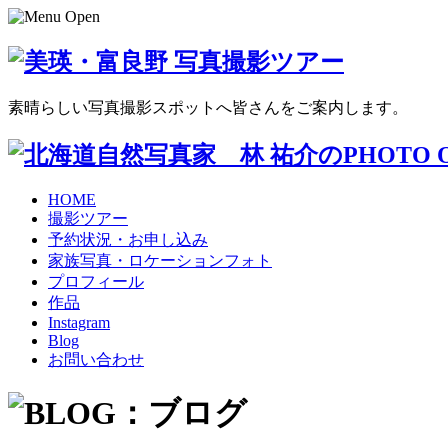
素晴らしい写真撮影スポットへ皆さんをご案内します。
HOME
撮影ツアー
予約状況・お申し込み
家族写真・ロケーションフォト
プロフィール
作品
Instagram
Blog
お問い合わせ