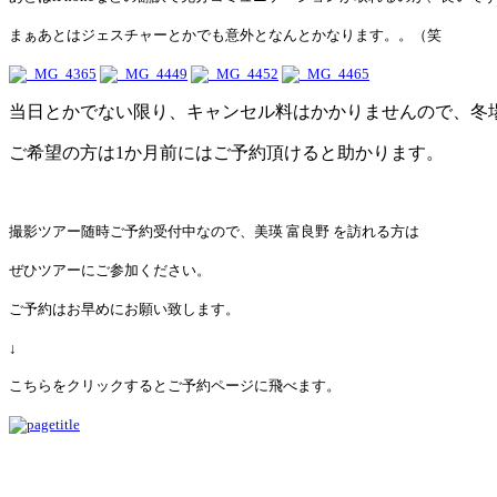
まぁあとはジェスチャーとかでも意外となんとかなります。。（笑
当日とかでない限り、キャンセル料はかかりませんので、冬
ご希望の方は1か月前にはご予約頂けると助かります。
撮影ツアー随時ご予約受付中なので、美瑛 富良野 を訪れる方は
ぜひツアーにご参加ください。
ご予約はお早めにお願い致します。
↓
こちらをクリックするとご予約ページに飛べます。