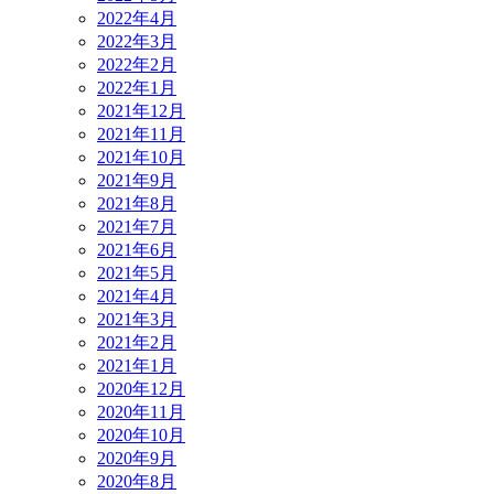
2022年4月
2022年3月
2022年2月
2022年1月
2021年12月
2021年11月
2021年10月
2021年9月
2021年8月
2021年7月
2021年6月
2021年5月
2021年4月
2021年3月
2021年2月
2021年1月
2020年12月
2020年11月
2020年10月
2020年9月
2020年8月