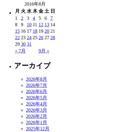
2016年8月
月
火
水
木
金
土
日
1
2
3
4
5
6
7
8
9
10
11
12
13
14
15
16
17
18
19
20
21
22
23
24
25
26
27
28
29
30
31
« 7月
9月 »
アーカイブ
2026年8月
2026年7月
2026年6月
2026年5月
2026年4月
2026年3月
2026年2月
2026年1月
2025年12月