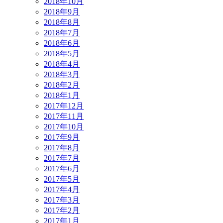
2018年10月
2018年9月
2018年8月
2018年7月
2018年6月
2018年5月
2018年4月
2018年3月
2018年2月
2018年1月
2017年12月
2017年11月
2017年10月
2017年9月
2017年8月
2017年7月
2017年6月
2017年5月
2017年4月
2017年3月
2017年2月
2017年1月