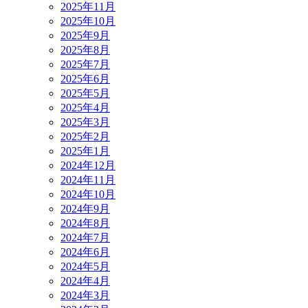
2025年11月
2025年10月
2025年9月
2025年8月
2025年7月
2025年6月
2025年5月
2025年4月
2025年3月
2025年2月
2025年1月
2024年12月
2024年11月
2024年10月
2024年9月
2024年8月
2024年7月
2024年6月
2024年5月
2024年4月
2024年3月