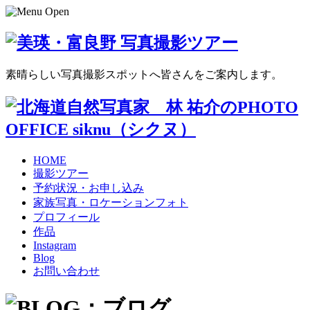
素晴らしい写真撮影スポットへ皆さんをご案内します。
HOME
撮影ツアー
予約状況・お申し込み
家族写真・ロケーションフォト
プロフィール
作品
Instagram
Blog
お問い合わせ