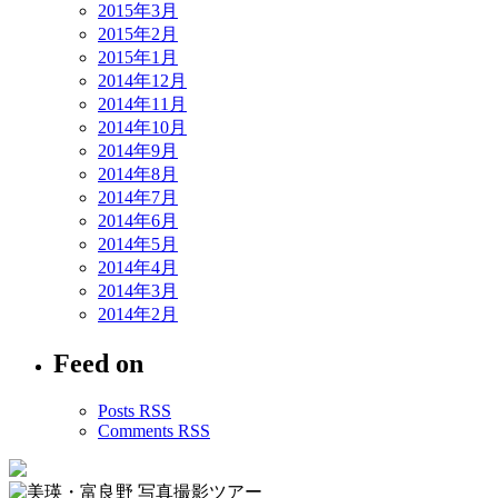
2015年3月
2015年2月
2015年1月
2014年12月
2014年11月
2014年10月
2014年9月
2014年8月
2014年7月
2014年6月
2014年5月
2014年4月
2014年3月
2014年2月
Feed on
Posts RSS
Comments RSS