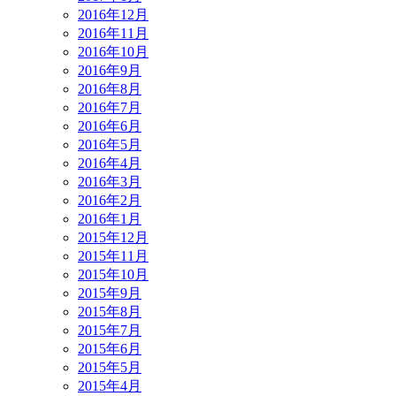
2016年12月
2016年11月
2016年10月
2016年9月
2016年8月
2016年7月
2016年6月
2016年5月
2016年4月
2016年3月
2016年2月
2016年1月
2015年12月
2015年11月
2015年10月
2015年9月
2015年8月
2015年7月
2015年6月
2015年5月
2015年4月