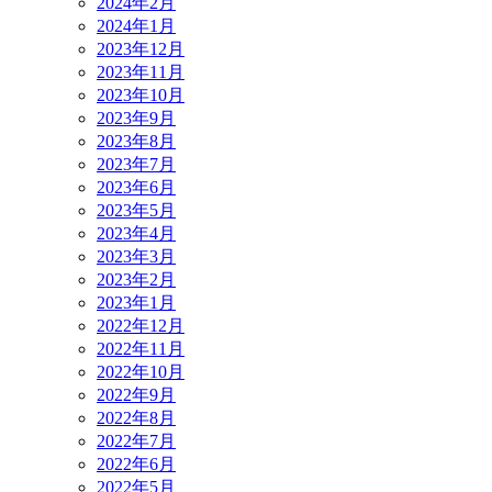
2024年2月
2024年1月
2023年12月
2023年11月
2023年10月
2023年9月
2023年8月
2023年7月
2023年6月
2023年5月
2023年4月
2023年3月
2023年2月
2023年1月
2022年12月
2022年11月
2022年10月
2022年9月
2022年8月
2022年7月
2022年6月
2022年5月