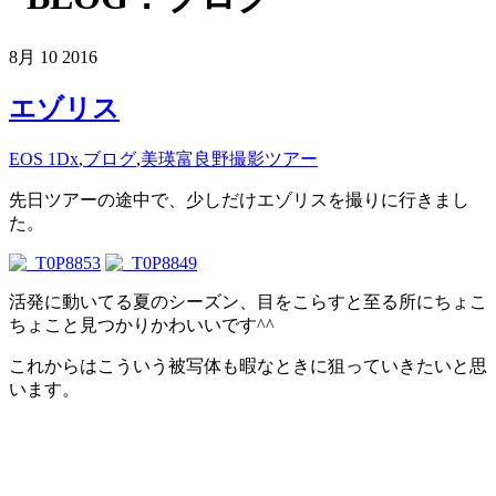
8月
10
2016
エゾリス
EOS 1Dx
,
ブログ
,
美瑛富良野撮影ツアー
先日ツアーの途中で、少しだけエゾリスを撮りに行きまし
た。
活発に動いてる夏のシーズン、目をこらすと至る所にちょこ
ちょこと見つかりかわいいです^^
これからはこういう被写体も暇なときに狙っていきたいと思
います。