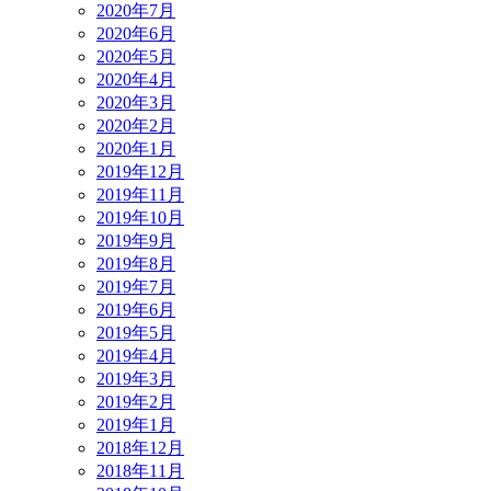
2020年7月
2020年6月
2020年5月
2020年4月
2020年3月
2020年2月
2020年1月
2019年12月
2019年11月
2019年10月
2019年9月
2019年8月
2019年7月
2019年6月
2019年5月
2019年4月
2019年3月
2019年2月
2019年1月
2018年12月
2018年11月