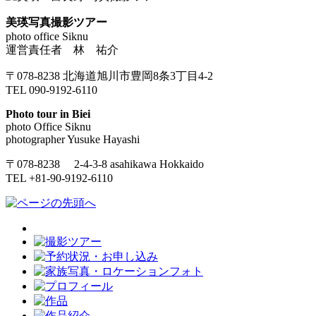
美瑛写真撮影ツアー
photo office Siknu
運営責任者 林 祐介
〒078-8238 北海道旭川市豊岡8条3丁目4-2
TEL 090-9192-6110
Photo tour in Biei
photo Office Siknu
photographer Yusuke Hayashi
〒078-8238 2-4-3-8 asahikawa Hokkaido
TEL +81-90-9192-6110