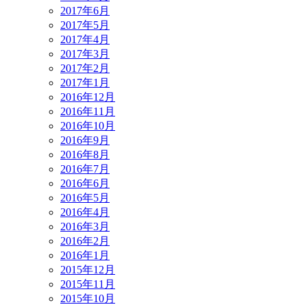
2017年6月
2017年5月
2017年4月
2017年3月
2017年2月
2017年1月
2016年12月
2016年11月
2016年10月
2016年9月
2016年8月
2016年7月
2016年6月
2016年5月
2016年4月
2016年3月
2016年2月
2016年1月
2015年12月
2015年11月
2015年10月