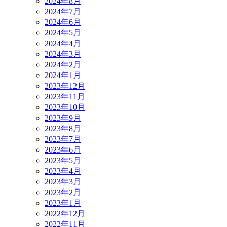
2024年8月
2024年7月
2024年6月
2024年5月
2024年4月
2024年3月
2024年2月
2024年1月
2023年12月
2023年11月
2023年10月
2023年9月
2023年8月
2023年7月
2023年6月
2023年5月
2023年4月
2023年3月
2023年2月
2023年1月
2022年12月
2022年11月