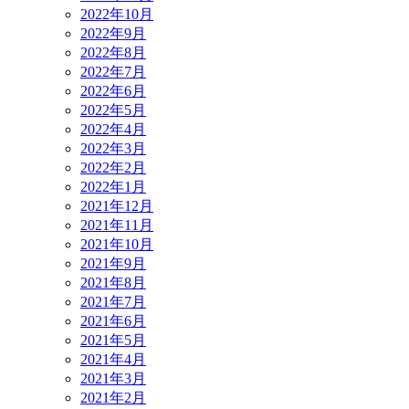
2022年10月
2022年9月
2022年8月
2022年7月
2022年6月
2022年5月
2022年4月
2022年3月
2022年2月
2022年1月
2021年12月
2021年11月
2021年10月
2021年9月
2021年8月
2021年7月
2021年6月
2021年5月
2021年4月
2021年3月
2021年2月