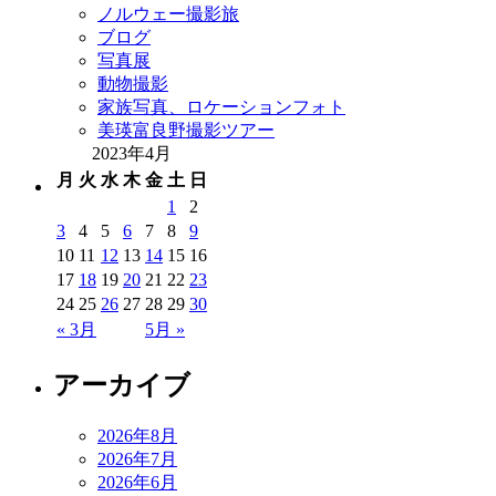
ノルウェー撮影旅
ブログ
写真展
動物撮影
家族写真、ロケーションフォト
美瑛富良野撮影ツアー
2023年4月
月
火
水
木
金
土
日
1
2
3
4
5
6
7
8
9
10
11
12
13
14
15
16
17
18
19
20
21
22
23
24
25
26
27
28
29
30
« 3月
5月 »
アーカイブ
2026年8月
2026年7月
2026年6月