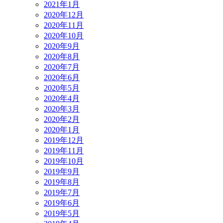
2021年1月
2020年12月
2020年11月
2020年10月
2020年9月
2020年8月
2020年7月
2020年6月
2020年5月
2020年4月
2020年3月
2020年2月
2020年1月
2019年12月
2019年11月
2019年10月
2019年9月
2019年8月
2019年7月
2019年6月
2019年5月