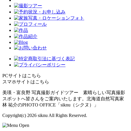
PCサイトはこちら
スマホサイトはこちら
美瑛・富良野 写真撮影ガイドツアー 素晴らしい写真撮影
スポットへ皆さんをご案内いたします。北海道自然写真家
林 祐介のPHOTO OFFICE「siknu（シクヌ）」
Copyright(c)
2026 siknu All Rights Reserved.