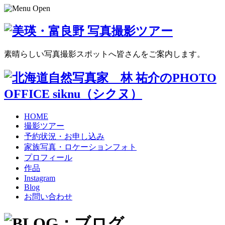
素晴らしい写真撮影スポットへ皆さんをご案内します。
HOME
撮影ツアー
予約状況・お申し込み
家族写真・ロケーションフォト
プロフィール
作品
Instagram
Blog
お問い合わせ