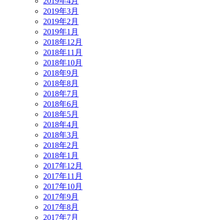
2019年4月
2019年3月
2019年2月
2019年1月
2018年12月
2018年11月
2018年10月
2018年9月
2018年8月
2018年7月
2018年6月
2018年5月
2018年4月
2018年3月
2018年2月
2018年1月
2017年12月
2017年11月
2017年10月
2017年9月
2017年8月
2017年7月