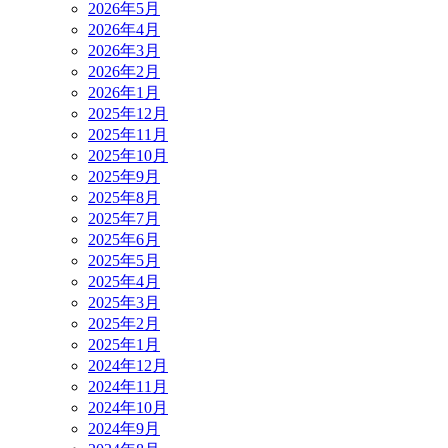
2026年5月
2026年4月
2026年3月
2026年2月
2026年1月
2025年12月
2025年11月
2025年10月
2025年9月
2025年8月
2025年7月
2025年6月
2025年5月
2025年4月
2025年3月
2025年2月
2025年1月
2024年12月
2024年11月
2024年10月
2024年9月