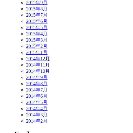
2015年9月
2015年8月
2015年7月
2015年6月
2015年5月
2015年4月
2015年3月
2015年2月
2015年1月
2014年12月
2014年11月
2014年10月
2014年9月
2014年8月
2014年7月
2014年6月
2014年5月
2014年4月
2014年3月
2014年2月