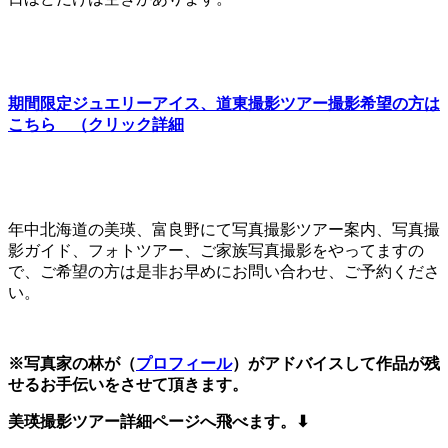
期間限定ジュエリーアイス、道東撮影ツアー撮影希望の方は
こちら （クリック詳細
年中北海道の美瑛、富良野にて写真撮影ツアー案内、写真撮
影ガイド、フォトツアー、ご家族写真撮影をやってますの
で、ご希望の方は是非お早めにお問い合わせ、ご予約くださ
い。
※写真家の林が（
プロフィール
）がアドバイスして作品が残
せるお手伝いをさせて頂きます。
美瑛撮影ツアー詳細ページへ飛べます。⬇︎