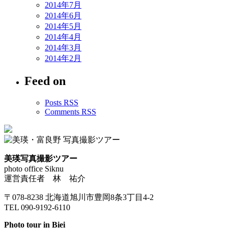
2014年7月
2014年6月
2014年5月
2014年4月
2014年3月
2014年2月
Feed on
Posts RSS
Comments RSS
美瑛写真撮影ツアー
photo office Siknu
運営責任者 林 祐介
〒078-8238 北海道旭川市豊岡8条3丁目4-2
TEL 090-9192-6110
Photo tour in Biei