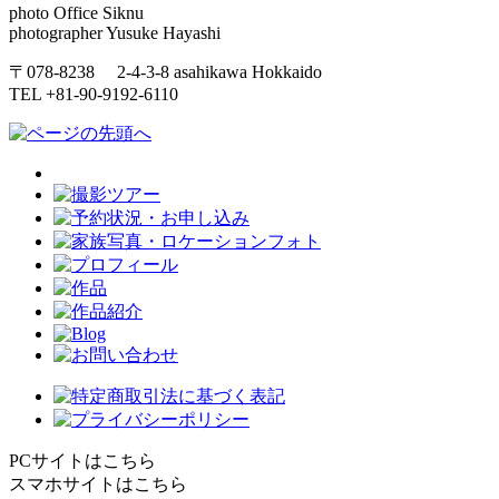
photo Office Siknu
photographer Yusuke Hayashi
〒078-8238 2-4-3-8 asahikawa Hokkaido
TEL +81-90-9192-6110
PCサイトはこちら
スマホサイトはこちら