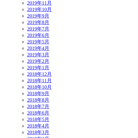
2019年11月
2019年10月
2019年9月
2019年8月
2019年7月
2019年6月
2019年5月
2019年4月
2019年3月
2019年2月
2019年1月
2018年12月
2018年11月
2018年10月
2018年9月
2018年8月
2018年7月
2018年6月
2018年5月
2018年4月
2018年3月