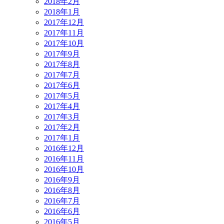
2018年2月
2018年1月
2017年12月
2017年11月
2017年10月
2017年9月
2017年8月
2017年7月
2017年6月
2017年5月
2017年4月
2017年3月
2017年2月
2017年1月
2016年12月
2016年11月
2016年10月
2016年9月
2016年8月
2016年7月
2016年6月
2016年5月