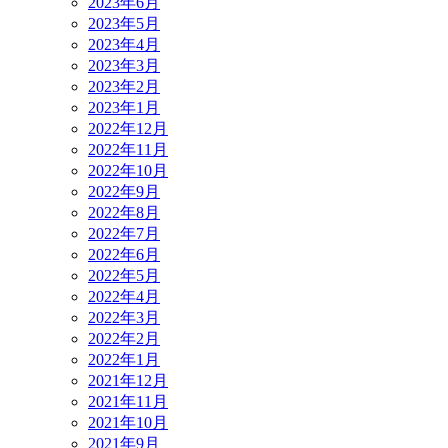
2023年6月
2023年5月
2023年4月
2023年3月
2023年2月
2023年1月
2022年12月
2022年11月
2022年10月
2022年9月
2022年8月
2022年7月
2022年6月
2022年5月
2022年4月
2022年3月
2022年2月
2022年1月
2021年12月
2021年11月
2021年10月
2021年9月