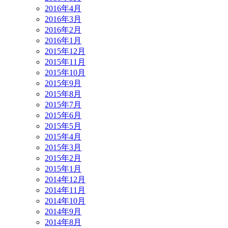
2016年4月
2016年3月
2016年2月
2016年1月
2015年12月
2015年11月
2015年10月
2015年9月
2015年8月
2015年7月
2015年6月
2015年5月
2015年4月
2015年3月
2015年2月
2015年1月
2014年12月
2014年11月
2014年10月
2014年9月
2014年8月