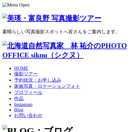
素晴らしい写真撮影スポットへ皆さんをご案内します。
HOME
撮影ツアー
予約状況・お申し込み
家族写真・ロケーションフォト
プロフィール
作品
Instagram
Blog
お問い合わせ