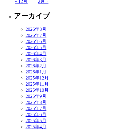
« 12月
2月 »
アーカイブ
2026年8月
2026年7月
2026年6月
2026年5月
2026年4月
2026年3月
2026年2月
2026年1月
2025年12月
2025年11月
2025年10月
2025年9月
2025年8月
2025年7月
2025年6月
2025年5月
2025年4月