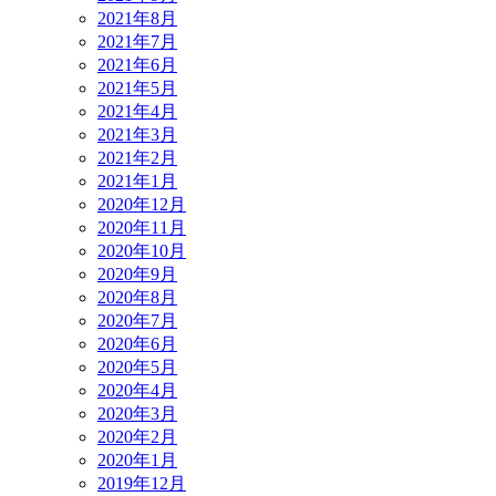
2021年8月
2021年7月
2021年6月
2021年5月
2021年4月
2021年3月
2021年2月
2021年1月
2020年12月
2020年11月
2020年10月
2020年9月
2020年8月
2020年7月
2020年6月
2020年5月
2020年4月
2020年3月
2020年2月
2020年1月
2019年12月