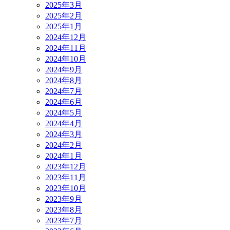
2025年3月
2025年2月
2025年1月
2024年12月
2024年11月
2024年10月
2024年9月
2024年8月
2024年7月
2024年6月
2024年5月
2024年4月
2024年3月
2024年2月
2024年1月
2023年12月
2023年11月
2023年10月
2023年9月
2023年8月
2023年7月