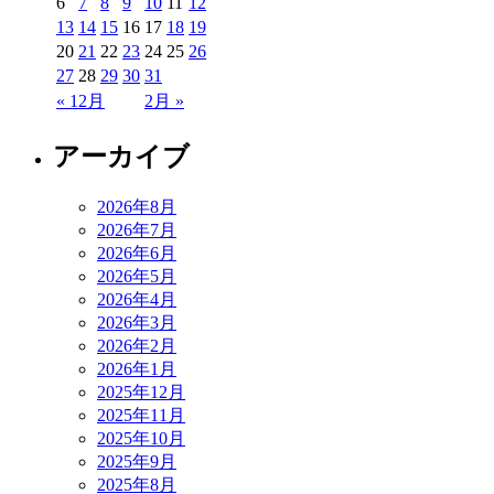
6
7
8
9
10
11
12
13
14
15
16
17
18
19
20
21
22
23
24
25
26
27
28
29
30
31
« 12月
2月 »
アーカイブ
2026年8月
2026年7月
2026年6月
2026年5月
2026年4月
2026年3月
2026年2月
2026年1月
2025年12月
2025年11月
2025年10月
2025年9月
2025年8月