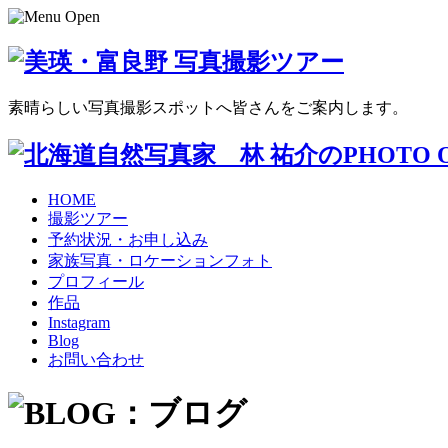
素晴らしい写真撮影スポットへ皆さんをご案内します。
HOME
撮影ツアー
予約状況・お申し込み
家族写真・ロケーションフォト
プロフィール
作品
Instagram
Blog
お問い合わせ