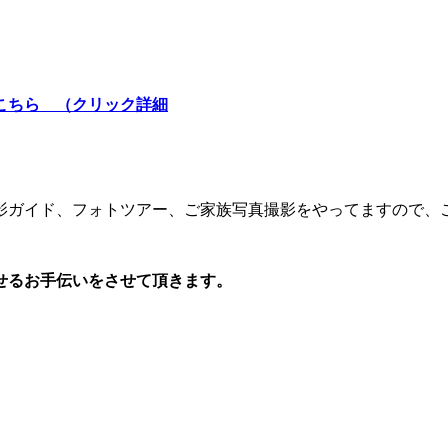
こちら （クリック詳細
影ガイド、フォトツアー、ご家族写真撮影をやってますので、
せるお手伝いをさせて頂きます。