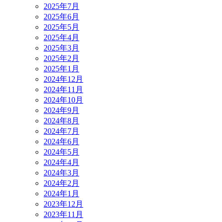
2025年7月
2025年6月
2025年5月
2025年4月
2025年3月
2025年2月
2025年1月
2024年12月
2024年11月
2024年10月
2024年9月
2024年8月
2024年7月
2024年6月
2024年5月
2024年4月
2024年3月
2024年2月
2024年1月
2023年12月
2023年11月