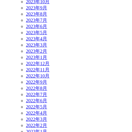
2023年10月
2023年9月
2023年8月
2023年7月
2023年6月
2023年5月
2023年4月
2023年3月
2023年2月
2023年1月
2022年12月
2022年11月
2022年10月
2022年9月
2022年8月
2022年7月
2022年6月
2022年5月
2022年4月
2022年3月
2022年2月
2022年1月