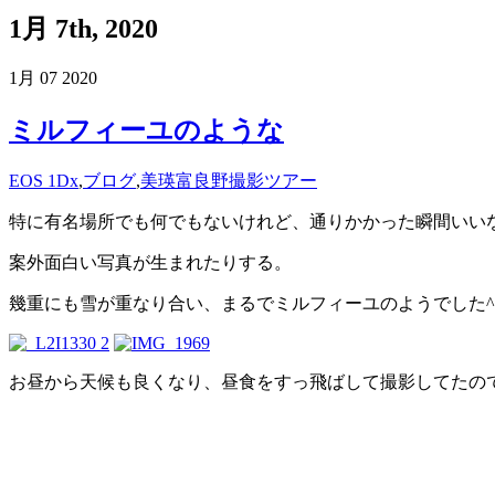
1月 7th, 2020
1月
07
2020
ミルフィーユのような
EOS 1Dx
,
ブログ
,
美瑛富良野撮影ツアー
特に有名場所でも何でもないけれど、通りかかった瞬間いい
案外面白い写真が生まれたりする。
幾重にも雪が重なり合い、まるでミルフィーユのようでした^
お昼から天候も良くなり、昼食をすっ飛ばして撮影してたの