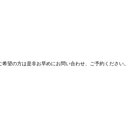
ご希望の方は是非お早めにお問い合わせ、ご予約ください。