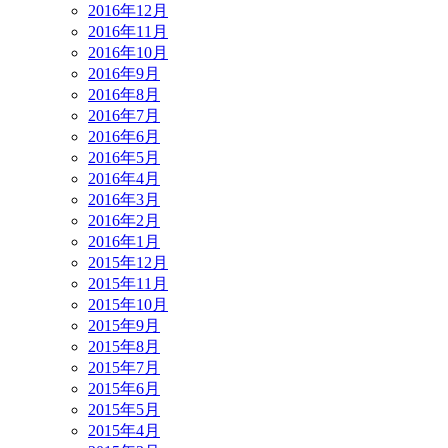
2016年12月
2016年11月
2016年10月
2016年9月
2016年8月
2016年7月
2016年6月
2016年5月
2016年4月
2016年3月
2016年2月
2016年1月
2015年12月
2015年11月
2015年10月
2015年9月
2015年8月
2015年7月
2015年6月
2015年5月
2015年4月