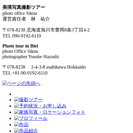
美瑛写真撮影ツアー
photo office Siknu
運営責任者 林 祐介
〒078-8238 北海道旭川市豊岡8条3丁目4-2
TEL 090-9192-6110
Photo tour in Biei
photo Office Siknu
photographer Yusuke Hayashi
〒078-8238 2-4-3-8 asahikawa Hokkaido
TEL +81-90-9192-6110