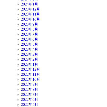
2024年1月
2023年12月
2023年11月
2023年10月
2023年9月
2023年8月
2023年7月
2023年6月
2023年5月
2023年4月
2023年3月
2023年2月
2023年1月
2022年12月
2022年11月
2022年10月
2022年9月
2022年8月
2022年7月
2022年6月
2022年5月