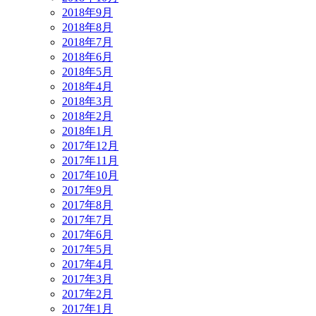
2018年9月
2018年8月
2018年7月
2018年6月
2018年5月
2018年4月
2018年3月
2018年2月
2018年1月
2017年12月
2017年11月
2017年10月
2017年9月
2017年8月
2017年7月
2017年6月
2017年5月
2017年4月
2017年3月
2017年2月
2017年1月