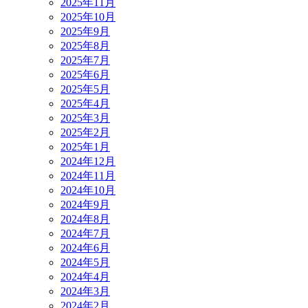
2025年11月
2025年10月
2025年9月
2025年8月
2025年7月
2025年6月
2025年5月
2025年4月
2025年3月
2025年2月
2025年1月
2024年12月
2024年11月
2024年10月
2024年9月
2024年8月
2024年7月
2024年6月
2024年5月
2024年4月
2024年3月
2024年2月