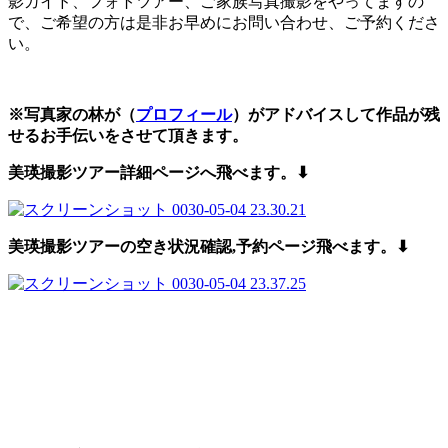
影ガイド、フォトツアー、ご家族写真撮影をやってますの
で、ご希望の方は是非お早めにお問い合わせ、ご予約くださ
い。
※写真家の林が（
プロフィール
）がアドバイスして作品が残
せるお手伝いをさせて頂きます。
美瑛撮影ツアー詳細ページへ飛べます。⬇︎
美瑛撮影ツアーの空き状況確認,予約
ページ飛べます。⬇︎