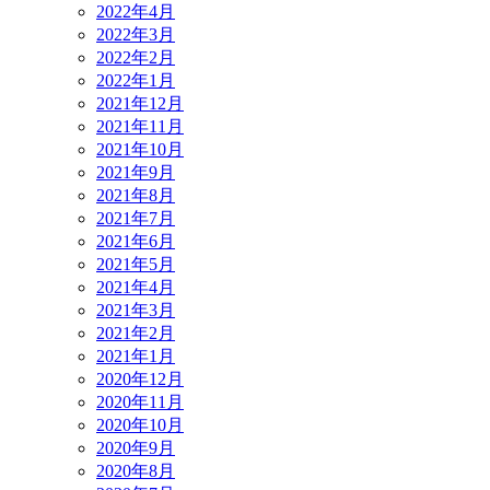
2022年4月
2022年3月
2022年2月
2022年1月
2021年12月
2021年11月
2021年10月
2021年9月
2021年8月
2021年7月
2021年6月
2021年5月
2021年4月
2021年3月
2021年2月
2021年1月
2020年12月
2020年11月
2020年10月
2020年9月
2020年8月