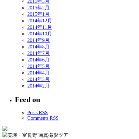
2015年3月
2015年2月
2015年1月
2014年12月
2014年11月
2014年10月
2014年9月
2014年8月
2014年7月
2014年6月
2014年5月
2014年4月
2014年3月
2014年2月
Feed on
Posts RSS
Comments RSS