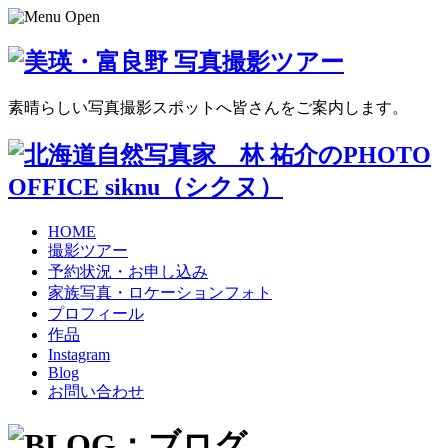
素晴らしい写真撮影スポットへ皆さんをご案内します。
HOME
撮影ツアー
予約状況・お申し込み
家族写真・ロケーションフォト
プロフィール
作品
Instagram
Blog
お問い合わせ