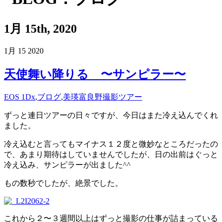
1月 15th, 2020
1月
15
2020
天使舞い降りる 〜サンピラー〜
EOS 1Dx
,
ブログ
,
美瑛富良野撮影ツアー
ずっと連日ツアーの日々ですが、今日はまた冷え込んでくれ
ました。
冷え込むと言ってもマイナス１２度と微妙なところだったの
で、あまり期待はしていませんでしたが、日の出前はぐっと
冷え込み、サンピラーが出ました^^
もの数秒でしたが、絶景でした。
これから２〜３週間以上はずっと撮影の仕事が詰まっている