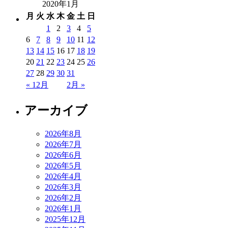
2020年1月
月
火
水
木
金
土
日
1
2
3
4
5
6
7
8
9
10
11
12
13
14
15
16
17
18
19
20
21
22
23
24
25
26
27
28
29
30
31
« 12月
2月 »
アーカイブ
2026年8月
2026年7月
2026年6月
2026年5月
2026年4月
2026年3月
2026年2月
2026年1月
2025年12月