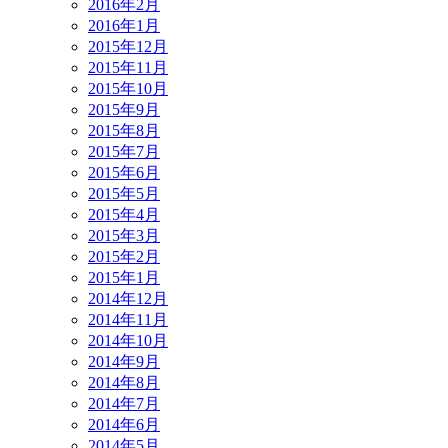
2016年2月
2016年1月
2015年12月
2015年11月
2015年10月
2015年9月
2015年8月
2015年7月
2015年6月
2015年5月
2015年4月
2015年3月
2015年2月
2015年1月
2014年12月
2014年11月
2014年10月
2014年9月
2014年8月
2014年7月
2014年6月
2014年5月