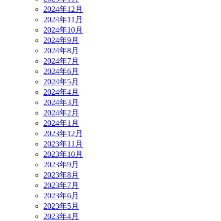
2024年12月
2024年11月
2024年10月
2024年9月
2024年8月
2024年7月
2024年6月
2024年5月
2024年4月
2024年3月
2024年2月
2024年1月
2023年12月
2023年11月
2023年10月
2023年9月
2023年8月
2023年7月
2023年6月
2023年5月
2023年4月