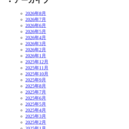
アーカイブ
2026年8月
2026年7月
2026年6月
2026年5月
2026年4月
2026年3月
2026年2月
2026年1月
2025年12月
2025年11月
2025年10月
2025年9月
2025年8月
2025年7月
2025年6月
2025年5月
2025年4月
2025年3月
2025年2月
2025年1月