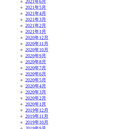
2021年6月
2021年5月
2021年4月
2021年3月
2021年2月
2021年1月
2020年12月
2020年11月
2020年10月
2020年9月
2020年8月
2020年7月
2020年6月
2020年5月
2020年4月
2020年3月
2020年2月
2020年1月
2019年12月
2019年11月
2019年10月
2019年9月