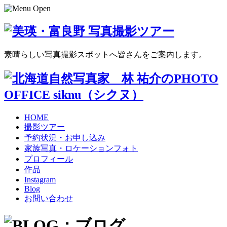
素晴らしい写真撮影スポットへ皆さんをご案内します。
HOME
撮影ツアー
予約状況・お申し込み
家族写真・ロケーションフォト
プロフィール
作品
Instagram
Blog
お問い合わせ