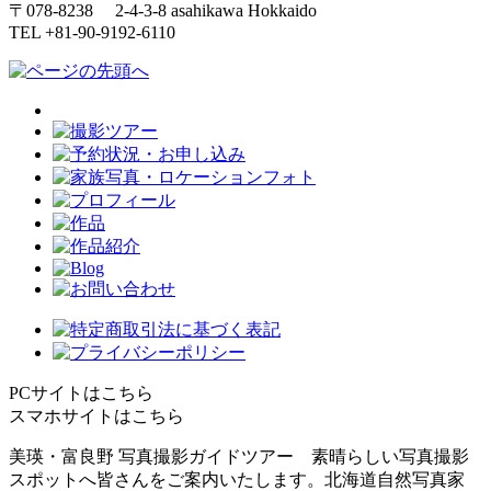
〒078-8238 2-4-3-8 asahikawa Hokkaido
TEL +81-90-9192-6110
PCサイトはこちら
スマホサイトはこちら
美瑛・富良野 写真撮影ガイドツアー 素晴らしい写真撮影
スポットへ皆さんをご案内いたします。北海道自然写真家