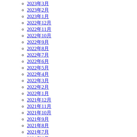
2023年3月
2023年2月
2023年1月
2022年12月
2022年11月
2022年10月
2022年9月
2022年8月
2022年7月
2022年6月
2022年5月
2022年4月
2022年3月
2022年2月
2022年1月
2021年12月
2021年11月
2021年10月
2021年9月
2021年8月
2021年7月