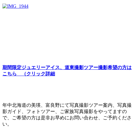
期間限定ジュエリーアイス、道東撮影ツアー撮影希望の方は
こちら （クリック詳細
年中北海道の美瑛、富良野にて写真撮影ツアー案内、写真撮
影ガイド、フォトツアー、ご家族写真撮影をやってますの
で、ご希望の方は是非お早めにお問い合わせ、ご予約くださ
い。