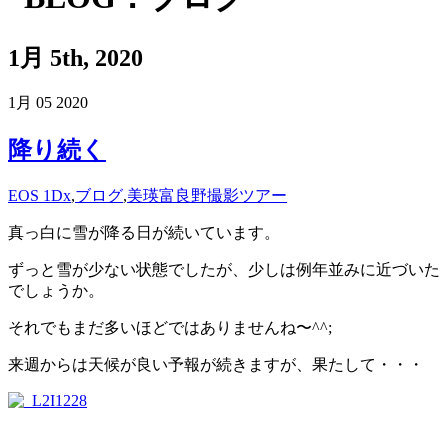
1月 5th, 2020
1月
05
2020
降り続く
EOS 1Dx
,
ブログ
,
美瑛富良野撮影ツアー
真っ白に雪が降る日が続いています。
ずっと雪が少ない状態でしたが、少しは例年並みに近づいた
でしょうか。
それでもまだ多いほどではありませんね〜^^;
来週からは天候が良い予報が続きますが、果たして・・・