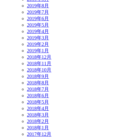
2019年8月
2019年7月
2019年6月
2019年5月
2019年4月
2019年3月
2019年2月
2019年1月
2018年12月
2018年11月
2018年10月
2018年9月
2018年8月
2018年7月
2018年6月
2018年5月
2018年4月
2018年3月
2018年2月
2018年1月
2017年12月