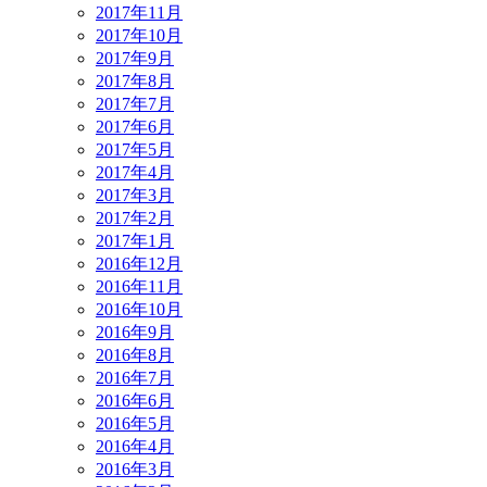
2017年11月
2017年10月
2017年9月
2017年8月
2017年7月
2017年6月
2017年5月
2017年4月
2017年3月
2017年2月
2017年1月
2016年12月
2016年11月
2016年10月
2016年9月
2016年8月
2016年7月
2016年6月
2016年5月
2016年4月
2016年3月