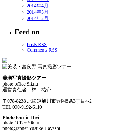
2014年4月
2014年3月
2014年2月
Feed on
Posts RSS
Comments RSS
美瑛写真撮影ツアー
photo office Siknu
運営責任者 林 祐介
〒078-8238 北海道旭川市豊岡8条3丁目4-2
TEL 090-9192-6110
Photo tour in Biei
photo Office Siknu
photographer Yusuke Hayashi