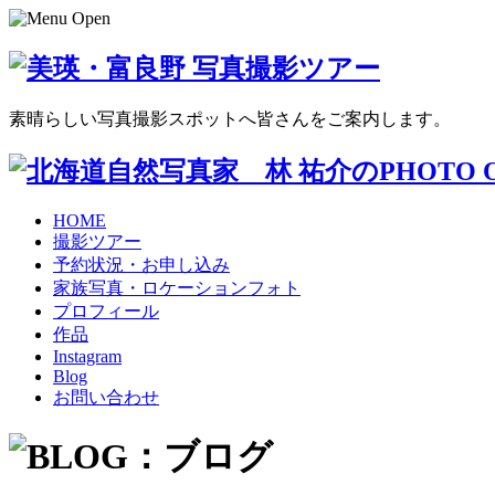
素晴らしい写真撮影スポットへ皆さんをご案内します。
HOME
撮影ツアー
予約状況・お申し込み
家族写真・ロケーションフォト
プロフィール
作品
Instagram
Blog
お問い合わせ