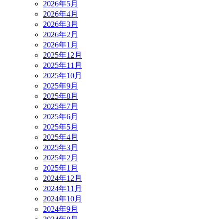
2026年5月
2026年4月
2026年3月
2026年2月
2026年1月
2025年12月
2025年11月
2025年10月
2025年9月
2025年8月
2025年7月
2025年6月
2025年5月
2025年4月
2025年3月
2025年2月
2025年1月
2024年12月
2024年11月
2024年10月
2024年9月