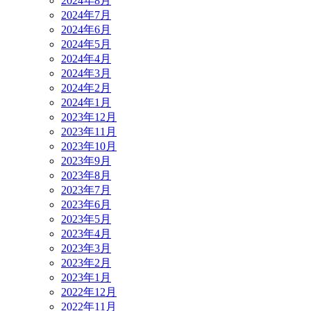
2024年8月
2024年7月
2024年6月
2024年5月
2024年4月
2024年3月
2024年2月
2024年1月
2023年12月
2023年11月
2023年10月
2023年9月
2023年8月
2023年7月
2023年6月
2023年5月
2023年4月
2023年3月
2023年2月
2023年1月
2022年12月
2022年11月