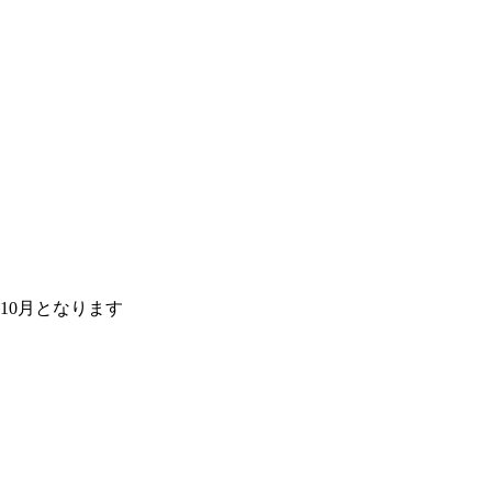
10月となります