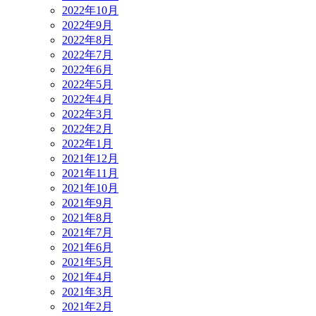
2022年10月
2022年9月
2022年8月
2022年7月
2022年6月
2022年5月
2022年4月
2022年3月
2022年2月
2022年1月
2021年12月
2021年11月
2021年10月
2021年9月
2021年8月
2021年7月
2021年6月
2021年5月
2021年4月
2021年3月
2021年2月