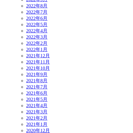
2022年8月
2022年7月
2022年6月
2022年5月
2022年4月
2022年3月
2022年2月
2022年1月
2021年12月
2021年11月
2021年10月
2021年9月
2021年8月
2021年7月
2021年6月
2021年5月
2021年4月
2021年3月
2021年2月
2021年1月
2020年12月