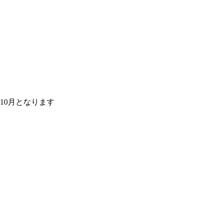
10月となります