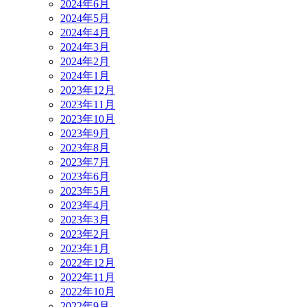
2024年6月
2024年5月
2024年4月
2024年3月
2024年2月
2024年1月
2023年12月
2023年11月
2023年10月
2023年9月
2023年8月
2023年7月
2023年6月
2023年5月
2023年4月
2023年3月
2023年2月
2023年1月
2022年12月
2022年11月
2022年10月
2022年9月