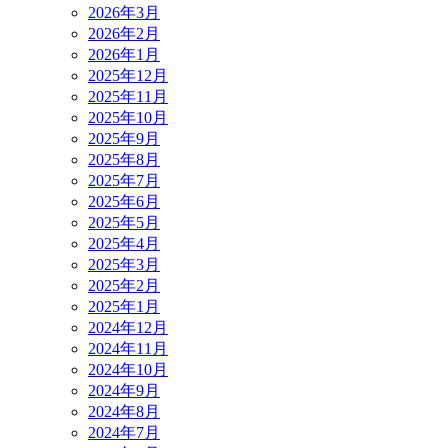
2026年3月
2026年2月
2026年1月
2025年12月
2025年11月
2025年10月
2025年9月
2025年8月
2025年7月
2025年6月
2025年5月
2025年4月
2025年3月
2025年2月
2025年1月
2024年12月
2024年11月
2024年10月
2024年9月
2024年8月
2024年7月