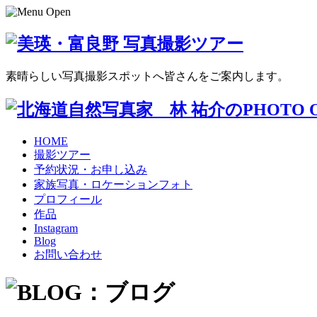
素晴らしい写真撮影スポットへ皆さんをご案内します。
HOME
撮影ツアー
予約状況・お申し込み
家族写真・ロケーションフォト
プロフィール
作品
Instagram
Blog
お問い合わせ