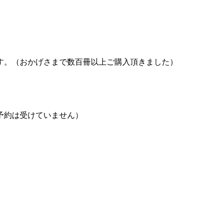
す。（おかげさまで数百冊以上ご購入頂きました）
予約は受けていません）