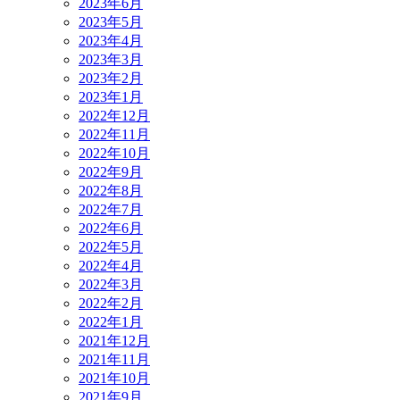
2023年6月
2023年5月
2023年4月
2023年3月
2023年2月
2023年1月
2022年12月
2022年11月
2022年10月
2022年9月
2022年8月
2022年7月
2022年6月
2022年5月
2022年4月
2022年3月
2022年2月
2022年1月
2021年12月
2021年11月
2021年10月
2021年9月