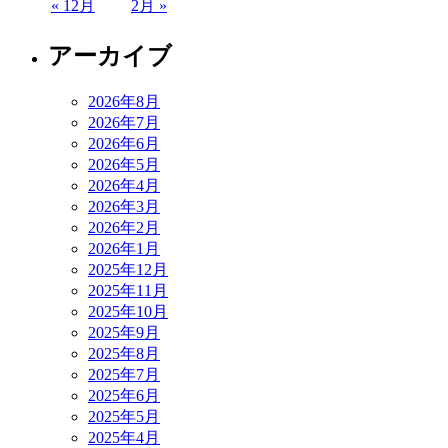
« 12月
2月 »
アーカイブ
2026年8月
2026年7月
2026年6月
2026年5月
2026年4月
2026年3月
2026年2月
2026年1月
2025年12月
2025年11月
2025年10月
2025年9月
2025年8月
2025年7月
2025年6月
2025年5月
2025年4月