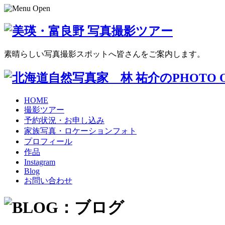
素晴らしい写真撮影スポットへ皆さんをご案内します。
HOME
撮影ツアー
予約状況・お申し込み
家族写真・ロケーションフォト
プロフィール
作品
Instagram
Blog
お問い合わせ