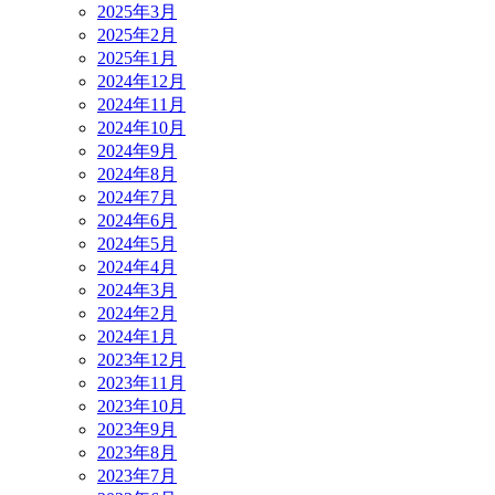
2025年3月
2025年2月
2025年1月
2024年12月
2024年11月
2024年10月
2024年9月
2024年8月
2024年7月
2024年6月
2024年5月
2024年4月
2024年3月
2024年2月
2024年1月
2023年12月
2023年11月
2023年10月
2023年9月
2023年8月
2023年7月