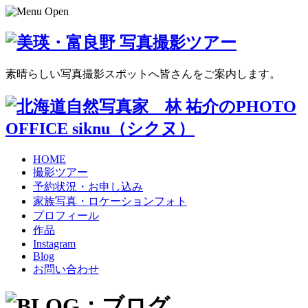
素晴らしい写真撮影スポットへ皆さんをご案内します。
HOME
撮影ツアー
予約状況・お申し込み
家族写真・ロケーションフォト
プロフィール
作品
Instagram
Blog
お問い合わせ