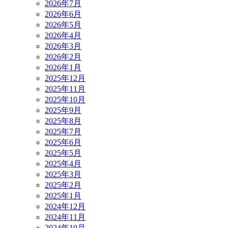
2026年7月
2026年6月
2026年5月
2026年4月
2026年3月
2026年2月
2026年1月
2025年12月
2025年11月
2025年10月
2025年9月
2025年8月
2025年7月
2025年6月
2025年5月
2025年4月
2025年3月
2025年2月
2025年1月
2024年12月
2024年11月
2024年10月