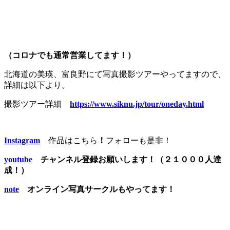
（コロナでも通常営業してます！）
北海道の美瑛、富良野にて写真撮影ツアーやってますので、
詳細は以下より。
撮影ツアー詳細
https://www.siknu.jp/tour/oneday.html
Instagram
作品はこちら
！
フォローも是非！
youtube
チャンネル登録お願いします！（２１０００人達
成！）
note
オンライン写真サークルもやってます！