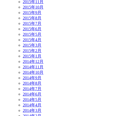
2015年11月
2015年10月
2015年9月
2015年8月
2015年7月
2015年6月
2015年5月
2015年4月
2015年3月
2015年2月
2015年1月
2014年12月
2014年11月
2014年10月
2014年9月
2014年8月
2014年7月
2014年6月
2014年5月
2014年4月
2014年3月
2014年2月