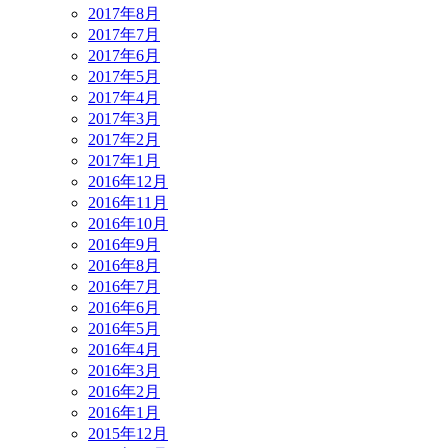
2017年8月
2017年7月
2017年6月
2017年5月
2017年4月
2017年3月
2017年2月
2017年1月
2016年12月
2016年11月
2016年10月
2016年9月
2016年8月
2016年7月
2016年6月
2016年5月
2016年4月
2016年3月
2016年2月
2016年1月
2015年12月