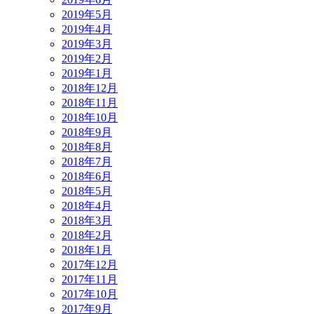
2019年5月
2019年4月
2019年3月
2019年2月
2019年1月
2018年12月
2018年11月
2018年10月
2018年9月
2018年8月
2018年7月
2018年6月
2018年5月
2018年4月
2018年3月
2018年2月
2018年1月
2017年12月
2017年11月
2017年10月
2017年9月