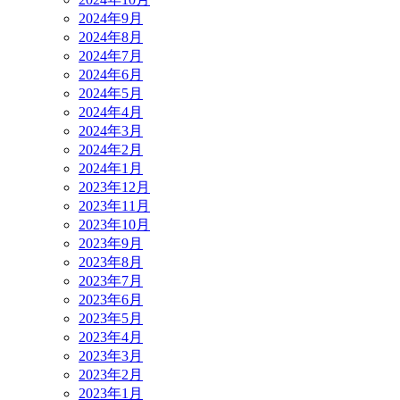
2024年9月
2024年8月
2024年7月
2024年6月
2024年5月
2024年4月
2024年3月
2024年2月
2024年1月
2023年12月
2023年11月
2023年10月
2023年9月
2023年8月
2023年7月
2023年6月
2023年5月
2023年4月
2023年3月
2023年2月
2023年1月