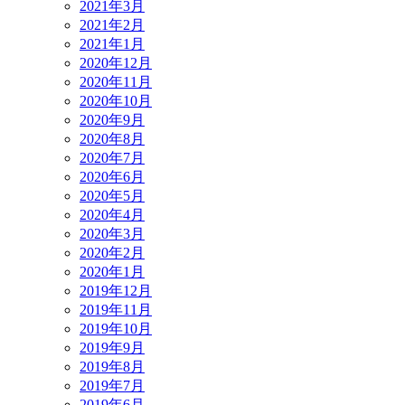
2021年3月
2021年2月
2021年1月
2020年12月
2020年11月
2020年10月
2020年9月
2020年8月
2020年7月
2020年6月
2020年5月
2020年4月
2020年3月
2020年2月
2020年1月
2019年12月
2019年11月
2019年10月
2019年9月
2019年8月
2019年7月
2019年6月