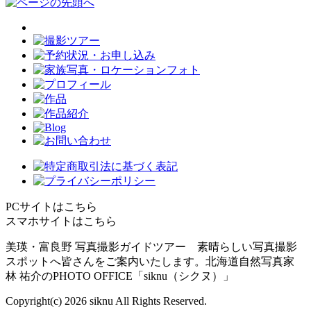
PCサイトはこちら
スマホサイトはこちら
美瑛・富良野 写真撮影ガイドツアー 素晴らしい写真撮影
スポットへ皆さんをご案内いたします。北海道自然写真家
林 祐介のPHOTO OFFICE「siknu（シクヌ）」
Copyright(c)
2026 siknu All Rights Reserved.