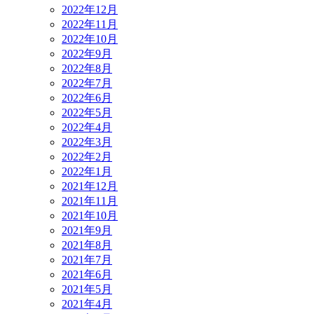
2022年12月
2022年11月
2022年10月
2022年9月
2022年8月
2022年7月
2022年6月
2022年5月
2022年4月
2022年3月
2022年2月
2022年1月
2021年12月
2021年11月
2021年10月
2021年9月
2021年8月
2021年7月
2021年6月
2021年5月
2021年4月