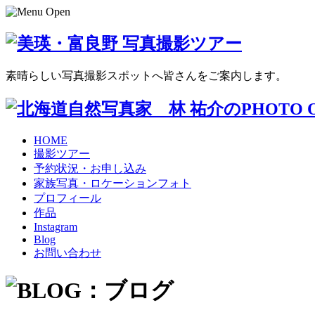
素晴らしい写真撮影スポットへ皆さんをご案内します。
HOME
撮影ツアー
予約状況・お申し込み
家族写真・ロケーションフォト
プロフィール
作品
Instagram
Blog
お問い合わせ