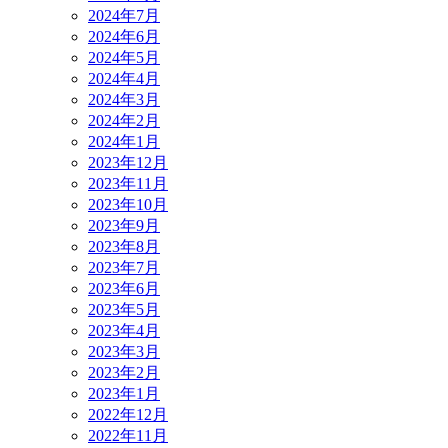
2024年7月
2024年6月
2024年5月
2024年4月
2024年3月
2024年2月
2024年1月
2023年12月
2023年11月
2023年10月
2023年9月
2023年8月
2023年7月
2023年6月
2023年5月
2023年4月
2023年3月
2023年2月
2023年1月
2022年12月
2022年11月