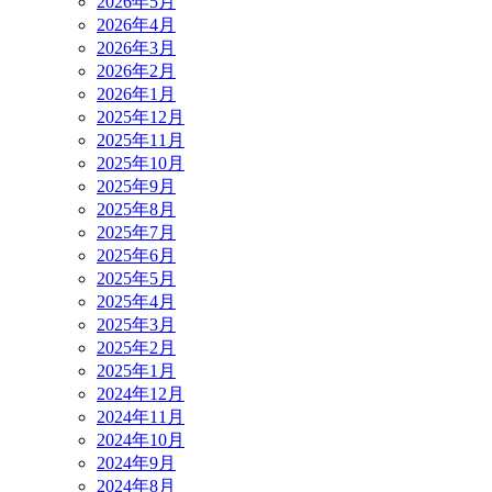
2026年5月
2026年4月
2026年3月
2026年2月
2026年1月
2025年12月
2025年11月
2025年10月
2025年9月
2025年8月
2025年7月
2025年6月
2025年5月
2025年4月
2025年3月
2025年2月
2025年1月
2024年12月
2024年11月
2024年10月
2024年9月
2024年8月