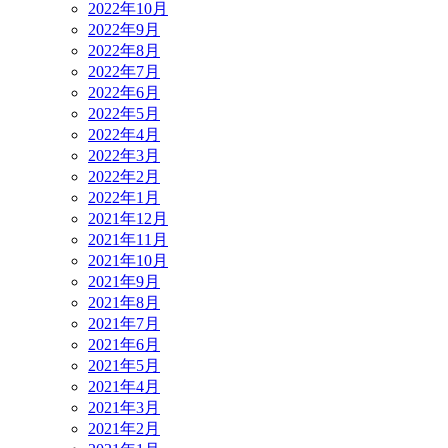
2022年10月
2022年9月
2022年8月
2022年7月
2022年6月
2022年5月
2022年4月
2022年3月
2022年2月
2022年1月
2021年12月
2021年11月
2021年10月
2021年9月
2021年8月
2021年7月
2021年6月
2021年5月
2021年4月
2021年3月
2021年2月