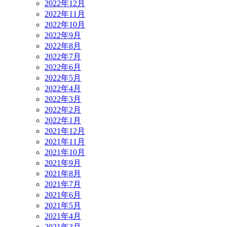
2022年12月
2022年11月
2022年10月
2022年9月
2022年8月
2022年7月
2022年6月
2022年5月
2022年4月
2022年3月
2022年2月
2022年1月
2021年12月
2021年11月
2021年10月
2021年9月
2021年8月
2021年7月
2021年6月
2021年5月
2021年4月
2021年3月