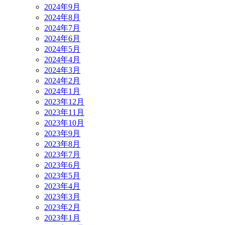
2024年9月
2024年8月
2024年7月
2024年6月
2024年5月
2024年4月
2024年3月
2024年2月
2024年1月
2023年12月
2023年11月
2023年10月
2023年9月
2023年8月
2023年7月
2023年6月
2023年5月
2023年4月
2023年3月
2023年2月
2023年1月