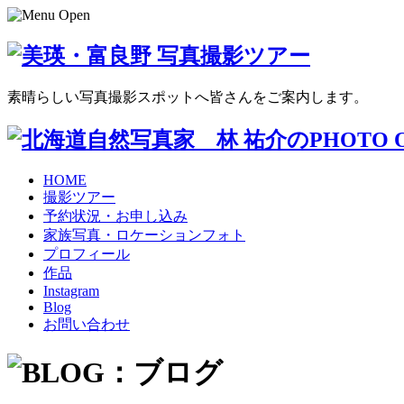
素晴らしい写真撮影スポットへ皆さんをご案内します。
HOME
撮影ツアー
予約状況・お申し込み
家族写真・ロケーションフォト
プロフィール
作品
Instagram
Blog
お問い合わせ