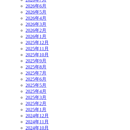
2026年6月
2026年5月
2026年4月
2026年3月
2026年2月
2026年1月
2025年12月
2025年11月
2025年10月
2025年9月
2025年8月
2025年7月
2025年6月
2025年5月
2025年4月
2025年3月
2025年2月
2025年1月
2024年12月
2024年11月
2024年10月