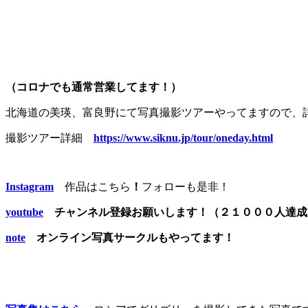
（コロナでも通常営業してます！）
北海道の美瑛、富良野にて写真撮影ツアーやってますので、
撮影ツアー詳細
https://www.siknu.jp/tour/oneday.html
Instagram
作品はこちら
！
フォローも是非！
youtube
チャンネル登録お願いします！（２１０００人達
note
オンライン写真サークルもやってます！