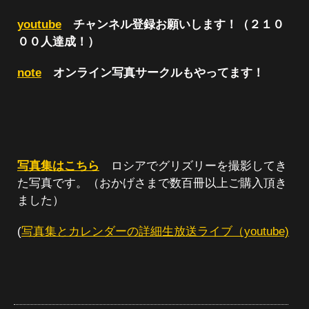
youtube
チャンネル登録お願いします！（２１０
００人達成！）
note
オンライン写真サークルもやってます！
写真集はこちら
ロシアでグリズリーを撮影してき
た写真です。（おかげさまで数百冊以上ご購入頂き
ました）
(
写真集とカレンダーの詳細生放送ライブ（youtube)