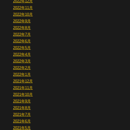
2022年12月
2022年11月
2022年10月
2022年9月
2022年8月
2022年7月
2022年6月
2022年5月
2022年4月
2022年3月
2022年2月
2022年1月
2021年12月
2021年11月
2021年10月
2021年9月
2021年8月
2021年7月
2021年6月
2021年5月