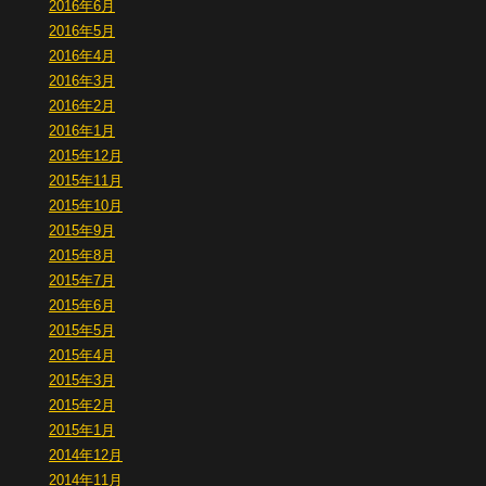
2016年6月
2016年5月
2016年4月
2016年3月
2016年2月
2016年1月
2015年12月
2015年11月
2015年10月
2015年9月
2015年8月
2015年7月
2015年6月
2015年5月
2015年4月
2015年3月
2015年2月
2015年1月
2014年12月
2014年11月