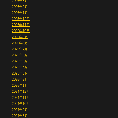
2026年3月
2026年2月
2026年1月
2025年12月
2025年11月
2025年10月
2025年9月
2025年8月
2025年7月
2025年6月
2025年5月
2025年4月
2025年3月
2025年2月
2025年1月
2024年12月
2024年11月
2024年10月
2024年9月
2024年8月