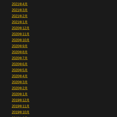
2021年4月
2021年3月
2021年2月
2021年1月
2020年12月
2020年11月
2020年10月
2020年9月
2020年8月
2020年7月
2020年6月
2020年5月
2020年4月
2020年3月
2020年2月
2020年1月
2019年12月
2019年11月
2019年10月