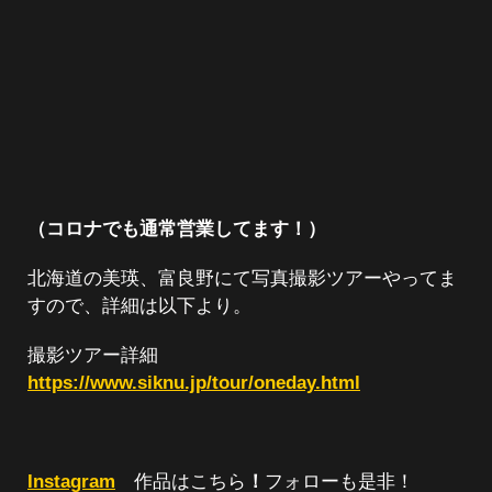
（コロナでも通常営業してます！）
北海道の美瑛、富良野にて写真撮影ツアーやってま
すので、詳細は以下より。
撮影ツアー詳細
https://www.siknu.jp/tour/oneday.html
Instagram
作品はこちら
！
フォローも是非！