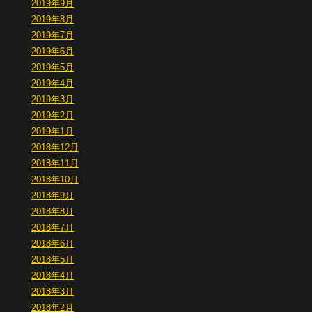
2019年9月
2019年8月
2019年7月
2019年6月
2019年5月
2019年4月
2019年3月
2019年2月
2019年1月
2018年12月
2018年11月
2018年10月
2018年9月
2018年8月
2018年7月
2018年6月
2018年5月
2018年4月
2018年3月
2018年2月