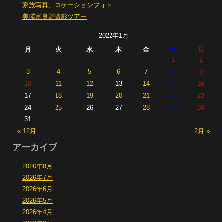
家族写真、ロケーションフォト
美瑛富良野撮影ツアー
2022年1月
月
火
水
木
金
土
日
1
2
3
4
5
6
7
8
9
10
11
12
13
14
15
16
17
18
19
20
21
22
23
24
25
26
27
28
29
30
31
« 12月
2月 »
アーカイブ
2026年8月
2026年7月
2026年6月
2026年5月
2026年4月