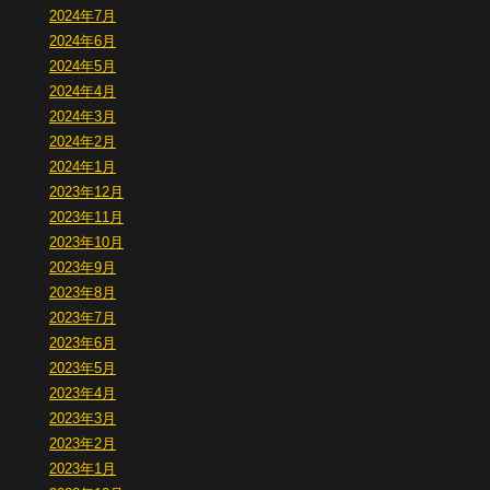
2024年7月
2024年6月
2024年5月
2024年4月
2024年3月
2024年2月
2024年1月
2023年12月
2023年11月
2023年10月
2023年9月
2023年8月
2023年7月
2023年6月
2023年5月
2023年4月
2023年3月
2023年2月
2023年1月