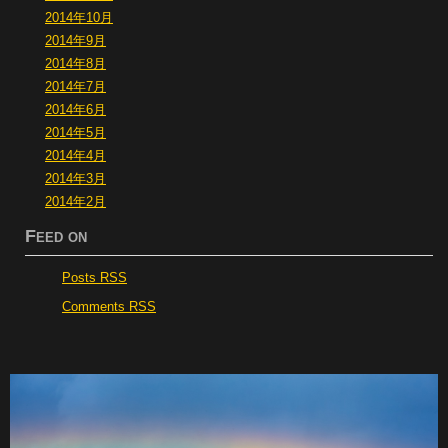
2014年10月
2014年9月
2014年8月
2014年7月
2014年6月
2014年5月
2014年4月
2014年3月
2014年2月
Feed on
Posts RSS
Comments RSS