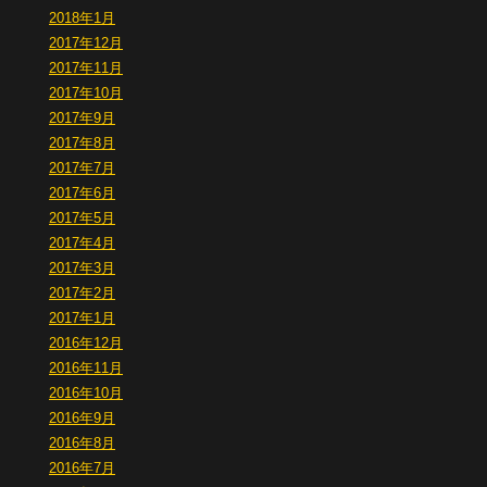
2018年1月
2017年12月
2017年11月
2017年10月
2017年9月
2017年8月
2017年7月
2017年6月
2017年5月
2017年4月
2017年3月
2017年2月
2017年1月
2016年12月
2016年11月
2016年10月
2016年9月
2016年8月
2016年7月