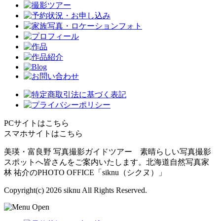
PCサイトはこちら
スマホサイトはこちら
美瑛・富良野 写真撮影ガイドツアー 素晴らしい写真撮影
スポットへ皆さんをご案内いたします。北海道自然写真家
林 祐介のPHOTO OFFICE「siknu（シクヌ）」
Copyright(c)
2026 siknu All Rights Reserved.