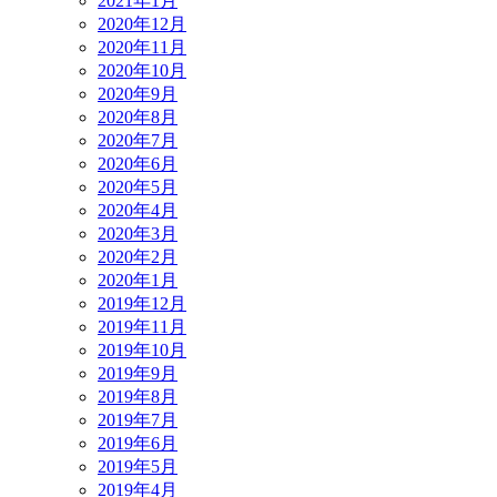
2021年1月
2020年12月
2020年11月
2020年10月
2020年9月
2020年8月
2020年7月
2020年6月
2020年5月
2020年4月
2020年3月
2020年2月
2020年1月
2019年12月
2019年11月
2019年10月
2019年9月
2019年8月
2019年7月
2019年6月
2019年5月
2019年4月