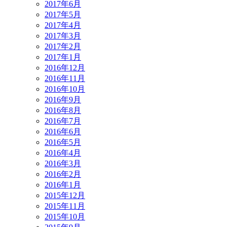
2017年6月
2017年5月
2017年4月
2017年3月
2017年2月
2017年1月
2016年12月
2016年11月
2016年10月
2016年9月
2016年8月
2016年7月
2016年6月
2016年5月
2016年4月
2016年3月
2016年2月
2016年1月
2015年12月
2015年11月
2015年10月