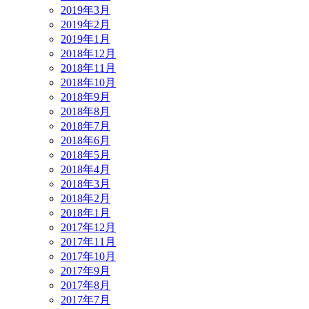
2019年3月
2019年2月
2019年1月
2018年12月
2018年11月
2018年10月
2018年9月
2018年8月
2018年7月
2018年6月
2018年5月
2018年4月
2018年3月
2018年2月
2018年1月
2017年12月
2017年11月
2017年10月
2017年9月
2017年8月
2017年7月