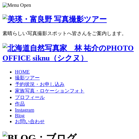
素晴らしい写真撮影スポットへ皆さんをご案内します。
HOME
撮影ツアー
予約状況・お申し込み
家族写真・ロケーションフォト
プロフィール
作品
Instagram
Blog
お問い合わせ