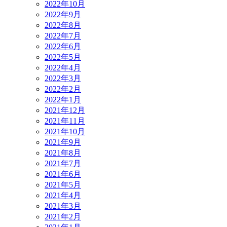
2022年10月
2022年9月
2022年8月
2022年7月
2022年6月
2022年5月
2022年4月
2022年3月
2022年2月
2022年1月
2021年12月
2021年11月
2021年10月
2021年9月
2021年8月
2021年7月
2021年6月
2021年5月
2021年4月
2021年3月
2021年2月