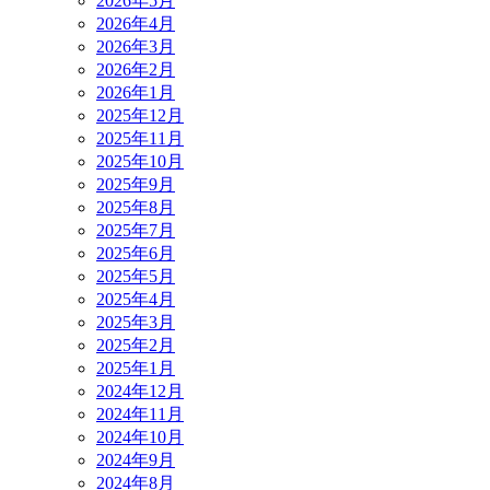
2026年5月
2026年4月
2026年3月
2026年2月
2026年1月
2025年12月
2025年11月
2025年10月
2025年9月
2025年8月
2025年7月
2025年6月
2025年5月
2025年4月
2025年3月
2025年2月
2025年1月
2024年12月
2024年11月
2024年10月
2024年9月
2024年8月