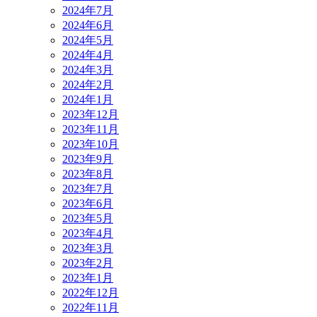
2024年7月
2024年6月
2024年5月
2024年4月
2024年3月
2024年2月
2024年1月
2023年12月
2023年11月
2023年10月
2023年9月
2023年8月
2023年7月
2023年6月
2023年5月
2023年4月
2023年3月
2023年2月
2023年1月
2022年12月
2022年11月