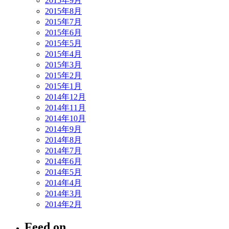
2015年9月
2015年8月
2015年7月
2015年6月
2015年5月
2015年4月
2015年3月
2015年2月
2015年1月
2014年12月
2014年11月
2014年10月
2014年9月
2014年8月
2014年7月
2014年6月
2014年5月
2014年4月
2014年3月
2014年2月
Feed on