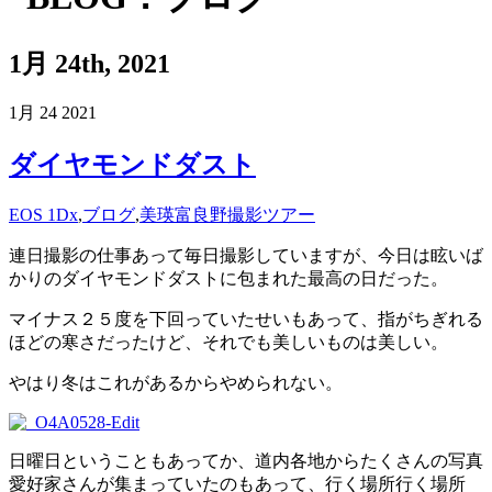
1月 24th, 2021
1月
24
2021
ダイヤモンドダスト
EOS 1Dx
,
ブログ
,
美瑛富良野撮影ツアー
連日撮影の仕事あって毎日撮影していますが、今日は眩いば
かりのダイヤモンドダストに包まれた最高の日だった。
マイナス２５度を下回っていたせいもあって、指がちぎれる
ほどの寒さだったけど、それでも美しいものは美しい。
やはり冬はこれがあるからやめられない。
日曜日ということもあってか、道内各地からたくさんの写真
愛好家さんが集まっていたのもあって、行く場所行く場所