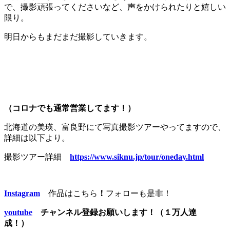
で、撮影頑張ってくださいなど、声をかけられたりと嬉しい
限り。
明日からもまだまだ撮影していきます。
（コロナでも通常営業してます！）
北海道の美瑛、富良野にて写真撮影ツアーやってますので、
詳細は以下より。
撮影ツアー詳細
https://www.siknu.jp/tour/oneday.html
Instagram
作品はこちら
！
フォローも是非！
youtube
チャンネル登録お願いします！（１万人達
成！）