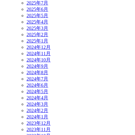
2025年7月
2025年6月
2025年5月
2025年4月
2025年3月
2025年2月
2025年1月
2024年12月
2024年11月
2024年10月
2024年9月
2024年8月
2024年7月
2024年6月
2024年5月
2024年4月
2024年3月
2024年2月
2024年1月
2023年12月
2023年11月