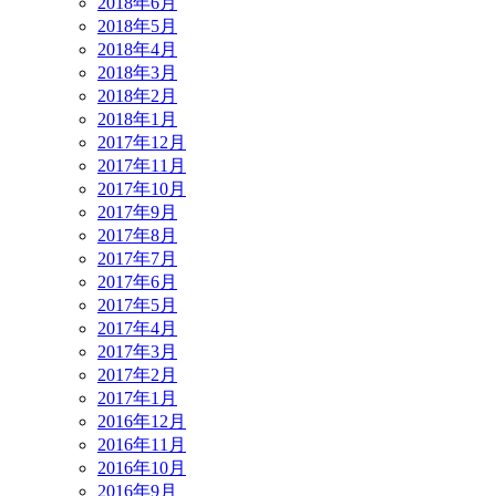
2018年6月
2018年5月
2018年4月
2018年3月
2018年2月
2018年1月
2017年12月
2017年11月
2017年10月
2017年9月
2017年8月
2017年7月
2017年6月
2017年5月
2017年4月
2017年3月
2017年2月
2017年1月
2016年12月
2016年11月
2016年10月
2016年9月