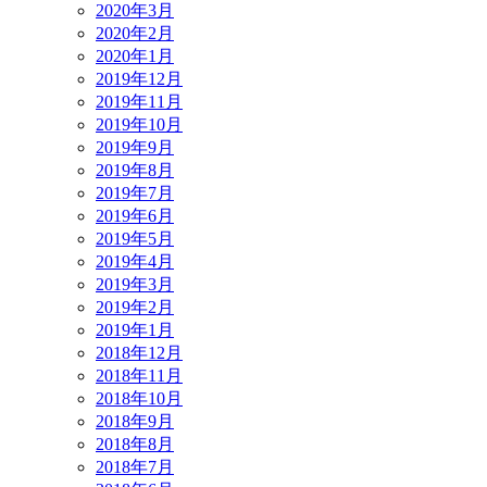
2020年3月
2020年2月
2020年1月
2019年12月
2019年11月
2019年10月
2019年9月
2019年8月
2019年7月
2019年6月
2019年5月
2019年4月
2019年3月
2019年2月
2019年1月
2018年12月
2018年11月
2018年10月
2018年9月
2018年8月
2018年7月