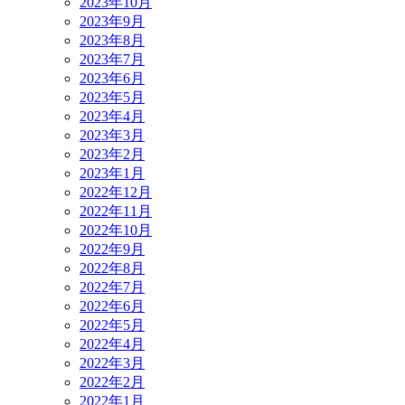
2023年10月
2023年9月
2023年8月
2023年7月
2023年6月
2023年5月
2023年4月
2023年3月
2023年2月
2023年1月
2022年12月
2022年11月
2022年10月
2022年9月
2022年8月
2022年7月
2022年6月
2022年5月
2022年4月
2022年3月
2022年2月
2022年1月