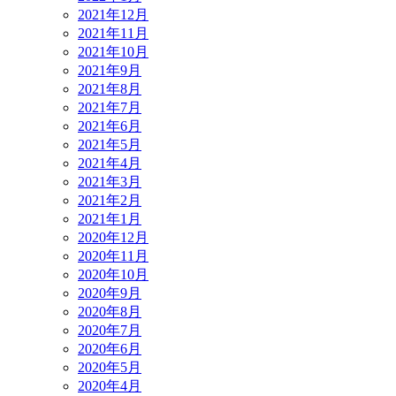
2021年12月
2021年11月
2021年10月
2021年9月
2021年8月
2021年7月
2021年6月
2021年5月
2021年4月
2021年3月
2021年2月
2021年1月
2020年12月
2020年11月
2020年10月
2020年9月
2020年8月
2020年7月
2020年6月
2020年5月
2020年4月