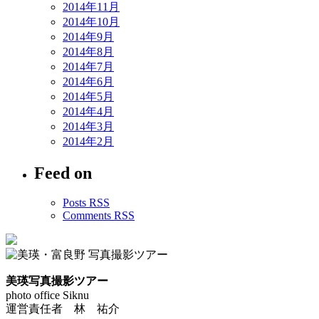
2014年11月
2014年10月
2014年9月
2014年8月
2014年7月
2014年6月
2014年5月
2014年4月
2014年3月
2014年2月
Feed on
Posts RSS
Comments RSS
美瑛写真撮影ツアー
photo office Siknu
運営責任者 林 祐介