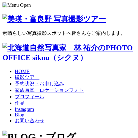
素晴らしい写真撮影スポットへ皆さんをご案内します。
HOME
撮影ツアー
予約状況・お申し込み
家族写真・ロケーションフォト
プロフィール
作品
Instagram
Blog
お問い合わせ