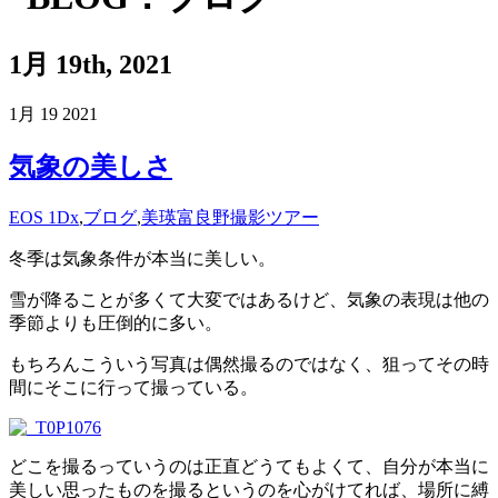
1月 19th, 2021
1月
19
2021
気象の美しさ
EOS 1Dx
,
ブログ
,
美瑛富良野撮影ツアー
冬季は気象条件が本当に美しい。
雪が降ることが多くて大変ではあるけど、気象の表現は他の
季節よりも圧倒的に多い。
もちろんこういう写真は偶然撮るのではなく、狙ってその時
間にそこに行って撮っている。
どこを撮るっていうのは正直どうてもよくて、自分が本当に
美しい思ったものを撮るというのを心がけてれば、場所に縛