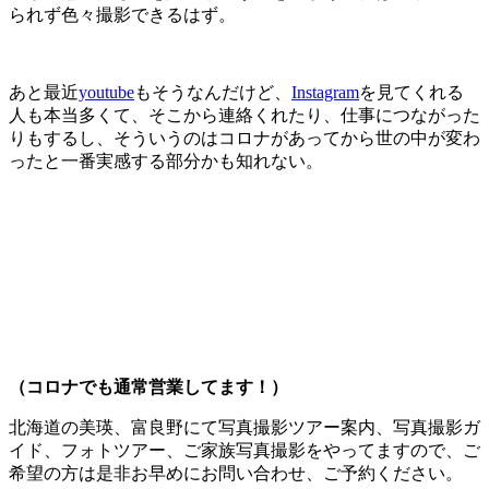
られず色々撮影できるはず。
あと最近
youtube
もそうなんだけど、
Instagram
を見てくれる
人も本当多くて、そこから連絡くれたり、仕事につながった
りもするし、そういうのはコロナがあってから世の中が変わ
ったと一番実感する部分かも知れない。
（コロナでも通常営業してます！）
北海道の美瑛、富良野にて写真撮影ツアー案内、写真撮影ガ
イド、フォトツアー、ご家族写真撮影をやってますので、ご
希望の方は是非お早めにお問い合わせ、ご予約ください。