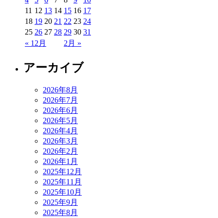
11
12
13
14
15
16
17
18
19
20
21
22
23
24
25
26
27
28
29
30
31
« 12月
2月 »
アーカイブ
2026年8月
2026年7月
2026年6月
2026年5月
2026年4月
2026年3月
2026年2月
2026年1月
2025年12月
2025年11月
2025年10月
2025年9月
2025年8月