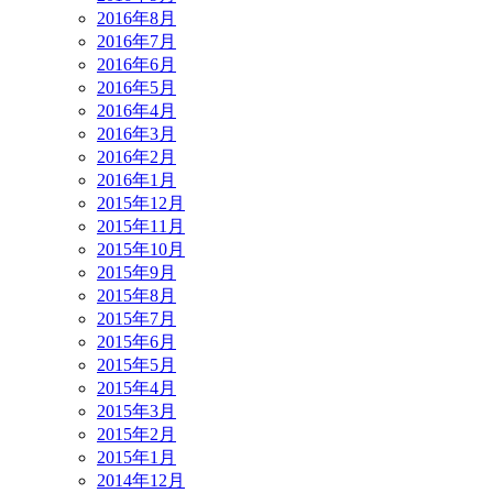
2016年8月
2016年7月
2016年6月
2016年5月
2016年4月
2016年3月
2016年2月
2016年1月
2015年12月
2015年11月
2015年10月
2015年9月
2015年8月
2015年7月
2015年6月
2015年5月
2015年4月
2015年3月
2015年2月
2015年1月
2014年12月