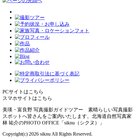
PCサイトはこちら
スマホサイトはこちら
美瑛・富良野 写真撮影ガイドツアー 素晴らしい写真撮影
スポットへ皆さんをご案内いたします。北海道自然写真家
林 祐介のPHOTO OFFICE「siknu（シクヌ）」
Copyright(c)
2026 siknu All Rights Reserved.