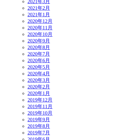
2021年3月
2021年2月
2021年1月
2020年12月
2020年11月
2020年10月
2020年9月
2020年8月
2020年7月
2020年6月
2020年5月
2020年4月
2020年3月
2020年2月
2020年1月
2019年12月
2019年11月
2019年10月
2019年9月
2019年8月
2019年7月
2019年6月