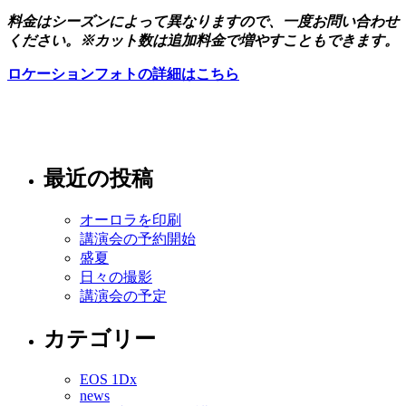
料金はシーズンによって異なりますので、一度お問い合わせ
ください。※カット数は追加料金で増やすこともできます。
ロケーションフォトの詳細はこちら
最近の投稿
オーロラを印刷
講演会の予約開始
盛夏
日々の撮影
講演会の予定
カテゴリー
EOS 1Dx
news