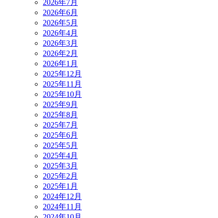
2026年7月
2026年6月
2026年5月
2026年4月
2026年3月
2026年2月
2026年1月
2025年12月
2025年11月
2025年10月
2025年9月
2025年8月
2025年7月
2025年6月
2025年5月
2025年4月
2025年3月
2025年2月
2025年1月
2024年12月
2024年11月
2024年10月