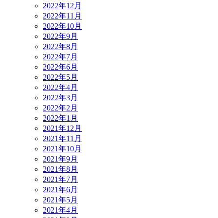
2022年12月
2022年11月
2022年10月
2022年9月
2022年8月
2022年7月
2022年6月
2022年5月
2022年4月
2022年3月
2022年2月
2022年1月
2021年12月
2021年11月
2021年10月
2021年9月
2021年8月
2021年7月
2021年6月
2021年5月
2021年4月