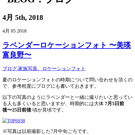
4月 5th, 2018
4月
05
2018
ラベンダーロケーションフォト 〜美瑛
富良野〜
ブログ
,
家族写真、ロケーションフォト
夏のロケーションフォトの時期について問い合わせを頂くの
で、参考程度にブログにも書いておきます。
以下の写真のようにラベンダーと一緒に撮りたいと思ってい
る人も多くいると思いますが、時期的には大体
7月5日前
後〜25日前後
頃が見頃です。
※写真は以前撮影した7月中旬ごろです。