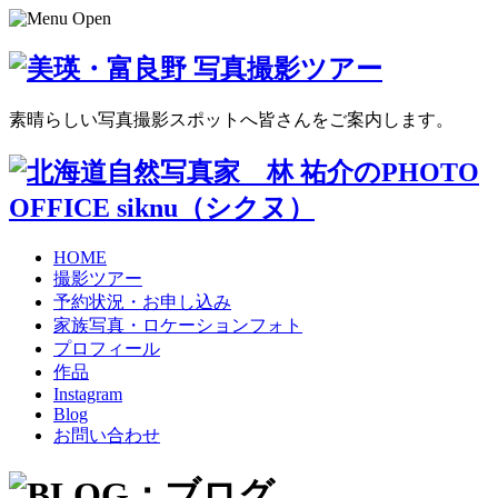
素晴らしい写真撮影スポットへ皆さんをご案内します。
HOME
撮影ツアー
予約状況・お申し込み
家族写真・ロケーションフォト
プロフィール
作品
Instagram
Blog
お問い合わせ