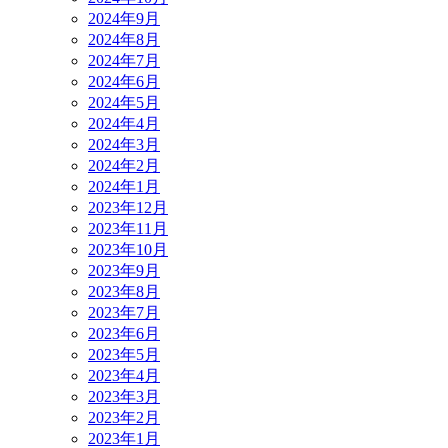
2024年9月
2024年8月
2024年7月
2024年6月
2024年5月
2024年4月
2024年3月
2024年2月
2024年1月
2023年12月
2023年11月
2023年10月
2023年9月
2023年8月
2023年7月
2023年6月
2023年5月
2023年4月
2023年3月
2023年2月
2023年1月