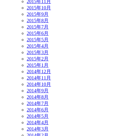
2015年11月
2015年10月
2015年9月
2015年8月
2015年7月
2015年6月
2015年5月
2015年4月
2015年3月
2015年2月
2015年1月
2014年12月
2014年11月
2014年10月
2014年9月
2014年8月
2014年7月
2014年6月
2014年5月
2014年4月
2014年3月
2014年2月