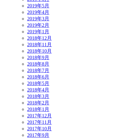
2019年5月
2019年4月
2019年3月
2019年2月
2019年1月
2018年12月
2018年11月
2018年10月
2018年9月
2018年8月
2018年7月
2018年6月
2018年5月
2018年4月
2018年3月
2018年2月
2018年1月
2017年12月
2017年11月
2017年10月
2017年9月