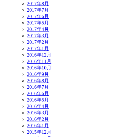
2017年8月
2017年7月
2017年6月
2017年5月
2017年4月
2017年3月
2017年2月
2017年1月
2016年12月
2016年11月
2016年10月
2016年9月
2016年8月
2016年7月
2016年6月
2016年5月
2016年4月
2016年3月
2016年2月
2016年1月
2015年12月