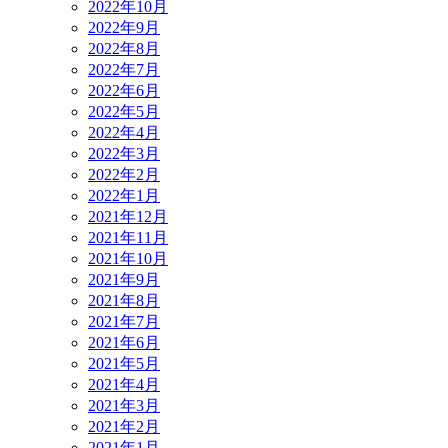
2022年10月
2022年9月
2022年8月
2022年7月
2022年6月
2022年5月
2022年4月
2022年3月
2022年2月
2022年1月
2021年12月
2021年11月
2021年10月
2021年9月
2021年8月
2021年7月
2021年6月
2021年5月
2021年4月
2021年3月
2021年2月
2021年1月