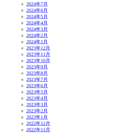
2024年7月
2024年6月
2024年5月
2024年4月
2024年3月
2024年2月
2024年1月
2023年12月
2023年11月
2023年10月
2023年9月
2023年8月
2023年7月
2023年6月
2023年5月
2023年4月
2023年3月
2023年2月
2023年1月
2022年12月
2022年11月