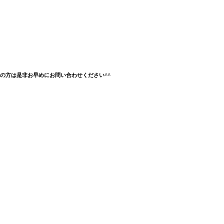
の方は是非お早めにお問い合わせください^^