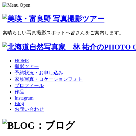
素晴らしい写真撮影スポットへ皆さんをご案内します。
HOME
撮影ツアー
予約状況・お申し込み
家族写真・ロケーションフォト
プロフィール
作品
Instagram
Blog
お問い合わせ