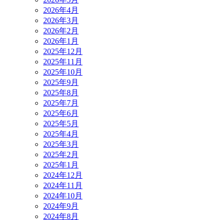
2026年4月
2026年3月
2026年2月
2026年1月
2025年12月
2025年11月
2025年10月
2025年9月
2025年8月
2025年7月
2025年6月
2025年5月
2025年4月
2025年3月
2025年2月
2025年1月
2024年12月
2024年11月
2024年10月
2024年9月
2024年8月