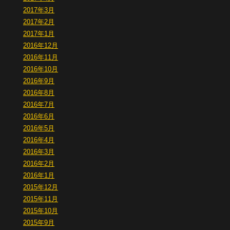
2017年3月
2017年2月
2017年1月
2016年12月
2016年11月
2016年10月
2016年9月
2016年8月
2016年7月
2016年6月
2016年5月
2016年4月
2016年3月
2016年2月
2016年1月
2015年12月
2015年11月
2015年10月
2015年9月