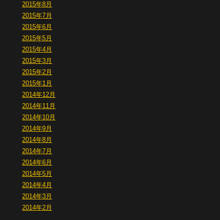
2015年8月
2015年7月
2015年6月
2015年5月
2015年4月
2015年3月
2015年2月
2015年1月
2014年12月
2014年11月
2014年10月
2014年9月
2014年8月
2014年7月
2014年6月
2014年5月
2014年4月
2014年3月
2014年2月