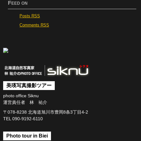
Feed on
Posts RSS
Comments RSS
美瑛写真撮影ツアー
photo office Siknu
運営責任者 林 祐介
〒078-8238 北海道旭川市豊岡8条3丁目4-2
TEL 090-9192-6110
Photo tour in Biei