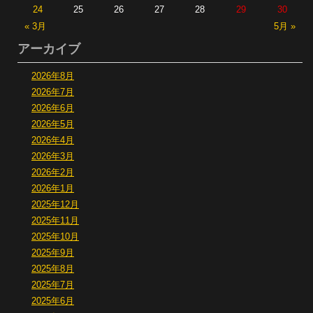
24
25
26
27
28
29
30
« 3月
5月 »
アーカイブ
2026年8月
2026年7月
2026年6月
2026年5月
2026年4月
2026年3月
2026年2月
2026年1月
2025年12月
2025年11月
2025年10月
2025年9月
2025年8月
2025年7月
2025年6月