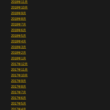
2018年11月
2018年10月
2018年9月
2018年8月
2018年7月
2018年6月
2018年5月
2018年4月
2018年3月
2018年2月
2018年1月
2017年12月
2017年11月
2017年10月
2017年9月
2017年8月
2017年7月
2017年6月
2017年5月
2017年4月