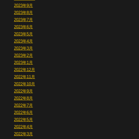
2023年9月
2023年8月
2023年7月
2023年6月
2023年5月
2023年4月
2023年3月
2023年2月
2023年1月
2022年12月
2022年11月
2022年10月
2022年9月
2022年8月
2022年7月
2022年6月
2022年5月
2022年4月
2022年3月