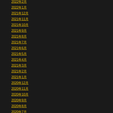
2022年2月
2022年1月
2021年12月
2021年11月
2021年10月
2021年9月
2021年8月
2021年7月
2021年6月
2021年5月
2021年4月
2021年3月
2021年2月
2021年1月
2020年12月
2020年11月
2020年10月
2020年9月
2020年8月
2020年7月