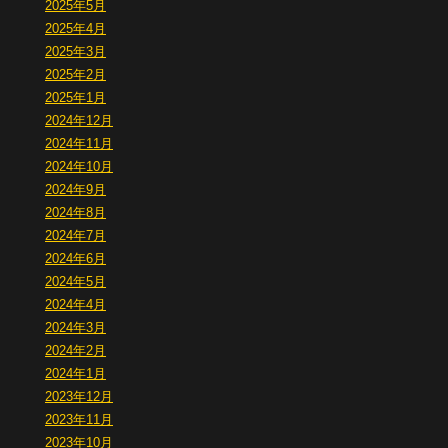
2025年5月
2025年4月
2025年3月
2025年2月
2025年1月
2024年12月
2024年11月
2024年10月
2024年9月
2024年8月
2024年7月
2024年6月
2024年5月
2024年4月
2024年3月
2024年2月
2024年1月
2023年12月
2023年11月
2023年10月