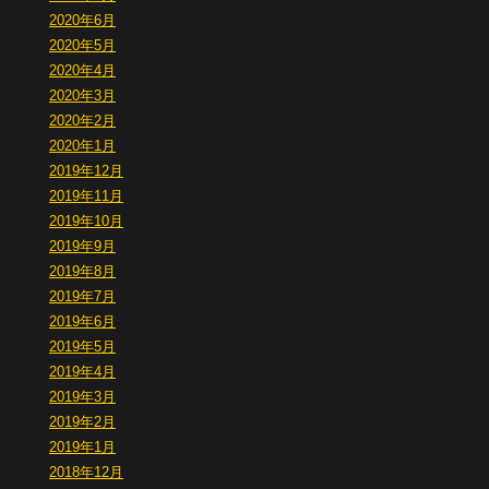
2020年6月
2020年5月
2020年4月
2020年3月
2020年2月
2020年1月
2019年12月
2019年11月
2019年10月
2019年9月
2019年8月
2019年7月
2019年6月
2019年5月
2019年4月
2019年3月
2019年2月
2019年1月
2018年12月