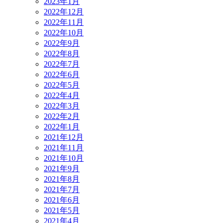
2023年1月
2022年12月
2022年11月
2022年10月
2022年9月
2022年8月
2022年7月
2022年6月
2022年5月
2022年4月
2022年3月
2022年2月
2022年1月
2021年12月
2021年11月
2021年10月
2021年9月
2021年8月
2021年7月
2021年6月
2021年5月
2021年4月