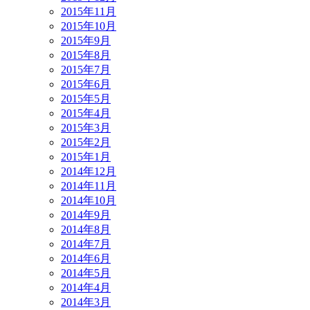
2015年11月
2015年10月
2015年9月
2015年8月
2015年7月
2015年6月
2015年5月
2015年4月
2015年3月
2015年2月
2015年1月
2014年12月
2014年11月
2014年10月
2014年9月
2014年8月
2014年7月
2014年6月
2014年5月
2014年4月
2014年3月