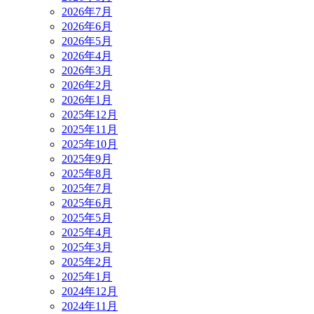
2026年7月
2026年6月
2026年5月
2026年4月
2026年3月
2026年2月
2026年1月
2025年12月
2025年11月
2025年10月
2025年9月
2025年8月
2025年7月
2025年6月
2025年5月
2025年4月
2025年3月
2025年2月
2025年1月
2024年12月
2024年11月