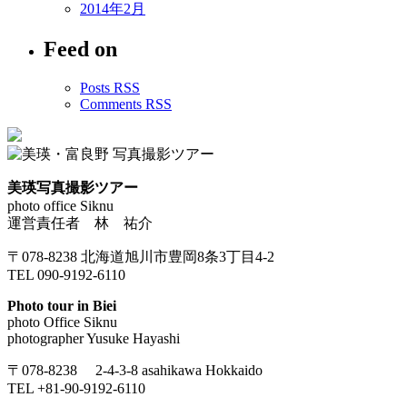
2014年2月
Feed on
Posts RSS
Comments RSS
美瑛写真撮影ツアー
photo office Siknu
運営責任者 林 祐介
〒078-8238 北海道旭川市豊岡8条3丁目4-2
TEL 090-9192-6110
Photo tour in Biei
photo Office Siknu
photographer Yusuke Hayashi
〒078-8238 2-4-3-8 asahikawa Hokkaido
TEL +81-90-9192-6110