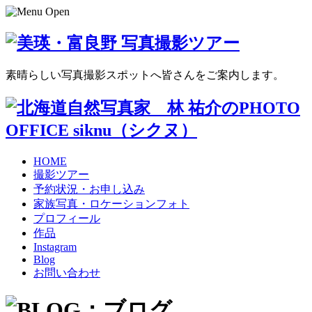
素晴らしい写真撮影スポットへ皆さんをご案内します。
HOME
撮影ツアー
予約状況・お申し込み
家族写真・ロケーションフォト
プロフィール
作品
Instagram
Blog
お問い合わせ