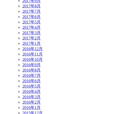
2017年9月
2017年8月
2017年7月
2017年6月
2017年5月
2017年4月
2017年3月
2017年2月
2017年1月
2016年12月
2016年11月
2016年10月
2016年9月
2016年8月
2016年7月
2016年6月
2016年5月
2016年4月
2016年3月
2016年2月
2016年1月
2015年12月