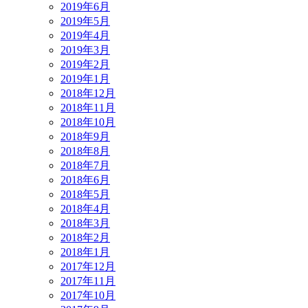
2019年6月
2019年5月
2019年4月
2019年3月
2019年2月
2019年1月
2018年12月
2018年11月
2018年10月
2018年9月
2018年8月
2018年7月
2018年6月
2018年5月
2018年4月
2018年3月
2018年2月
2018年1月
2017年12月
2017年11月
2017年10月