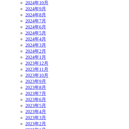
2024年10月
2024年9月
2024年8月
2024年7月
2024年6月
2024年5月
2024年4月
2024年3月
2024年2月
2024年1月
2023年12月
2023年11月
2023年10月
2023年9月
2023年8月
2023年7月
2023年6月
2023年5月
2023年4月
2023年3月
2023年2月