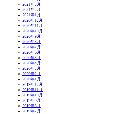
2021年3月
2021年2月
2021年1月
2020年12月
2020年11月
2020年10月
2020年9月
2020年8月
2020年7月
2020年6月
2020年5月
2020年4月
2020年3月
2020年2月
2020年1月
2019年12月
2019年11月
2019年10月
2019年9月
2019年8月
2019年7月