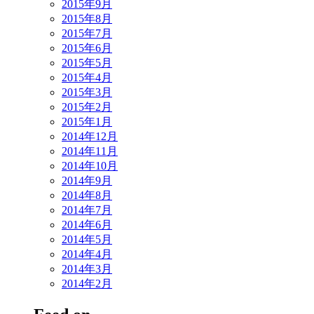
2015年9月
2015年8月
2015年7月
2015年6月
2015年5月
2015年4月
2015年3月
2015年2月
2015年1月
2014年12月
2014年11月
2014年10月
2014年9月
2014年8月
2014年7月
2014年6月
2014年5月
2014年4月
2014年3月
2014年2月