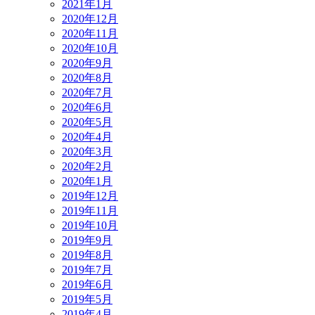
2021年1月
2020年12月
2020年11月
2020年10月
2020年9月
2020年8月
2020年7月
2020年6月
2020年5月
2020年4月
2020年3月
2020年2月
2020年1月
2019年12月
2019年11月
2019年10月
2019年9月
2019年8月
2019年7月
2019年6月
2019年5月
2019年4月