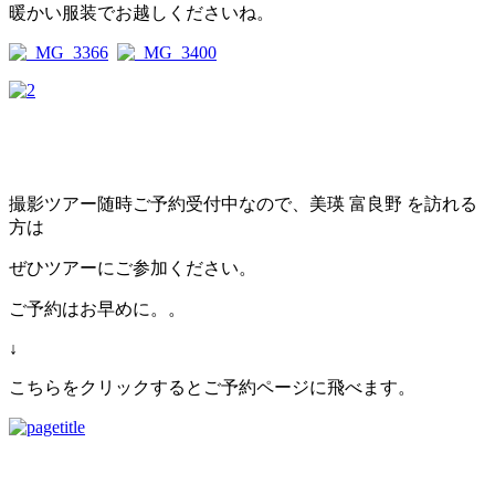
暖かい服装でお越しくださいね。
撮影ツアー随時ご予約受付中なので、美瑛 富良野 を訪れる
方は
ぜひツアーにご参加ください。
ご予約はお早めに。。
↓
こちらをクリックするとご予約ページに飛べます。