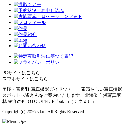
PCサイトはこちら
スマホサイトはこちら
美瑛・富良野 写真撮影ガイドツアー 素晴らしい写真撮影
スポットへ皆さんをご案内いたします。北海道自然写真家
林 祐介のPHOTO OFFICE「siknu（シクヌ）」
Copyright(c)
2026 siknu All Rights Reserved.