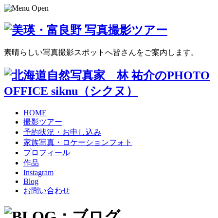
素晴らしい写真撮影スポットへ皆さんをご案内します。
HOME
撮影ツアー
予約状況・お申し込み
家族写真・ロケーションフォト
プロフィール
作品
Instagram
Blog
お問い合わせ