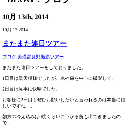
10月 13th, 2014
10月
13
2014
またまた連日ツアー
ブログ
,
美瑛富良野撮影ツアー
またまた連日ツアーをしておりました。
1日目は曇天模様でしたが、水や森を中心に撮影して、
2日目は見事に快晴でした。
お客様に2日目もぜひお願いしたいと言われるのは本当に嬉
しいですね。。
朝方の冷え込みは0度くらいに下がる所も出てきましたの
で、