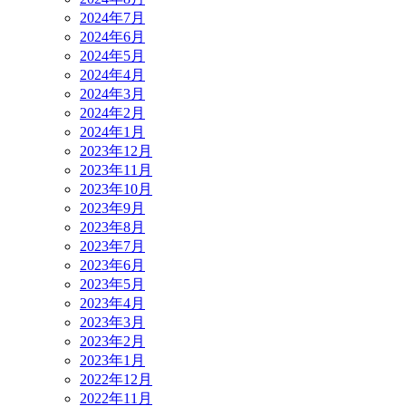
2024年7月
2024年6月
2024年5月
2024年4月
2024年3月
2024年2月
2024年1月
2023年12月
2023年11月
2023年10月
2023年9月
2023年8月
2023年7月
2023年6月
2023年5月
2023年4月
2023年3月
2023年2月
2023年1月
2022年12月
2022年11月