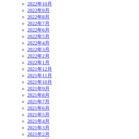
2022年10月
2022年9月
2022年8月
2022年7月
2022年6月
2022年5月
2022年4月
2022年3月
2022年2月
2022年1月
2021年12月
2021年11月
2021年10月
2021年9月
2021年8月
2021年7月
2021年6月
2021年5月
2021年4月
2021年3月
2021年2月