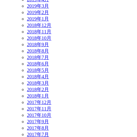
2019年3月
2019年2月
2019年1月
2018年12月
2018年11月
2018年10月
2018年9月
2018年8月
2018年7月
2018年6月
2018年5月
2018年4月
2018年3月
2018年2月
2018年1月
2017年12月
2017年11月
2017年10月
2017年9月
2017年8月
2017年7月