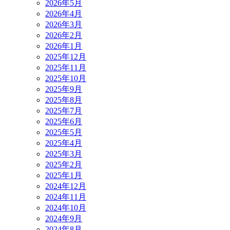
2026年5月
2026年4月
2026年3月
2026年2月
2026年1月
2025年12月
2025年11月
2025年10月
2025年9月
2025年8月
2025年7月
2025年6月
2025年5月
2025年4月
2025年3月
2025年2月
2025年1月
2024年12月
2024年11月
2024年10月
2024年9月
2024年8月