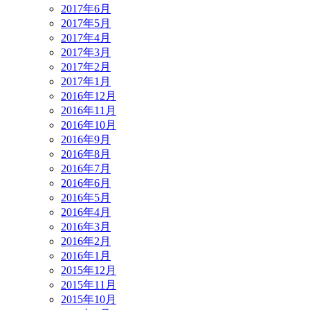
2017年6月
2017年5月
2017年4月
2017年3月
2017年2月
2017年1月
2016年12月
2016年11月
2016年10月
2016年9月
2016年8月
2016年7月
2016年6月
2016年5月
2016年4月
2016年3月
2016年2月
2016年1月
2015年12月
2015年11月
2015年10月