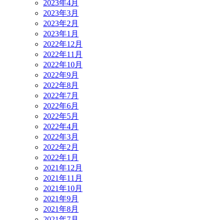
2023年4月
2023年3月
2023年2月
2023年1月
2022年12月
2022年11月
2022年10月
2022年9月
2022年8月
2022年7月
2022年6月
2022年5月
2022年4月
2022年3月
2022年2月
2022年1月
2021年12月
2021年11月
2021年10月
2021年9月
2021年8月
2021年7月