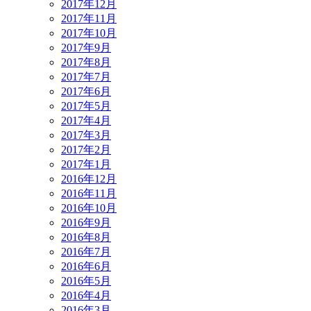
2017年12月
2017年11月
2017年10月
2017年9月
2017年8月
2017年7月
2017年6月
2017年5月
2017年4月
2017年3月
2017年2月
2017年1月
2016年12月
2016年11月
2016年10月
2016年9月
2016年8月
2016年7月
2016年6月
2016年5月
2016年4月
2016年3月