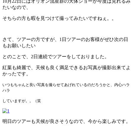
10月22日にはオリオン流星群の天体ショーが今度は見れるみ
たいなので、
そちらの方も暇を見つけて撮ってみたいですねぇ。。
さて、ツアーの方ですが、1日ツアーのお客様がぜひ次の日
もお願いしたい
とのことで、2日連続でツアーをしておりました。
紅葉も綺麗で、天候も良く満足できるお写真が撮影出来てよ
かったです。
いつもちゃんと良い写真を撮らせてあげれているのだろうかと、内心ハラ
ハラ
していますが。。（笑
明日のツアーも天候が良さそうなので、今から楽しみです。