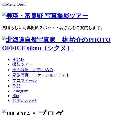
素晴らしい写真撮影スポットへ皆さんをご案内します。
HOME
撮影ツアー
予約状況・お申し込み
家族写真・ロケーションフォト
プロフィール
作品
Instagram
Blog
お問い合わせ