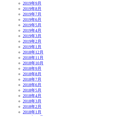
2019年9月
2019年8月
2019年7月
2019年6月
2019年5月
2019年4月
2019年3月
2019年2月
2019年1月
2018年12月
2018年11月
2018年10月
2018年9月
2018年8月
2018年7月
2018年6月
2018年5月
2018年4月
2018年3月
2018年2月
2018年1月