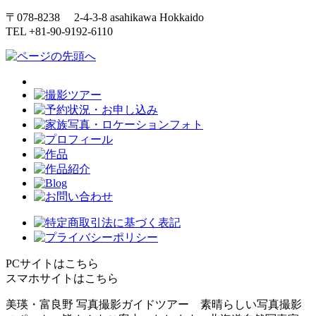
〒078-8238 2-4-3-8 asahikawa Hokkaido
TEL +81-90-9192-6110
PCサイトはこちら
スマホサイトはこちら
美瑛・富良野 写真撮影ガイドツアー 素晴らしい写真撮影