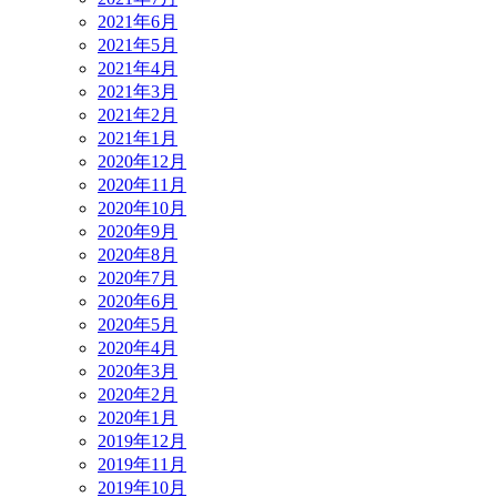
2021年6月
2021年5月
2021年4月
2021年3月
2021年2月
2021年1月
2020年12月
2020年11月
2020年10月
2020年9月
2020年8月
2020年7月
2020年6月
2020年5月
2020年4月
2020年3月
2020年2月
2020年1月
2019年12月
2019年11月
2019年10月