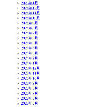
2025年1月
2024年12月
2024年11月
2024年10月
2024年9月
2024年8月
2024年7月
2024年6月
2024年5月
2024年4月
2024年3月
2024年2月
2024年1月
2023年12月
2023年11月
2023年10月
2023年9月
2023年8月
2023年7月
2023年6月
2023年5月