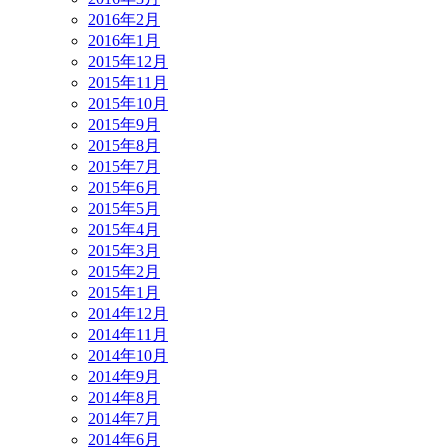
2016年2月
2016年1月
2015年12月
2015年11月
2015年10月
2015年9月
2015年8月
2015年7月
2015年6月
2015年5月
2015年4月
2015年3月
2015年2月
2015年1月
2014年12月
2014年11月
2014年10月
2014年9月
2014年8月
2014年7月
2014年6月