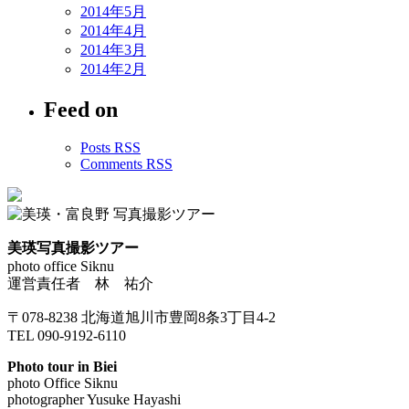
2014年5月
2014年4月
2014年3月
2014年2月
Feed on
Posts RSS
Comments RSS
美瑛写真撮影ツアー
photo office Siknu
運営責任者 林 祐介
〒078-8238 北海道旭川市豊岡8条3丁目4-2
TEL 090-9192-6110
Photo tour in Biei
photo Office Siknu
photographer Yusuke Hayashi