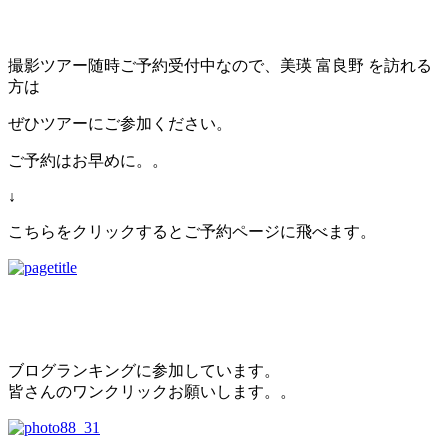
撮影ツアー随時ご予約受付中なので、美瑛 富良野 を訪れる
方は
ぜひツアーにご参加ください。
ご予約はお早めに。。
↓
こちらをクリックするとご予約ページに飛べます。
ブログランキングに参加しています。
皆さんのワンクリックお願いします。。