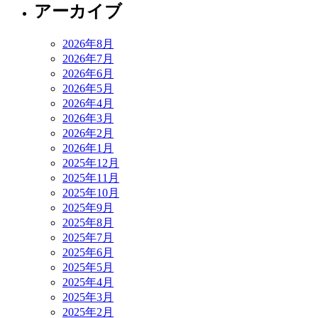
アーカイブ
2026年8月
2026年7月
2026年6月
2026年5月
2026年4月
2026年3月
2026年2月
2026年1月
2025年12月
2025年11月
2025年10月
2025年9月
2025年8月
2025年7月
2025年6月
2025年5月
2025年4月
2025年3月
2025年2月