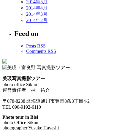
2014年5月
2014年4月
2014年3月
2014年2月
Feed on
Posts RSS
Comments RSS
美瑛写真撮影ツアー
photo office Siknu
運営責任者 林 祐介
〒078-8238 北海道旭川市豊岡8条3丁目4-2
TEL 090-9192-6110
Photo tour in Biei
photo Office Siknu
photographer Yusuke Hayashi