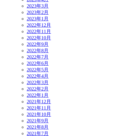
2023年3月
2023年2月
2023年1月
2022年12月
2022年11月
2022年10月
2022年9月
2022年8月
2022年7月
2022年6月
2022年5月
2022年4月
2022年3月
2022年2月
2022年1月
2021年12月
2021年11月
2021年10月
2021年9月
2021年8月
2021年7月