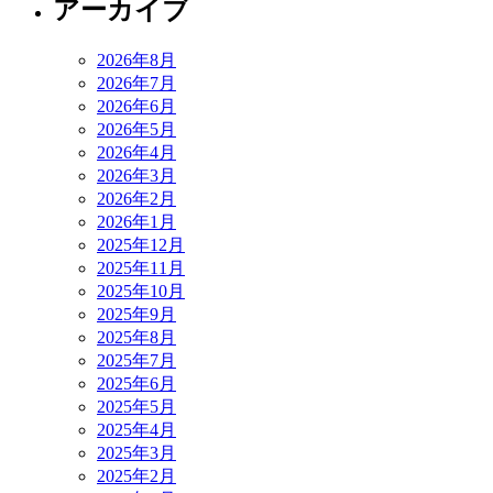
アーカイブ
2026年8月
2026年7月
2026年6月
2026年5月
2026年4月
2026年3月
2026年2月
2026年1月
2025年12月
2025年11月
2025年10月
2025年9月
2025年8月
2025年7月
2025年6月
2025年5月
2025年4月
2025年3月
2025年2月