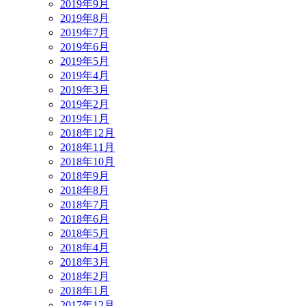
2019年9月
2019年8月
2019年7月
2019年6月
2019年5月
2019年4月
2019年3月
2019年2月
2019年1月
2018年12月
2018年11月
2018年10月
2018年9月
2018年8月
2018年7月
2018年6月
2018年5月
2018年4月
2018年3月
2018年2月
2018年1月
2017年12月