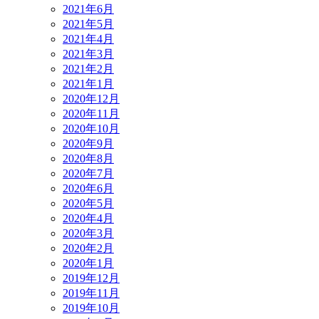
2021年6月
2021年5月
2021年4月
2021年3月
2021年2月
2021年1月
2020年12月
2020年11月
2020年10月
2020年9月
2020年8月
2020年7月
2020年6月
2020年5月
2020年4月
2020年3月
2020年2月
2020年1月
2019年12月
2019年11月
2019年10月