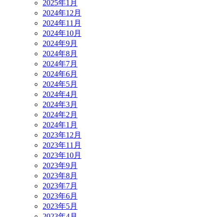
2025年1月
2024年12月
2024年11月
2024年10月
2024年9月
2024年8月
2024年7月
2024年6月
2024年5月
2024年4月
2024年3月
2024年2月
2024年1月
2023年12月
2023年11月
2023年10月
2023年9月
2023年8月
2023年7月
2023年6月
2023年5月
2023年4月