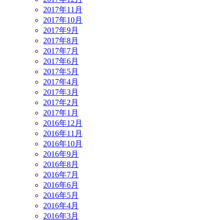
2017年11月
2017年10月
2017年9月
2017年8月
2017年7月
2017年6月
2017年5月
2017年4月
2017年3月
2017年2月
2017年1月
2016年12月
2016年11月
2016年10月
2016年9月
2016年8月
2016年7月
2016年6月
2016年5月
2016年4月
2016年3月