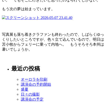
い。 でもそこに行きたいと思ったのなら行くしかない。
もう次の夢は始まっています。
写真展も落ち着きクラファンも終わったので、しばらくゆっ
くりしたいところですが、色々立て込んでいるので、明日は
苫小牧からフェリーに乗って内地へ。 もうそろそろ本州は
暑いでしょうか。
最近の投稿
オーロラを印刷
講演会の予約開始
盛夏
日々の撮影
講演会の予定