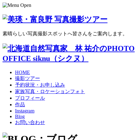
素晴らしい写真撮影スポットへ皆さんをご案内します。
HOME
撮影ツアー
予約状況・お申し込み
家族写真・ロケーションフォト
プロフィール
作品
Instagram
Blog
お問い合わせ