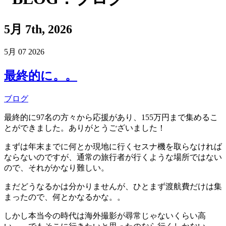
5月 7th, 2026
5月
07
2026
最終的に。。
ブログ
最終的に97名の方々から応援があり、155万円まで集めるこ
とができました。ありがとうございました！
まずは年末までに何とか現地に行くセスナ機を取らなければ
ならないのですが、通常の旅行者が行くような場所ではない
ので、それがかなり難しい。
まだどうなるかは分かりませんが、ひとまず渡航費だけは集
まったので、何とかなるかな。。
しかし本当今の時代は海外撮影が尋常じゃないくらい高