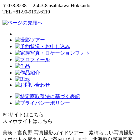
〒078-8238 2-4-3-8 asahikawa Hokkaido
TEL +81-90-9192-6110
PCサイトはこちら
スマホサイトはこちら
美瑛・富良野 写真撮影ガイドツアー 素晴らしい写真撮影
スポットへ皆さんをご案内いたします。北海道自然写真家