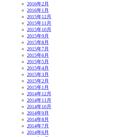
2016年2月
2016年1月
2015年12月
2015年11月
2015年10月
2015年9月
2015年8月
2015年7月
2015年6月
2015年5月
2015年4月
2015年3月
2015年2月
2015年1月
2014年12月
2014年11月
2014年10月
2014年9月
2014年8月
2014年7月
2014年6月