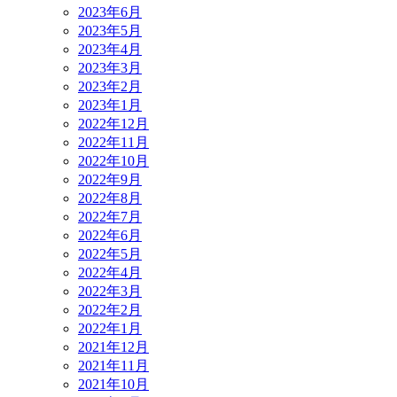
2023年6月
2023年5月
2023年4月
2023年3月
2023年2月
2023年1月
2022年12月
2022年11月
2022年10月
2022年9月
2022年8月
2022年7月
2022年6月
2022年5月
2022年4月
2022年3月
2022年2月
2022年1月
2021年12月
2021年11月
2021年10月