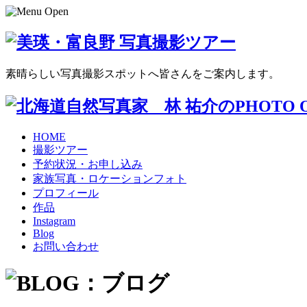
素晴らしい写真撮影スポットへ皆さんをご案内します。
HOME
撮影ツアー
予約状況・お申し込み
家族写真・ロケーションフォト
プロフィール
作品
Instagram
Blog
お問い合わせ