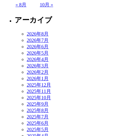
« 8月
10月 »
アーカイブ
2026年8月
2026年7月
2026年6月
2026年5月
2026年4月
2026年3月
2026年2月
2026年1月
2025年12月
2025年11月
2025年10月
2025年9月
2025年8月
2025年7月
2025年6月
2025年5月
2025年4月