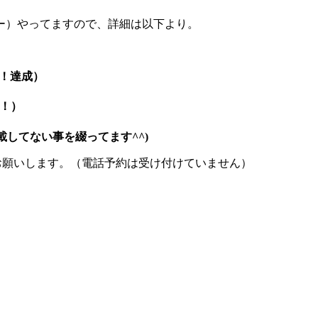
ー）やってますので、詳細は以下より。
！達成）
成！）
してない事を綴ってます^^)
お願いします。（電話予約は受け付けていません）