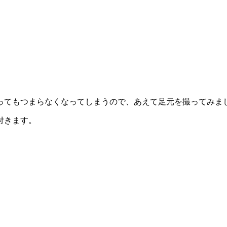
ってもつまらなくなってしまうので、あえて足元を撮ってみま
付きます。