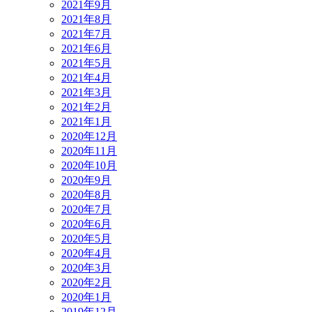
2021年9月
2021年8月
2021年7月
2021年6月
2021年5月
2021年4月
2021年3月
2021年2月
2021年1月
2020年12月
2020年11月
2020年10月
2020年9月
2020年8月
2020年7月
2020年6月
2020年5月
2020年4月
2020年3月
2020年2月
2020年1月
2019年12月