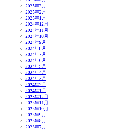
2025年3月
2025年2月
2025年1月
2024年12月
2024年11月
2024年10月
2024年9月
2024年8月
2024年7月
2024年6月
2024年5月
2024年4月
2024年3月
2024年2月
2024年1月
2023年12月
2023年11月
2023年10月
2023年9月
2023年8月
2023年7月