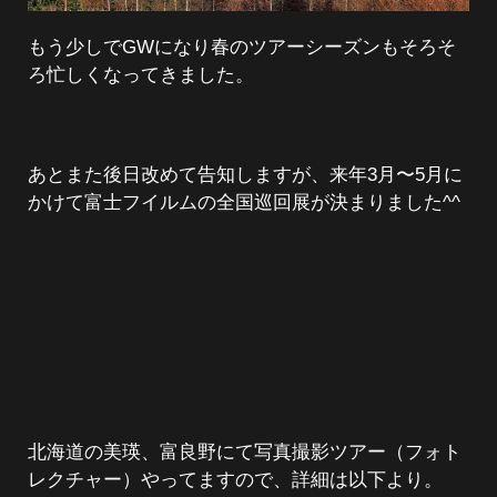
もう少しでGWになり春のツアーシーズンもそろそ
ろ忙しくなってきました。
あとまた後日改めて告知しますが、来年3月〜5月に
かけて富士フイルムの全国巡回展が決まりました^^
北海道の美瑛、富良野にて写真撮影ツアー（フォト
レクチャー）やってますので、詳細は以下より。