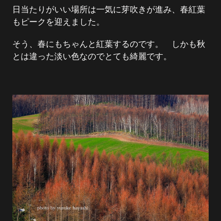
日当たりがいい場所は一気に芽吹きが進み、春紅葉
もピークを迎えました。
そう、春にもちゃんと紅葉するのです。 しかも秋
とは違った淡い色なのでとても綺麗です。