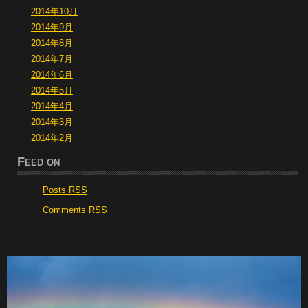
2014年10月
2014年9月
2014年8月
2014年7月
2014年6月
2014年5月
2014年4月
2014年3月
2014年2月
Feed on
Posts RSS
Comments RSS