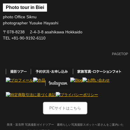
Photo tour in Biei
photo Office Siknu
photographer Yusuke Hayashi
〒078-8238 2-4-3-8 asahikawa Hokkaido
TEL +81-90-9192-6110
PCサイトはこちら
美瑛・富良野 写真撮影ガイドツアー 素晴らしい写真撮影スポットへ皆さんをご案内いた