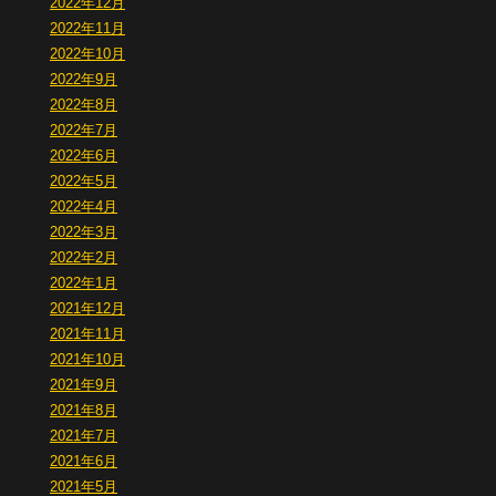
2022年12月
2022年11月
2022年10月
2022年9月
2022年8月
2022年7月
2022年6月
2022年5月
2022年4月
2022年3月
2022年2月
2022年1月
2021年12月
2021年11月
2021年10月
2021年9月
2021年8月
2021年7月
2021年6月
2021年5月