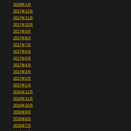
2018年1月
2017年12月
2017年11月
2017年10月
2017年9月
2017年8月
2017年7月
2017年6月
2017年5月
2017年4月
2017年3月
2017年2月
2017年1月
2016年12月
2016年11月
2016年10月
2016年9月
2016年8月
2016年7月