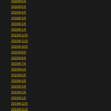
2016年6月
2016年5月
2016年4月
2016年3月
2016年2月
2016年1月
2015年12月
2015年11月
2015年10月
2015年9月
2015年8月
2015年7月
2015年6月
2015年5月
2015年4月
2015年3月
2015年2月
2015年1月
2014年12月
2014年11月