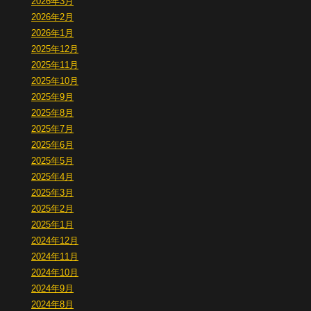
2026年3月
2026年2月
2026年1月
2025年12月
2025年11月
2025年10月
2025年9月
2025年8月
2025年7月
2025年6月
2025年5月
2025年4月
2025年3月
2025年2月
2025年1月
2024年12月
2024年11月
2024年10月
2024年9月
2024年8月