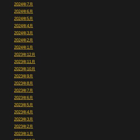
2024年7月
2024年6月
2024年5月
2024年4月
2024年3月
2024年2月
2024年1月
2023年12月
2023年11月
2023年10月
2023年9月
2023年8月
2023年7月
2023年6月
2023年5月
2023年4月
2023年3月
2023年2月
2023年1月