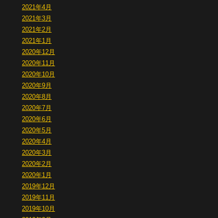
2021年4月
2021年3月
2021年2月
2021年1月
2020年12月
2020年11月
2020年10月
2020年9月
2020年8月
2020年7月
2020年6月
2020年5月
2020年4月
2020年3月
2020年2月
2020年1月
2019年12月
2019年11月
2019年10月