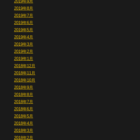
2019年9月
2019年8月
2019年7月
2019年6月
2019年5月
2019年4月
2019年3月
2019年2月
2019年1月
2018年12月
2018年11月
2018年10月
2018年9月
2018年8月
2018年7月
2018年6月
2018年5月
2018年4月
2018年3月
2018年2月