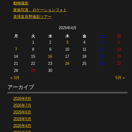
動物撮影
家族写真、ロケーションフォト
美瑛富良野撮影ツアー
2025年4月
月
火
水
木
金
土
日
1
2
3
4
5
6
7
8
9
10
11
12
13
14
15
16
17
18
19
20
21
22
23
24
25
26
27
28
29
30
« 3月
5月 »
アーカイブ
2026年8月
2026年7月
2026年6月
2026年5月
2026年4月