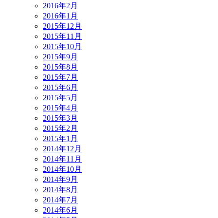
2016年2月
2016年1月
2015年12月
2015年11月
2015年10月
2015年9月
2015年8月
2015年7月
2015年6月
2015年5月
2015年4月
2015年3月
2015年2月
2015年1月
2014年12月
2014年11月
2014年10月
2014年9月
2014年8月
2014年7月
2014年6月