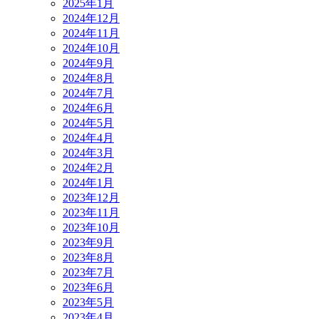
2025年1月
2024年12月
2024年11月
2024年10月
2024年9月
2024年8月
2024年7月
2024年6月
2024年5月
2024年4月
2024年3月
2024年2月
2024年1月
2023年12月
2023年11月
2023年10月
2023年9月
2023年8月
2023年7月
2023年6月
2023年5月
2023年4月