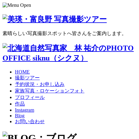
素晴らしい写真撮影スポットへ皆さんをご案内します。
HOME
撮影ツアー
予約状況・お申し込み
家族写真・ロケーションフォト
プロフィール
作品
Instagram
Blog
お問い合わせ