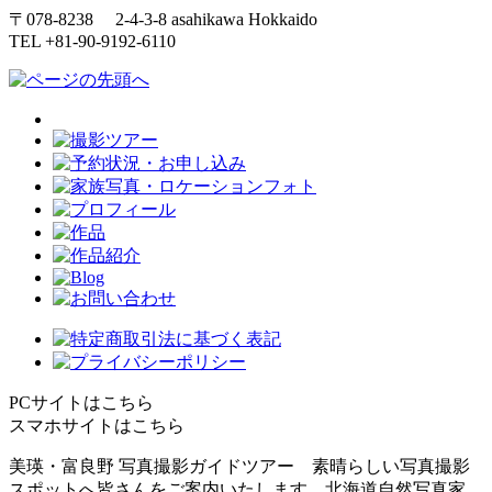
〒078-8238 2-4-3-8 asahikawa Hokkaido
TEL +81-90-9192-6110
PCサイトはこちら
スマホサイトはこちら
美瑛・富良野 写真撮影ガイドツアー 素晴らしい写真撮影
スポットへ皆さんをご案内いたします。北海道自然写真家