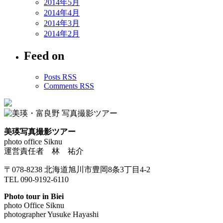
2014年5月
2014年4月
2014年3月
2014年2月
Feed on
Posts RSS
Comments RSS
美瑛写真撮影ツアー
photo office Siknu
運営責任者 林 祐介
〒078-8238 北海道旭川市豊岡8条3丁目4-2
TEL 090-9192-6110
Photo tour in Biei
photo Office Siknu
photographer Yusuke Hayashi