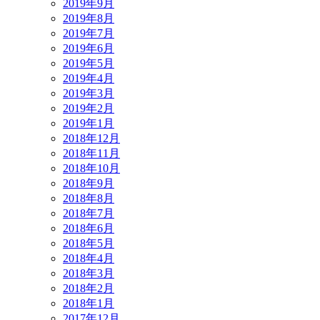
2019年9月
2019年8月
2019年7月
2019年6月
2019年5月
2019年4月
2019年3月
2019年2月
2019年1月
2018年12月
2018年11月
2018年10月
2018年9月
2018年8月
2018年7月
2018年6月
2018年5月
2018年4月
2018年3月
2018年2月
2018年1月
2017年12月