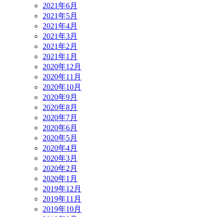
2021年6月
2021年5月
2021年4月
2021年3月
2021年2月
2021年1月
2020年12月
2020年11月
2020年10月
2020年9月
2020年8月
2020年7月
2020年6月
2020年5月
2020年4月
2020年3月
2020年2月
2020年1月
2019年12月
2019年11月
2019年10月