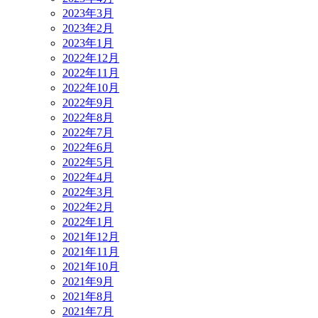
2023年3月
2023年2月
2023年1月
2022年12月
2022年11月
2022年10月
2022年9月
2022年8月
2022年7月
2022年6月
2022年5月
2022年4月
2022年3月
2022年2月
2022年1月
2021年12月
2021年11月
2021年10月
2021年9月
2021年8月
2021年7月