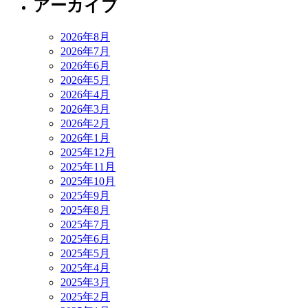
アーカイブ
2026年8月
2026年7月
2026年6月
2026年5月
2026年4月
2026年3月
2026年2月
2026年1月
2025年12月
2025年11月
2025年10月
2025年9月
2025年8月
2025年7月
2025年6月
2025年5月
2025年4月
2025年3月
2025年2月