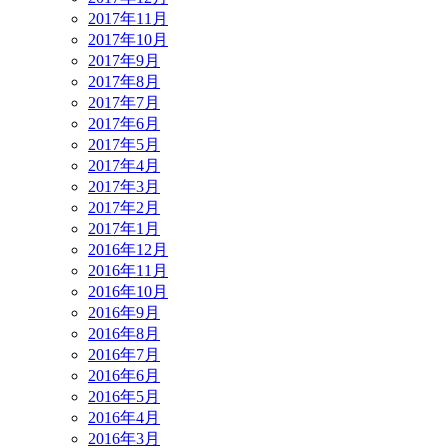
2017年11月
2017年10月
2017年9月
2017年8月
2017年7月
2017年6月
2017年5月
2017年4月
2017年3月
2017年2月
2017年1月
2016年12月
2016年11月
2016年10月
2016年9月
2016年8月
2016年7月
2016年6月
2016年5月
2016年4月
2016年3月