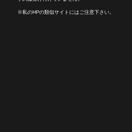
※私のHPの類似サイトにはご注意下さい。