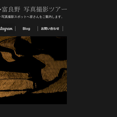
い写真撮影スポットへ皆さんをご案内します。