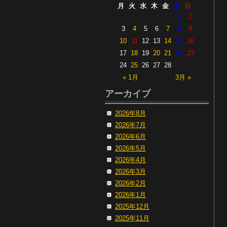
月
火
水
木
金
土
日
1
2
3
4
5
6
7
8
9
10
11
12
13
14
15
16
17
18
19
20
21
22
23
24
25
26
27
28
« 1月
3月 »
アーカイブ
2026年8月
2026年7月
2026年6月
2026年5月
2026年4月
2026年3月
2026年2月
2026年1月
2025年12月
2025年11月