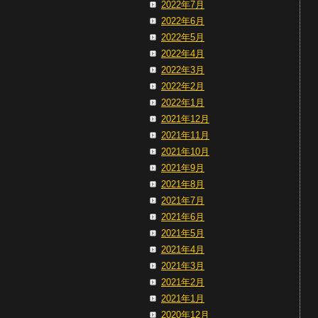
2022年7月
2022年6月
2022年5月
2022年4月
2022年3月
2022年2月
2022年1月
2021年12月
2021年11月
2021年10月
2021年9月
2021年8月
2021年7月
2021年6月
2021年5月
2021年4月
2021年3月
2021年2月
2021年1月
2020年12月