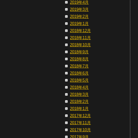
2019年4月
2019年3月
2019年2月
2019年1月
2018年12月
2018年11月
2018年10月
2018年9月
2018年8月
2018年7月
2018年6月
2018年5月
2018年4月
2018年3月
2018年2月
2018年1月
2017年12月
2017年11月
2017年10月
2017年9月