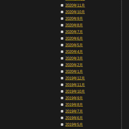
2020年11月
2020年10月
2020年9月
2020年8月
2020年7月
2020年6月
2020年5月
2020年4月
2020年3月
2020年2月
2020年1月
2019年12月
2019年11月
2019年10月
2019年9月
2019年8月
2019年7月
2019年6月
2019年5月