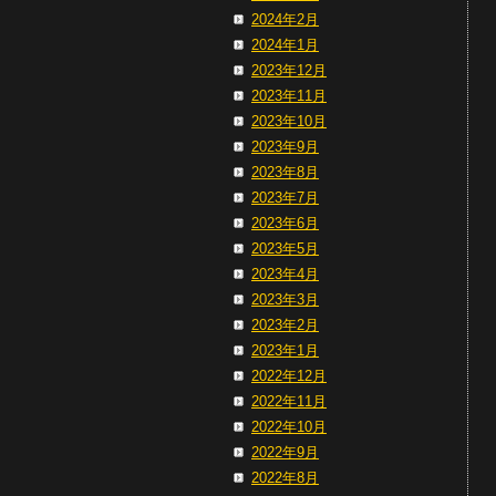
2024年2月
2024年1月
2023年12月
2023年11月
2023年10月
2023年9月
2023年8月
2023年7月
2023年6月
2023年5月
2023年4月
2023年3月
2023年2月
2023年1月
2022年12月
2022年11月
2022年10月
2022年9月
2022年8月