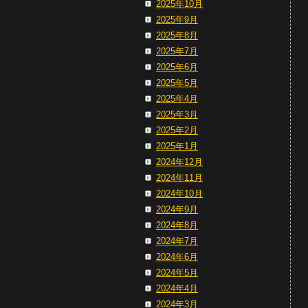
2025年10月
2025年9月
2025年8月
2025年7月
2025年6月
2025年5月
2025年4月
2025年3月
2025年2月
2025年1月
2024年12月
2024年11月
2024年10月
2024年9月
2024年8月
2024年7月
2024年6月
2024年5月
2024年4月
2024年3月