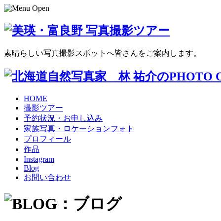
素晴らしい写真撮影スポットへ皆さんをご案内します。
HOME
撮影ツアー
予約状況・お申し込み
家族写真・ロケーションフォト
プロフィール
作品
Instagram
Blog
お問い合わせ