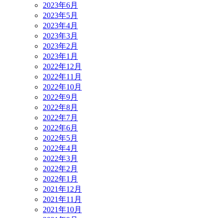
2023年6月
2023年5月
2023年4月
2023年3月
2023年2月
2023年1月
2022年12月
2022年11月
2022年10月
2022年9月
2022年8月
2022年7月
2022年6月
2022年5月
2022年4月
2022年3月
2022年2月
2022年1月
2021年12月
2021年11月
2021年10月