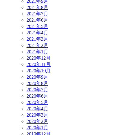
2021年9月
2021年8月
2021年7月
2021年6月
2021年5月
2021年4月
2021年3月
2021年2月
2021年1月
2020年12月
2020年11月
2020年10月
2020年9月
2020年8月
2020年7月
2020年6月
2020年5月
2020年4月
2020年3月
2020年2月
2020年1月
2019年12月