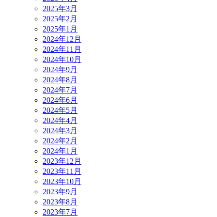
2025年3月
2025年2月
2025年1月
2024年12月
2024年11月
2024年10月
2024年9月
2024年8月
2024年7月
2024年6月
2024年5月
2024年4月
2024年3月
2024年2月
2024年1月
2023年12月
2023年11月
2023年10月
2023年9月
2023年8月
2023年7月