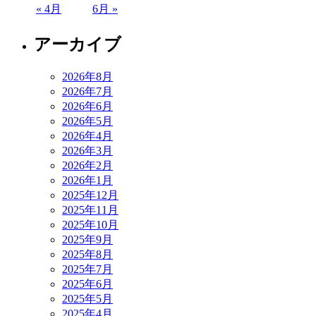
« 4月
6月 »
アーカイブ
2026年8月
2026年7月
2026年6月
2026年5月
2026年4月
2026年3月
2026年2月
2026年1月
2025年12月
2025年11月
2025年10月
2025年9月
2025年8月
2025年7月
2025年6月
2025年5月
2025年4月