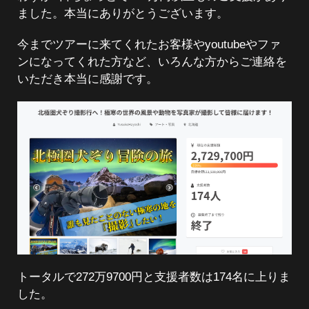
ました。本当にありがとうございます。
今までツアーに来てくれたお客様やyoutubeやファ
ンになってくれた方など、いろんな方からご連絡を
いただき本当に感謝です。
トータルで272万9700円と支援者数は174名に上りま
した。