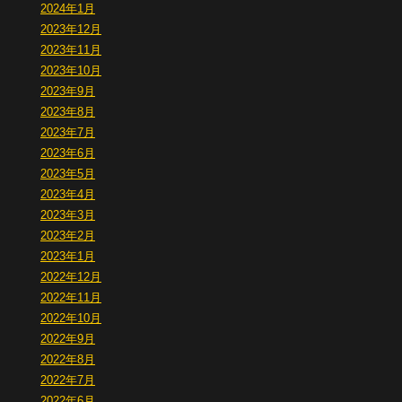
2024年1月
2023年12月
2023年11月
2023年10月
2023年9月
2023年8月
2023年7月
2023年6月
2023年5月
2023年4月
2023年3月
2023年2月
2023年1月
2022年12月
2022年11月
2022年10月
2022年9月
2022年8月
2022年7月
2022年6月