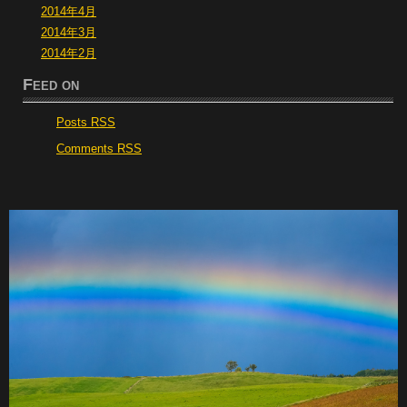
2014年4月
2014年3月
2014年2月
Feed on
Posts RSS
Comments RSS