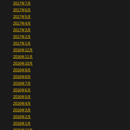
2017年7月
2017年6月
2017年5月
2017年4月
2017年3月
2017年2月
2017年1月
2016年12月
2016年11月
2016年10月
2016年9月
2016年8月
2016年7月
2016年6月
2016年5月
2016年4月
2016年3月
2016年2月
2016年1月