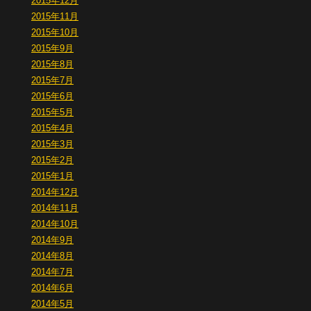
2015年12月
2015年11月
2015年10月
2015年9月
2015年8月
2015年7月
2015年6月
2015年5月
2015年4月
2015年3月
2015年2月
2015年1月
2014年12月
2014年11月
2014年10月
2014年9月
2014年8月
2014年7月
2014年6月
2014年5月