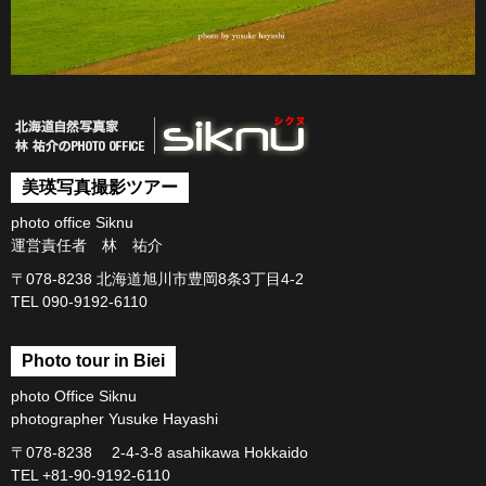
美瑛写真撮影ツアー
photo office Siknu
運営責任者 林 祐介
〒078-8238 北海道旭川市豊岡8条3丁目4-2
TEL 090-9192-6110
Photo tour in Biei
photo Office Siknu
photographer Yusuke Hayashi
〒078-8238 2-4-3-8 asahikawa Hokkaido
TEL +81-90-9192-6110