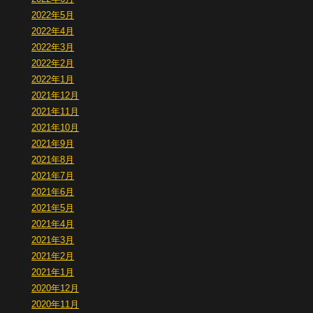
2022年5月
2022年4月
2022年3月
2022年2月
2022年1月
2021年12月
2021年11月
2021年10月
2021年9月
2021年8月
2021年7月
2021年6月
2021年5月
2021年4月
2021年3月
2021年2月
2021年1月
2020年12月
2020年11月