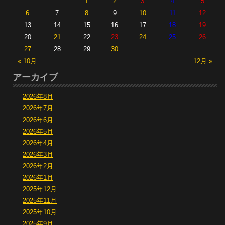
1
2
3
4
5
6
7
8
9
10
11
12
13
14
15
16
17
18
19
20
21
22
23
24
25
26
27
28
29
30
« 10月
12月 »
アーカイブ
2026年8月
2026年7月
2026年6月
2026年5月
2026年4月
2026年3月
2026年2月
2026年1月
2025年12月
2025年11月
2025年10月
2025年9月