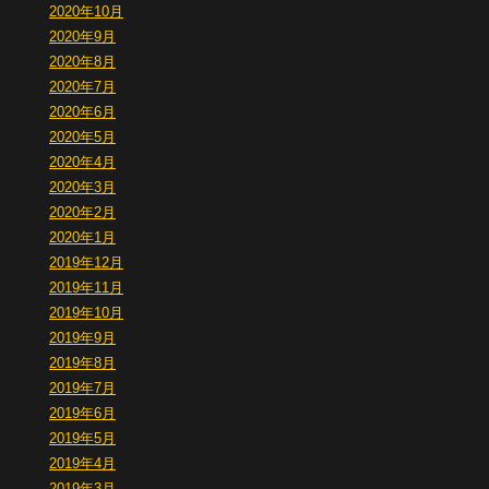
2020年10月
2020年9月
2020年8月
2020年7月
2020年6月
2020年5月
2020年4月
2020年3月
2020年2月
2020年1月
2019年12月
2019年11月
2019年10月
2019年9月
2019年8月
2019年7月
2019年6月
2019年5月
2019年4月