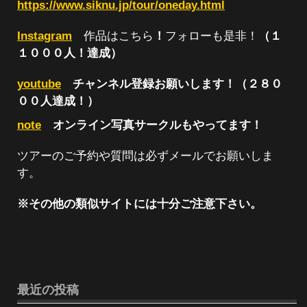
https://www.siknu.jp/tour/oneday.html
Instagram
作品はこちら
！
フォローも是非！
（１
１０００人！達成）
youtube
チャンネル登録お願いします！（２８０
００人達成！）
note
オンライン写真サークルもやってます！
ツアーのご予約や質問は必ずメールでお願いしま
す。
※その他の類似サイトには十分ご注意下さい。
最近の投稿