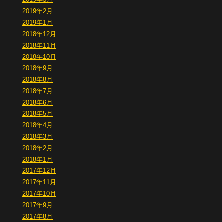
2019年3月
2019年2月
2019年1月
2018年12月
2018年11月
2018年10月
2018年9月
2018年8月
2018年7月
2018年6月
2018年5月
2018年4月
2018年3月
2018年2月
2018年1月
2017年12月
2017年11月
2017年10月
2017年9月
2017年8月