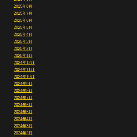
2025年8月
2025年7月
2025年6月
2025年5月
2025年4月
2025年3月
2025年2月
2025年1月
2024年12月
2024年11月
2024年10月
2024年9月
2024年8月
2024年7月
2024年6月
2024年5月
2024年4月
2024年3月
2024年2月