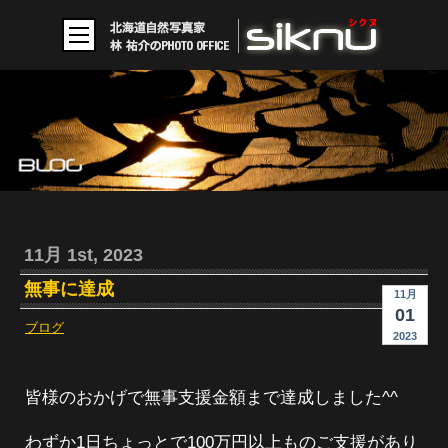
11月 1st, 2023
無事に達成
11月
01
ブログ
2023
皆様のおかげで無事支援金額まで達成しました^^
わずか1日ちょっとで100万円以上ものご支援があり