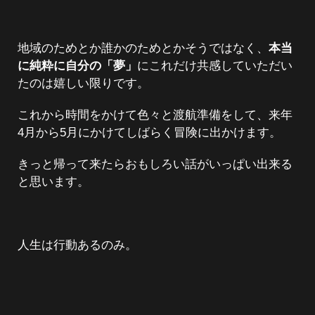
地域のためとか誰かのためとかそうではなく、
本当
に純粋に自分の「夢」
にこれだけ共感していただい
たのは嬉しい限りです。
これから時間をかけて色々と渡航準備をして、来年
4月から5月にかけてしばらく冒険に出かけます。
きっと帰って来たらおもしろい話がいっぱい出来る
と思います。
人生は行動あるのみ。