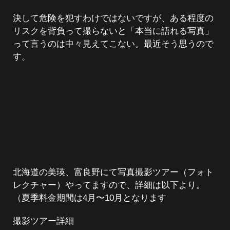
決して危険を犯すわけではないですが、ある程度の
リスクを背負って撮らないと「本当に語れる写真」
って言うのは中々見えてこない。最近そう思うので
す。
北海道の美瑛、富良野にて写真撮影ツアー（フォト
レクチャー）やってますので、詳細は以下より。
（夏季料金期間は4月〜10月となります
撮影ツアー詳細