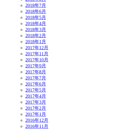
2018年7月
2018年6月
2018年5月
2018年4月
2018年3月
2018年2月
2018年1月
2017年12月
2017年11月
2017年10月
2017年9月
2017年8月
2017年7月
2017年6月
2017年5月
2017年4月
2017年3月
2017年2月
2017年1月
2016年12月
2016年11月