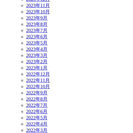
2023年11月
2023年10月
2023年9月
2023年8月
2023年7月
2023年6月
2023年5月
2023年4月
2023年3月
2023年2月
2023年1月
2022年12月
2022年11月
2022年10月
2022年9月
2022年8月
2022年7月
2022年6月
2022年5月
2022年4月
2022年3月