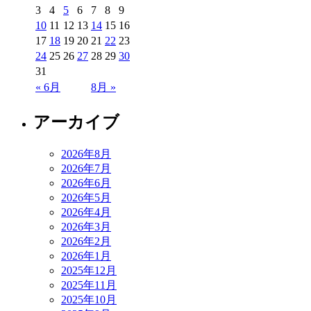
3
4
5
6
7
8
9
10
11
12
13
14
15
16
17
18
19
20
21
22
23
24
25
26
27
28
29
30
31
« 6月
8月 »
アーカイブ
2026年8月
2026年7月
2026年6月
2026年5月
2026年4月
2026年3月
2026年2月
2026年1月
2025年12月
2025年11月
2025年10月