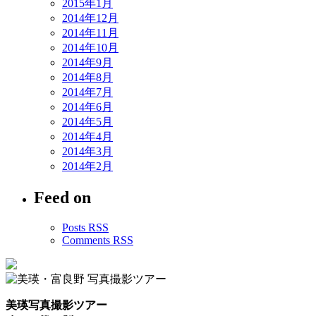
2015年1月
2014年12月
2014年11月
2014年10月
2014年9月
2014年8月
2014年7月
2014年6月
2014年5月
2014年4月
2014年3月
2014年2月
Feed on
Posts RSS
Comments RSS
美瑛写真撮影ツアー