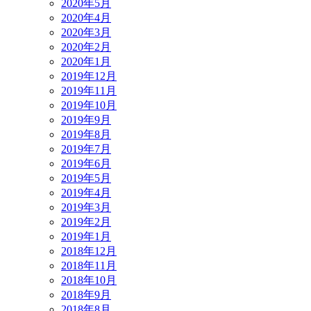
2020年5月
2020年4月
2020年3月
2020年2月
2020年1月
2019年12月
2019年11月
2019年10月
2019年9月
2019年8月
2019年7月
2019年6月
2019年5月
2019年4月
2019年3月
2019年2月
2019年1月
2018年12月
2018年11月
2018年10月
2018年9月
2018年8月