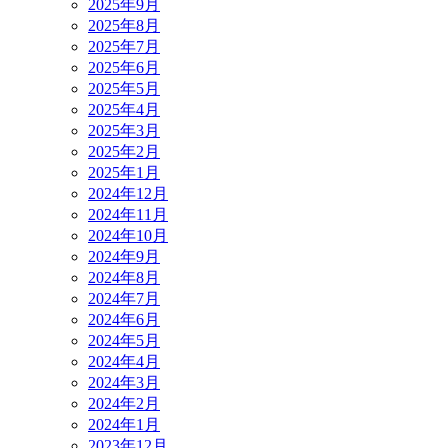
2025年9月
2025年8月
2025年7月
2025年6月
2025年5月
2025年4月
2025年3月
2025年2月
2025年1月
2024年12月
2024年11月
2024年10月
2024年9月
2024年8月
2024年7月
2024年6月
2024年5月
2024年4月
2024年3月
2024年2月
2024年1月
2023年12月