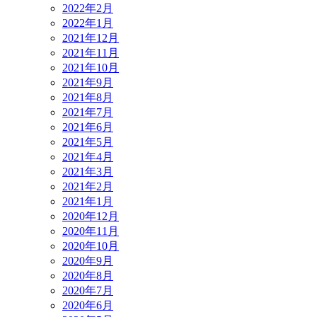
2022年2月
2022年1月
2021年12月
2021年11月
2021年10月
2021年9月
2021年8月
2021年7月
2021年6月
2021年5月
2021年4月
2021年3月
2021年2月
2021年1月
2020年12月
2020年11月
2020年10月
2020年9月
2020年8月
2020年7月
2020年6月