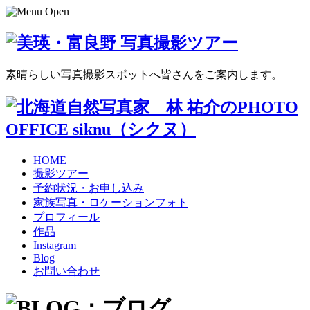
素晴らしい写真撮影スポットへ皆さんをご案内します。
HOME
撮影ツアー
予約状況・お申し込み
家族写真・ロケーションフォト
プロフィール
作品
Instagram
Blog
お問い合わせ