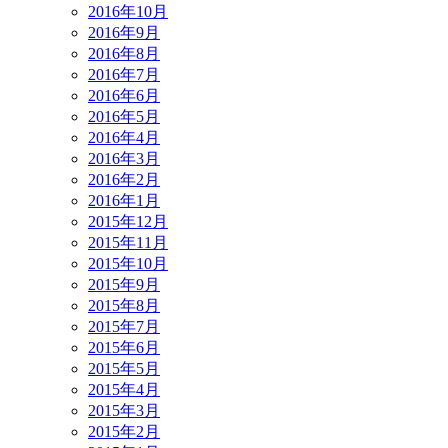
2016年10月
2016年9月
2016年8月
2016年7月
2016年6月
2016年5月
2016年4月
2016年3月
2016年2月
2016年1月
2015年12月
2015年11月
2015年10月
2015年9月
2015年8月
2015年7月
2015年6月
2015年5月
2015年4月
2015年3月
2015年2月