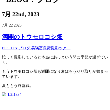
7月 22nd, 2023
7月
22
2023
満開のトウモロコシ畑
EOS 1Dx
,
ブログ
,
美瑛富良野撮影ツアー
忙しく撮影していると本当にあっという間に季節が過ぎてい
く。
もうトウモロコシ畑も満開になり麦はもう刈り取りが始まっ
ています。
夏ももう終盤戦。