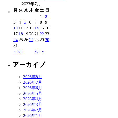
2023年7月
月
火
水
木
金
土
日
1
2
3
4
5
6
7
8
9
10
11
12
13
14
15
16
17
18
19
20
21
22
23
24
25
26
27
28
29
30
31
« 6月
8月 »
アーカイブ
2026年8月
2026年7月
2026年6月
2026年5月
2026年4月
2026年3月
2026年2月
2026年1月