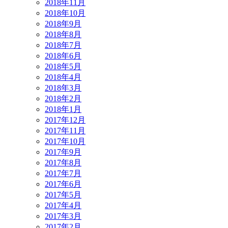
2018年11月
2018年10月
2018年9月
2018年8月
2018年7月
2018年6月
2018年5月
2018年4月
2018年3月
2018年2月
2018年1月
2017年12月
2017年11月
2017年10月
2017年9月
2017年8月
2017年7月
2017年6月
2017年5月
2017年4月
2017年3月
2017年2月