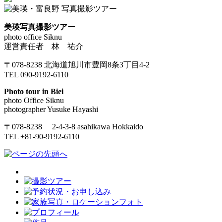
美瑛写真撮影ツアー
photo office Siknu
運営責任者 林 祐介
〒078-8238 北海道旭川市豊岡8条3丁目4-2
TEL 090-9192-6110
Photo tour in Biei
photo Office Siknu
photographer Yusuke Hayashi
〒078-8238 2-4-3-8 asahikawa Hokkaido
TEL +81-90-9192-6110