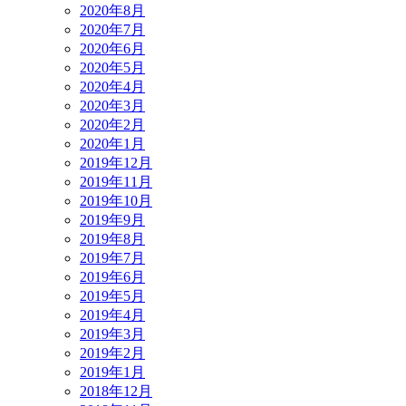
2020年8月
2020年7月
2020年6月
2020年5月
2020年4月
2020年3月
2020年2月
2020年1月
2019年12月
2019年11月
2019年10月
2019年9月
2019年8月
2019年7月
2019年6月
2019年5月
2019年4月
2019年3月
2019年2月
2019年1月
2018年12月