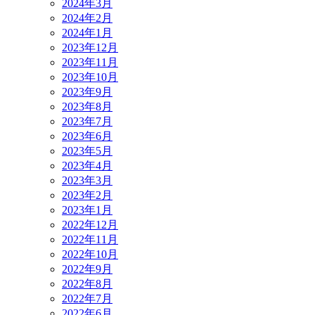
2024年3月
2024年2月
2024年1月
2023年12月
2023年11月
2023年10月
2023年9月
2023年8月
2023年7月
2023年6月
2023年5月
2023年4月
2023年3月
2023年2月
2023年1月
2022年12月
2022年11月
2022年10月
2022年9月
2022年8月
2022年7月
2022年6月