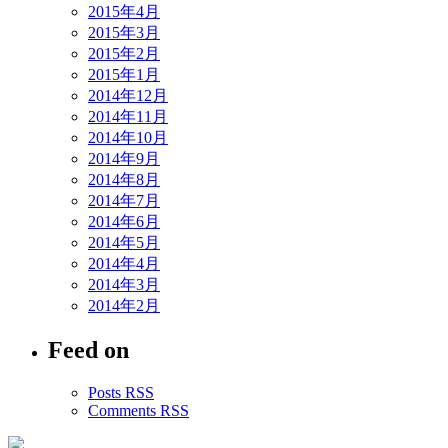
2015年4月
2015年3月
2015年2月
2015年1月
2014年12月
2014年11月
2014年10月
2014年9月
2014年8月
2014年7月
2014年6月
2014年5月
2014年4月
2014年3月
2014年2月
Feed on
Posts RSS
Comments RSS