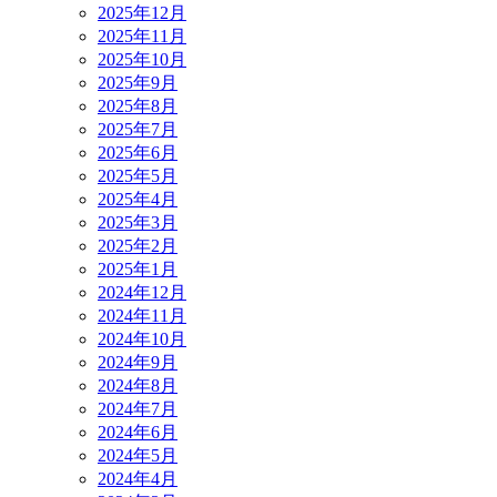
2025年12月
2025年11月
2025年10月
2025年9月
2025年8月
2025年7月
2025年6月
2025年5月
2025年4月
2025年3月
2025年2月
2025年1月
2024年12月
2024年11月
2024年10月
2024年9月
2024年8月
2024年7月
2024年6月
2024年5月
2024年4月