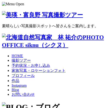
素晴らしい写真撮影スポットへ皆さんをご案内します。
HOME
撮影ツアー
予約状況・お申し込み
家族写真・ロケーションフォト
プロフィール
作品
Instagram
Blog
お問い合わせ