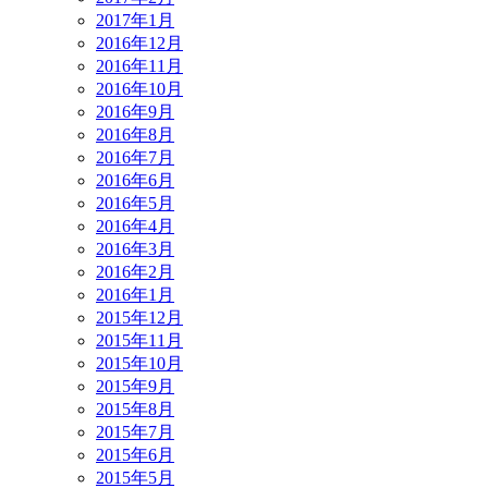
2017年1月
2016年12月
2016年11月
2016年10月
2016年9月
2016年8月
2016年7月
2016年6月
2016年5月
2016年4月
2016年3月
2016年2月
2016年1月
2015年12月
2015年11月
2015年10月
2015年9月
2015年8月
2015年7月
2015年6月
2015年5月