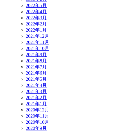
2022年5月
2022年4月
2022年3月
2022年2月
2022年1月
2021年12月
2021年11月
2021年10月
2021年9月
2021年8月
2021年7月
2021年6月
2021年5月
2021年4月
2021年3月
2021年2月
2021年1月
2020年12月
2020年11月
2020年10月
2020年9月