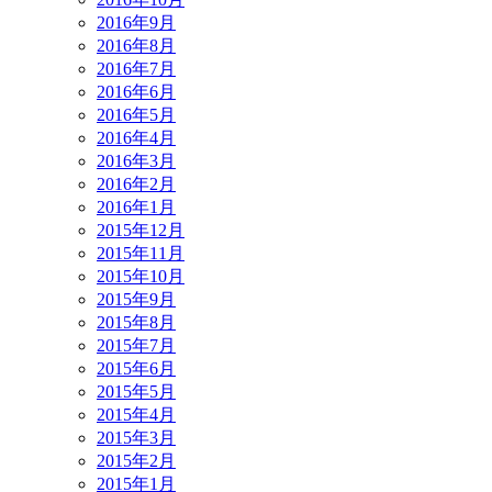
2016年9月
2016年8月
2016年7月
2016年6月
2016年5月
2016年4月
2016年3月
2016年2月
2016年1月
2015年12月
2015年11月
2015年10月
2015年9月
2015年8月
2015年7月
2015年6月
2015年5月
2015年4月
2015年3月
2015年2月
2015年1月