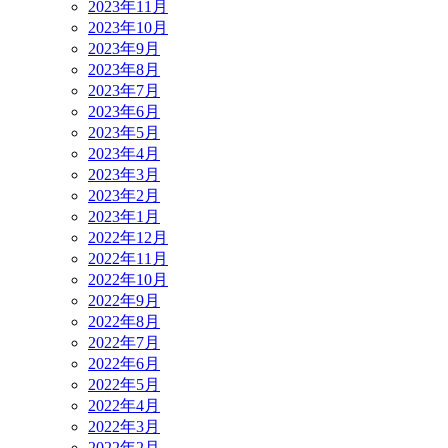
2023年11月
2023年10月
2023年9月
2023年8月
2023年7月
2023年6月
2023年5月
2023年4月
2023年3月
2023年2月
2023年1月
2022年12月
2022年11月
2022年10月
2022年9月
2022年8月
2022年7月
2022年6月
2022年5月
2022年4月
2022年3月
2022年2月