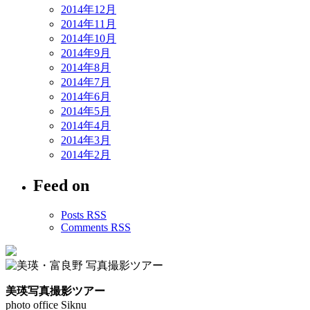
2014年12月
2014年11月
2014年10月
2014年9月
2014年8月
2014年7月
2014年6月
2014年5月
2014年4月
2014年3月
2014年2月
Feed on
Posts RSS
Comments RSS
美瑛写真撮影ツアー
photo office Siknu