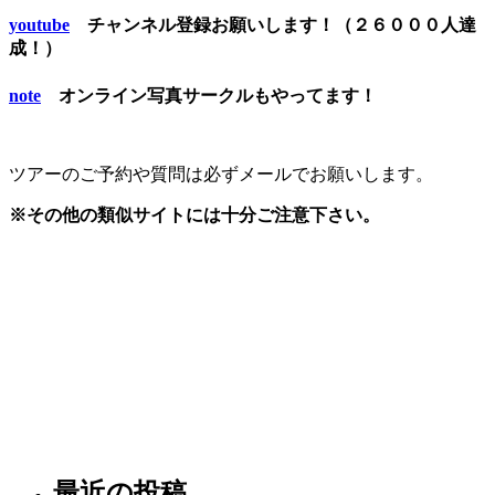
youtube
チャンネル登録お願いします！（２６０００人達
成！）
note
オンライン写真サークルもやってます！
ツアーのご予約や質問は必ずメールでお願いします。
※その他の類似サイトには十分ご注意下さい。
最近の投稿