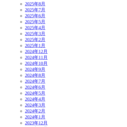
2025年8月
2025年7月
2025年6月
2025年5月
2025年4月
2025年3月
2025年2月
2025年1月
2024年12月
2024年11月
2024年10月
2024年9月
2024年8月
2024年7月
2024年6月
2024年5月
2024年4月
2024年3月
2024年2月
2024年1月
2023年12月