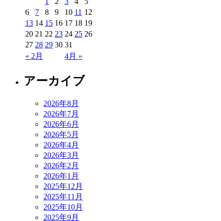
1
2
3
4
5
6
7
8
9
10
11
12
13
14
15
16
17
18
19
20
21
22
23
24
25
26
27
28
29
30
31
« 2月
4月 »
アーカイブ
2026年8月
2026年7月
2026年6月
2026年5月
2026年4月
2026年3月
2026年2月
2026年1月
2025年12月
2025年11月
2025年10月
2025年9月