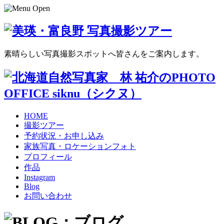
素晴らしい写真撮影スポットへ皆さんをご案内します。
HOME
撮影ツアー
予約状況・お申し込み
家族写真・ロケーションフォト
プロフィール
作品
Instagram
Blog
お問い合わせ