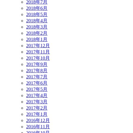
2018年7月
2018年6月
2018年5月
2018年4月
2018年3月
2018年2月
2018年1月
2017年12月
2017年11月
2017年10月
2017年9月
2017年8月
2017年7月
2017年6月
2017年5月
2017年4月
2017年3月
2017年2月
2017年1月
2016年12月
2016年11月
2016年10月