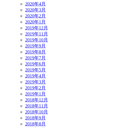
2020年4月
2020年3月
2020年2月
2020年1月
2019年12月
2019年11月
2019年10月
2019年9月
2019年8月
2019年7月
2019年6月
2019年5月
2019年4月
2019年3月
2019年2月
2019年1月
2018年12月
2018年11月
2018年10月
2018年9月
2018年8月