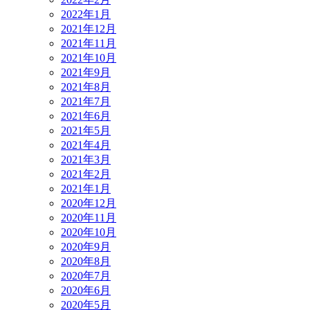
2022年1月
2021年12月
2021年11月
2021年10月
2021年9月
2021年8月
2021年7月
2021年6月
2021年5月
2021年4月
2021年3月
2021年2月
2021年1月
2020年12月
2020年11月
2020年10月
2020年9月
2020年8月
2020年7月
2020年6月
2020年5月