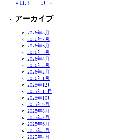
« 11月
1月 »
アーカイブ
2026年8月
2026年7月
2026年6月
2026年5月
2026年4月
2026年3月
2026年2月
2026年1月
2025年12月
2025年11月
2025年10月
2025年9月
2025年8月
2025年7月
2025年6月
2025年5月
2025年4月