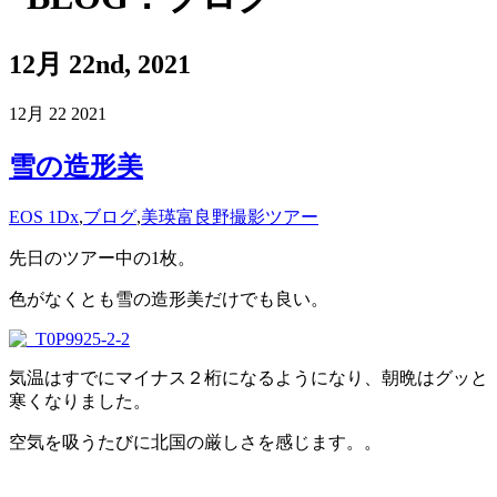
12月 22nd, 2021
12月
22
2021
雪の造形美
EOS 1Dx
,
ブログ
,
美瑛富良野撮影ツアー
先日のツアー中の1枚。
色がなくとも雪の造形美だけでも良い。
気温はすでにマイナス２桁になるようになり、朝晩はグッと
寒くなりました。
空気を吸うたびに北国の厳しさを感じます。。