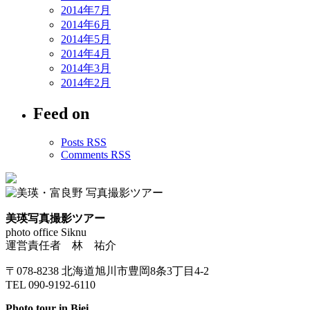
2014年7月
2014年6月
2014年5月
2014年4月
2014年3月
2014年2月
Feed on
Posts RSS
Comments RSS
美瑛写真撮影ツアー
photo office Siknu
運営責任者 林 祐介
〒078-8238 北海道旭川市豊岡8条3丁目4-2
TEL 090-9192-6110
Photo tour in Biei