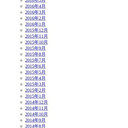
2016年5月
2016年4月
2016年3月
2016年2月
2016年1月
2015年12月
2015年11月
2015年10月
2015年9月
2015年8月
2015年7月
2015年6月
2015年5月
2015年4月
2015年3月
2015年2月
2015年1月
2014年12月
2014年11月
2014年10月
2014年9月
2014年8月