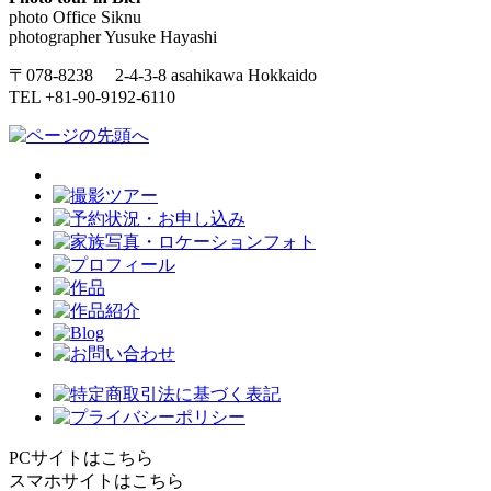
photo Office Siknu
photographer Yusuke Hayashi
〒078-8238 2-4-3-8 asahikawa Hokkaido
TEL +81-90-9192-6110
PCサイトはこちら
スマホサイトはこちら