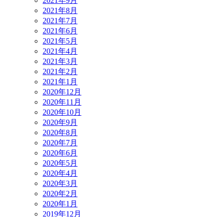
2021年9月
2021年8月
2021年7月
2021年6月
2021年5月
2021年4月
2021年3月
2021年2月
2021年1月
2020年12月
2020年11月
2020年10月
2020年9月
2020年8月
2020年7月
2020年6月
2020年5月
2020年4月
2020年3月
2020年2月
2020年1月
2019年12月