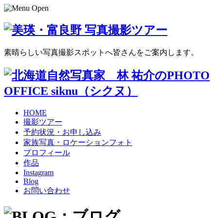
素晴らしい写真撮影スポットへ皆さんをご案内します。
HOME
撮影ツアー
予約状況・お申し込み
家族写真・ロケーションフォト
プロフィール
作品
Instagram
Blog
お問い合わせ