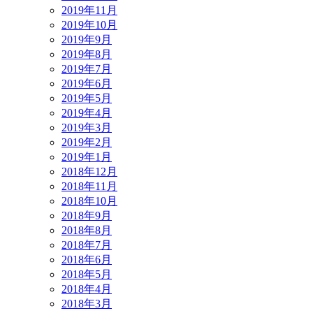
2019年11月
2019年10月
2019年9月
2019年8月
2019年7月
2019年6月
2019年5月
2019年4月
2019年3月
2019年2月
2019年1月
2018年12月
2018年11月
2018年10月
2018年9月
2018年8月
2018年7月
2018年6月
2018年5月
2018年4月
2018年3月