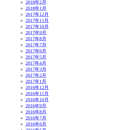
2018年2月
2018年1月
2017年12月
2017年11月
2017年10月
2017年9月
2017年8月
2017年7月
2017年6月
2017年5月
2017年4月
2017年3月
2017年2月
2017年1月
2016年12月
2016年11月
2016年10月
2016年9月
2016年8月
2016年7月
2016年6月