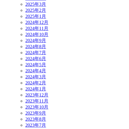
2025年3月
2025年2月
2025年1月
2024年12月
2024年11月
2024年10月
2024年9月
2024年8月
2024年7月
2024年6月
2024年5月
2024年4月
2024年3月
2024年2月
2024年1月
2023年12月
2023年11月
2023年10月
2023年9月
2023年8月
2023年7月