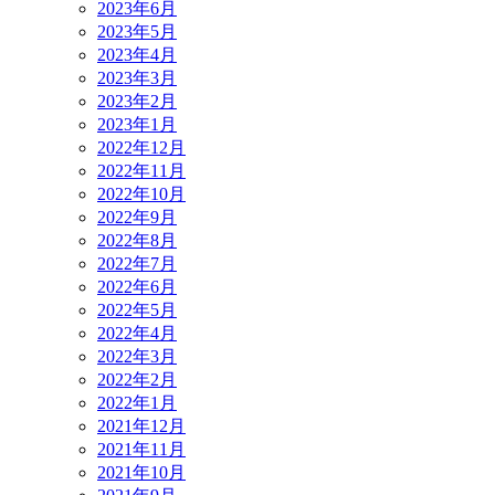
2023年6月
2023年5月
2023年4月
2023年3月
2023年2月
2023年1月
2022年12月
2022年11月
2022年10月
2022年9月
2022年8月
2022年7月
2022年6月
2022年5月
2022年4月
2022年3月
2022年2月
2022年1月
2021年12月
2021年11月
2021年10月