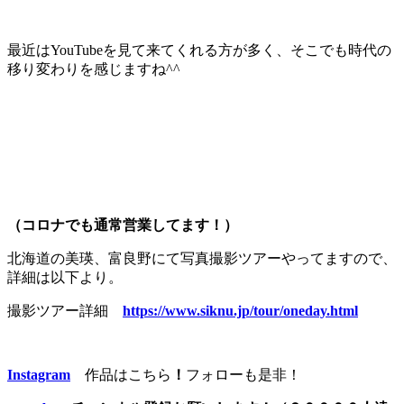
最近はYouTubeを見て来てくれる方が多く、そこでも時代の
移り変わりを感じますね^^
（コロナでも通常営業してます！）
北海道の美瑛、富良野にて写真撮影ツアーやってますので、
詳細は以下より。
撮影ツアー詳細
https://www.siknu.jp/tour/oneday.html
Instagram
作品はこちら
！
フォローも是非！