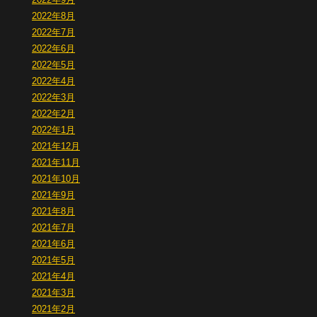
2022年8月
2022年7月
2022年6月
2022年5月
2022年4月
2022年3月
2022年2月
2022年1月
2021年12月
2021年11月
2021年10月
2021年9月
2021年8月
2021年7月
2021年6月
2021年5月
2021年4月
2021年3月
2021年2月