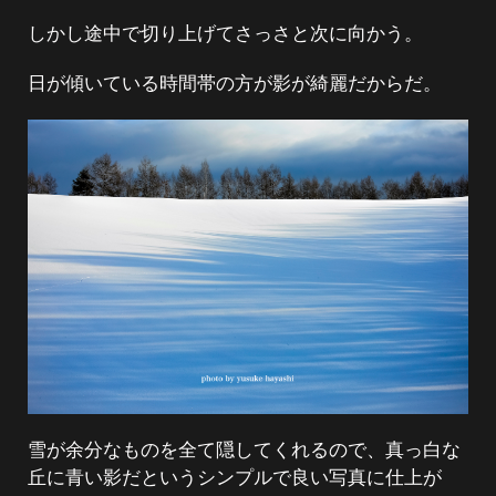
しかし途中で切り上げてさっさと次に向かう。
日が傾いている時間帯の方が影が綺麗だからだ。
雪が余分なものを全て隠してくれるので、真っ白な
丘に青い影だというシンプルで良い写真に仕上が