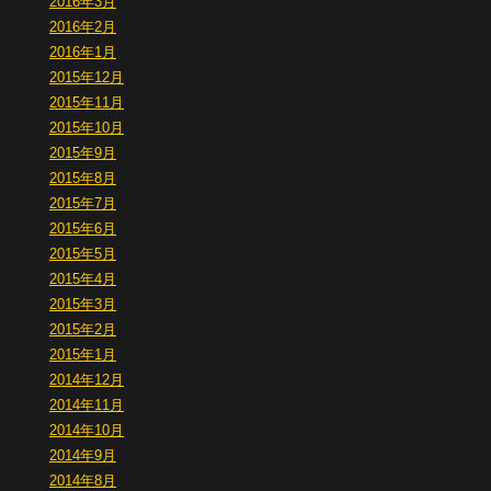
2016年3月
2016年2月
2016年1月
2015年12月
2015年11月
2015年10月
2015年9月
2015年8月
2015年7月
2015年6月
2015年5月
2015年4月
2015年3月
2015年2月
2015年1月
2014年12月
2014年11月
2014年10月
2014年9月
2014年8月