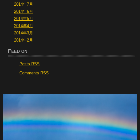
2014年7月
2014年6月
2014年5月
2014年4月
2014年3月
2014年2月
Feed on
Posts RSS
Comments RSS