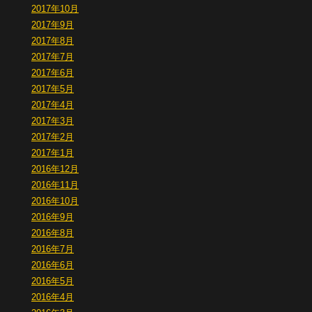
2017年10月
2017年9月
2017年8月
2017年7月
2017年6月
2017年5月
2017年4月
2017年3月
2017年2月
2017年1月
2016年12月
2016年11月
2016年10月
2016年9月
2016年8月
2016年7月
2016年6月
2016年5月
2016年4月