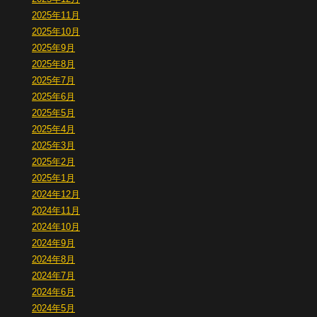
2025年11月
2025年10月
2025年9月
2025年8月
2025年7月
2025年6月
2025年5月
2025年4月
2025年3月
2025年2月
2025年1月
2024年12月
2024年11月
2024年10月
2024年9月
2024年8月
2024年7月
2024年6月
2024年5月