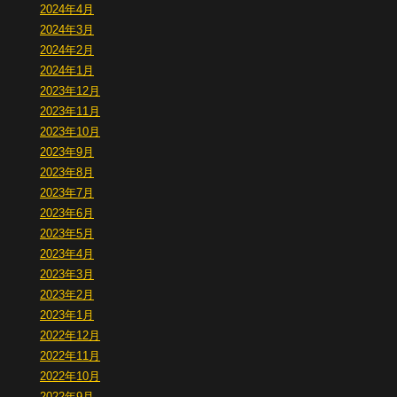
2024年4月
2024年3月
2024年2月
2024年1月
2023年12月
2023年11月
2023年10月
2023年9月
2023年8月
2023年7月
2023年6月
2023年5月
2023年4月
2023年3月
2023年2月
2023年1月
2022年12月
2022年11月
2022年10月
2022年9月