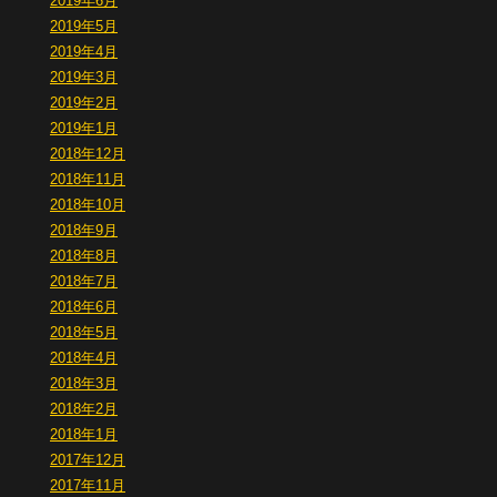
2019年6月
2019年5月
2019年4月
2019年3月
2019年2月
2019年1月
2018年12月
2018年11月
2018年10月
2018年9月
2018年8月
2018年7月
2018年6月
2018年5月
2018年4月
2018年3月
2018年2月
2018年1月
2017年12月
2017年11月