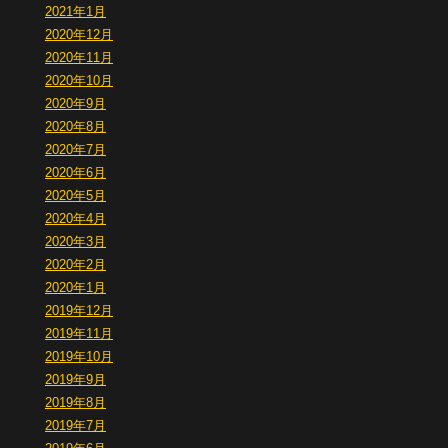
2021年1月
2020年12月
2020年11月
2020年10月
2020年9月
2020年8月
2020年7月
2020年6月
2020年5月
2020年4月
2020年3月
2020年2月
2020年1月
2019年12月
2019年11月
2019年10月
2019年9月
2019年8月
2019年7月