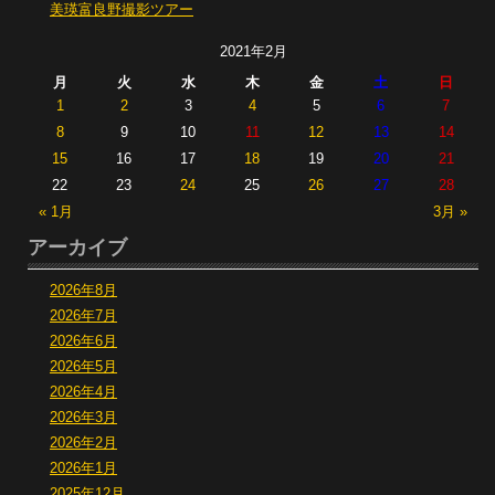
美瑛富良野撮影ツアー
2021年2月
月
火
水
木
金
土
日
1
2
3
4
5
6
7
8
9
10
11
12
13
14
15
16
17
18
19
20
21
22
23
24
25
26
27
28
« 1月
3月 »
アーカイブ
2026年8月
2026年7月
2026年6月
2026年5月
2026年4月
2026年3月
2026年2月
2026年1月
2025年12月