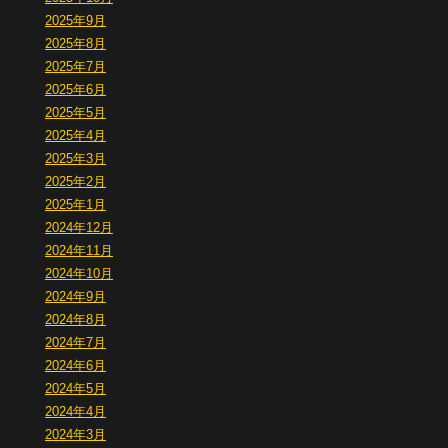
2025年9月
2025年8月
2025年7月
2025年6月
2025年5月
2025年4月
2025年3月
2025年2月
2025年1月
2024年12月
2024年11月
2024年10月
2024年9月
2024年8月
2024年7月
2024年6月
2024年5月
2024年4月
2024年3月