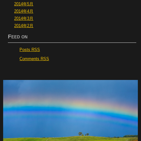
2014年5月
2014年4月
2014年3月
2014年2月
Feed on
Posts RSS
Comments RSS