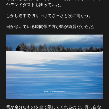
ヤモンドダストも舞っていた。
しかし途中で切り上げてさっさと次に向かう。
日が傾いている時間帯の方が影が綺麗だからだ。
雪が余分なものを全て隠してくれるので、真っ白な