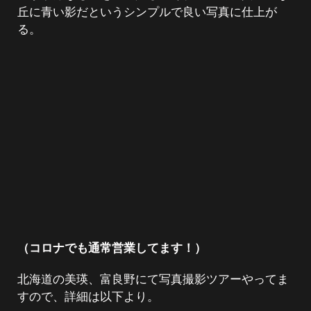
丘に青い影だというシンプルで良い写真に仕上が
る。
（コロナでも通常営業してます！）
北海道の美瑛、富良野にて写真撮影ツアーやってま
すので、詳細は以下より。