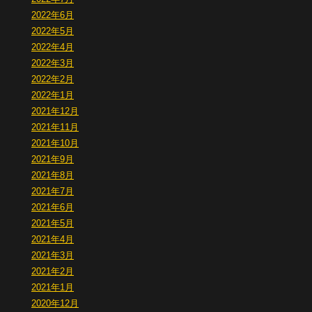
2022年6月
2022年5月
2022年4月
2022年3月
2022年2月
2022年1月
2021年12月
2021年11月
2021年10月
2021年9月
2021年8月
2021年7月
2021年6月
2021年5月
2021年4月
2021年3月
2021年2月
2021年1月
2020年12月