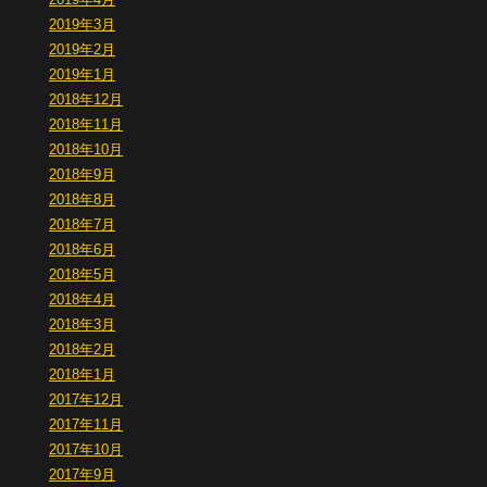
2019年3月
2019年2月
2019年1月
2018年12月
2018年11月
2018年10月
2018年9月
2018年8月
2018年7月
2018年6月
2018年5月
2018年4月
2018年3月
2018年2月
2018年1月
2017年12月
2017年11月
2017年10月
2017年9月