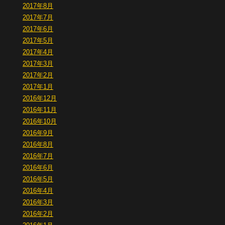
2017年8月
2017年7月
2017年6月
2017年5月
2017年4月
2017年3月
2017年2月
2017年1月
2016年12月
2016年11月
2016年10月
2016年9月
2016年8月
2016年7月
2016年6月
2016年5月
2016年4月
2016年3月
2016年2月