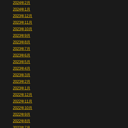
2024年2月
2024年1月
2023年12月
2023年11月
2023年10月
2023年9月
2023年8月
2023年7月
2023年6月
2023年5月
2023年4月
2023年3月
2023年2月
2023年1月
2022年12月
2022年11月
2022年10月
2022年9月
2022年8月
2022年7月