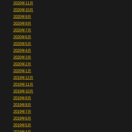
2020年11月
2020年10月
2020年9月
2020年8月
2020年7月
2020年6月
2020年5月
2020年4月
2020年3月
2020年2月
2020年1月
2019年12月
2019年11月
2019年10月
2019年9月
2019年8月
2019年7月
2019年6月
2019年5月
2019年4月