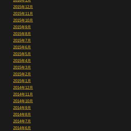
2016年1月
2015年12月
2015年11月
2015年10月
2015年9月
2015年8月
2015年7月
2015年6月
2015年5月
2015年4月
2015年3月
2015年2月
2015年1月
2014年12月
2014年11月
2014年10月
2014年9月
2014年8月
2014年7月
2014年6月