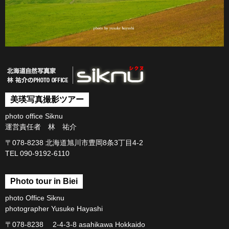
美瑛写真撮影ツアー
photo office Siknu
運営責任者 林 祐介
〒078-8238 北海道旭川市豊岡8条3丁目4-2
TEL 090-9192-6110
Photo tour in Biei
photo Office Siknu
photographer Yusuke Hayashi
〒078-8238 2-4-3-8 asahikawa Hokkaido