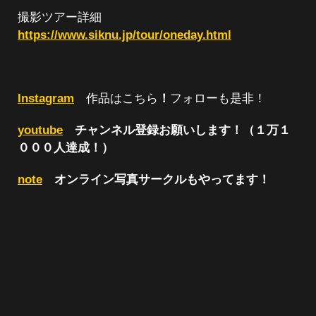
撮影ツアー詳細
https://www.siknu.jp/tour/oneday.html
Instagram
作品はこちら
！
フォローも是非！
youtube
チャンネル登録お願いします！（１万１
０００人達成！）
note
オンライン写真サークルもやってます！