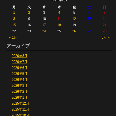
月
火
水
木
金
土
日
1
2
3
4
5
6
7
8
9
10
11
12
13
14
15
16
17
18
19
20
21
22
23
24
25
26
27
28
« 1月
3月 »
アーカイブ
2026年8月
2026年7月
2026年6月
2026年5月
2026年4月
2026年3月
2026年2月
2026年1月
2025年12月
2025年11月
2025年10月