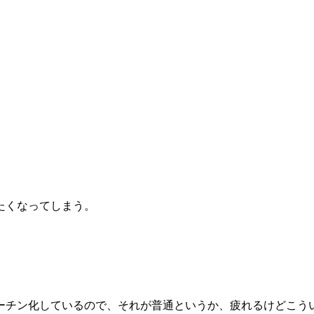
。
たくなってしまう。
ーチン化しているので、それが普通というか、疲れるけどこう