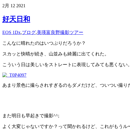
2月
12
2021
好天日和
EOS 1Dx
,
ブログ
,
美瑛富良野撮影ツアー
こんなに晴れたのはいつぶりだろうか？
スカッと快晴が続き、山並みも綺麗に出てくれた。
こういう日は美しいをストレートに表現してみても悪くない
あまり景色に撮らされすぎるのもダメだけど、ついつい撮り
また明日も早起きで撮影^^;
よく大変じゃないですか？って聞かれるけど、これがもうル