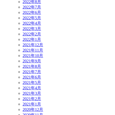
2022年8月
2022年7月
2022年6月
2022年5月
2022年4月
2022年3月
2022年2月
2022年1月
2021年12月
2021年11月
2021年10月
2021年9月
2021年8月
2021年7月
2021年6月
2021年5月
2021年4月
2021年3月
2021年2月
2021年1月
2020年12月
2020年11月