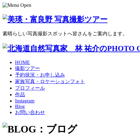
素晴らしい写真撮影スポットへ皆さんをご案内します。
HOME
撮影ツアー
予約状況・お申し込み
家族写真・ロケーションフォト
プロフィール
作品
Instagram
Blog
お問い合わせ