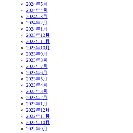
2024年5月
2024年4月
2024年3月
2024年2月
2024年1月
2023年12月
2023年11月
2023年10月
2023年9月
2023年8月
2023年7月
2023年6月
2023年5月
2023年4月
2023年3月
2023年2月
2023年1月
2022年12月
2022年11月
2022年10月
2022年9月