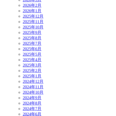
2026年2月
2026年1月
2025年12月
2025年11月
2025年10月
2025年9月
2025年8月
2025年7月
2025年6月
2025年5月
2025年4月
2025年3月
2025年2月
2025年1月
2024年12月
2024年11月
2024年10月
2024年9月
2024年8月
2024年7月
2024年6月