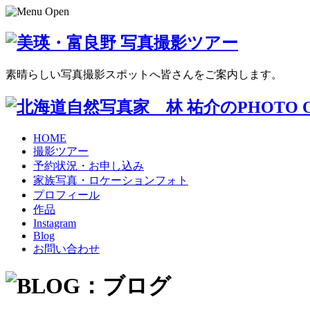
素晴らしい写真撮影スポットへ皆さんをご案内します。
HOME
撮影ツアー
予約状況・お申し込み
家族写真・ロケーションフォト
プロフィール
作品
Instagram
Blog
お問い合わせ