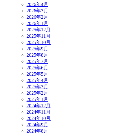
2026年4月
2026年3月
2026年2月
2026年1月
2025年12月
2025年11月
2025年10月
2025年9月
2025年8月
2025年7月
2025年6月
2025年5月
2025年4月
2025年3月
2025年2月
2025年1月
2024年12月
2024年11月
2024年10月
2024年9月
2024年8月