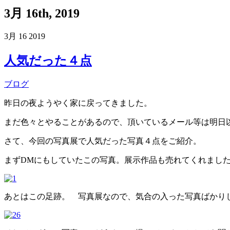
3月 16th, 2019
3月
16
2019
人気だった４点
ブログ
昨日の夜ようやく家に戻ってきました。
まだ色々とやることがあるので、頂いているメール等は明日
さて、今回の写真展で人気だった写真４点をご紹介。
まずDMにもしていたこの写真。展示作品も売れてくれました
あとはこの足跡。 写真展なので、気合の入った写真ばかり