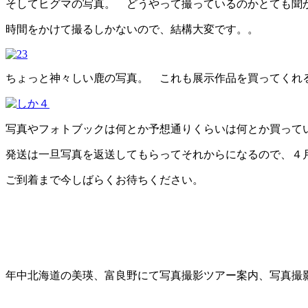
そしてヒグマの写真。 どうやって撮っているのかとても聞
時間をかけて撮るしかないので、結構大変です。。
ちょっと神々しい鹿の写真。 これも展示作品を買ってくれ
写真やフォトブックは何とか予想通りくらいは何とか買って
発送は一旦写真を返送してもらってそれからになるので、４
ご到着まで今しばらくお待ちください。
年中北海道の美瑛、富良野にて写真撮影ツアー案内、写真撮