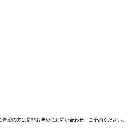
ご希望の方は是非お早めにお問い合わせ、ご予約ください。