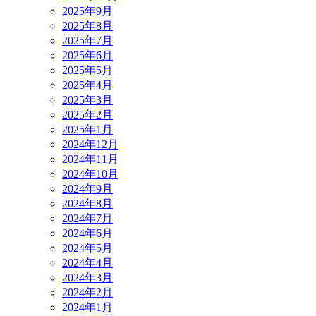
2025年9月
2025年8月
2025年7月
2025年6月
2025年5月
2025年4月
2025年3月
2025年2月
2025年1月
2024年12月
2024年11月
2024年10月
2024年9月
2024年8月
2024年7月
2024年6月
2024年5月
2024年4月
2024年3月
2024年2月
2024年1月