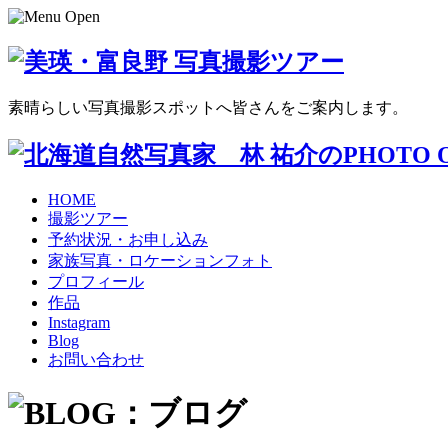
素晴らしい写真撮影スポットへ皆さんをご案内します。
HOME
撮影ツアー
予約状況・お申し込み
家族写真・ロケーションフォト
プロフィール
作品
Instagram
Blog
お問い合わせ