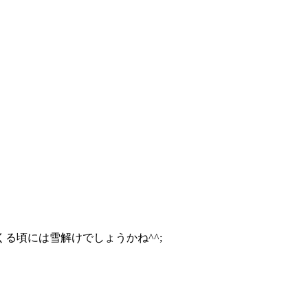
る頃には雪解けでしょうかね^^;