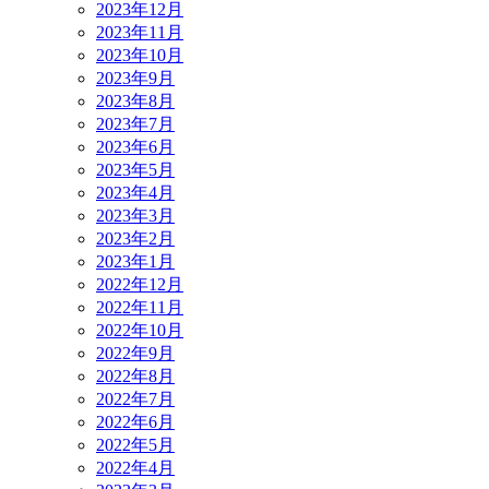
2023年12月
2023年11月
2023年10月
2023年9月
2023年8月
2023年7月
2023年6月
2023年5月
2023年4月
2023年3月
2023年2月
2023年1月
2022年12月
2022年11月
2022年10月
2022年9月
2022年8月
2022年7月
2022年6月
2022年5月
2022年4月