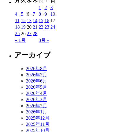
月
火
水
木
金
土
日
1
2
3
4
5
6
7
8
9
10
11
12
13
14
15
16
17
18
19
20
21
22
23
24
25
26
27
28
« 1月
3月 »
アーカイブ
2026年8月
2026年7月
2026年6月
2026年5月
2026年4月
2026年3月
2026年2月
2026年1月
2025年12月
2025年11月
2025年10月