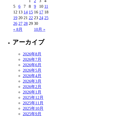
1
2
3
4
5
6
7
8
9
10
11
12
13
14
15
16
17
18
19
20
21
22
23
24
25
26
27
28
29
30
« 8月
10月 »
アーカイブ
2026年8月
2026年7月
2026年6月
2026年5月
2026年4月
2026年3月
2026年2月
2026年1月
2025年12月
2025年11月
2025年10月
2025年9月