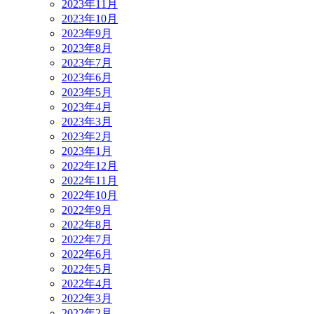
2023年11月
2023年10月
2023年9月
2023年8月
2023年7月
2023年6月
2023年5月
2023年4月
2023年3月
2023年2月
2023年1月
2022年12月
2022年11月
2022年10月
2022年9月
2022年8月
2022年7月
2022年6月
2022年5月
2022年4月
2022年3月
2022年2月