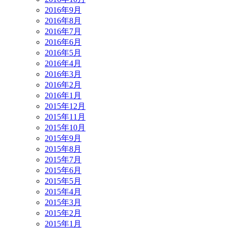
2016年9月
2016年8月
2016年7月
2016年6月
2016年5月
2016年4月
2016年3月
2016年2月
2016年1月
2015年12月
2015年11月
2015年10月
2015年9月
2015年8月
2015年7月
2015年6月
2015年5月
2015年4月
2015年3月
2015年2月
2015年1月