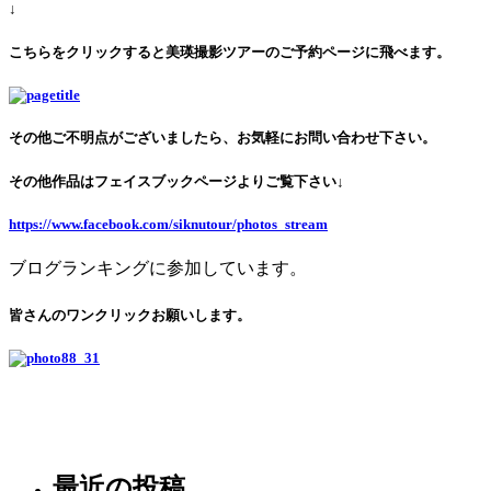
↓
こちらをクリックすると美瑛撮影ツアーのご予約ページに飛べます。
その他ご不明点がございましたら、お気軽にお問い合わせ下さい。
その他作品はフェイスブックページよりご覧下さい↓
https://www.facebook.com/siknutour/photos_stream
ブログランキングに参加しています。
皆さんのワンクリックお願いします。
最近の投稿