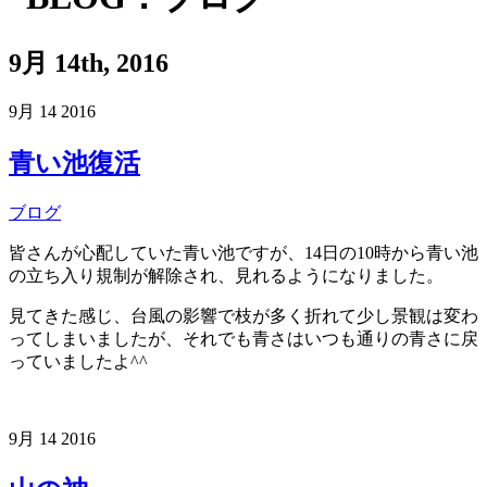
9月 14th, 2016
9月
14
2016
青い池復活
ブログ
皆さんが心配していた青い池ですが、14日の10時から青い池
の立ち入り規制が解除され、見れるようになりました。
見てきた感じ、台風の影響で枝が多く折れて少し景観は変わ
ってしまいましたが、それでも青さはいつも通りの青さに戻
っていましたよ^^
9月
14
2016