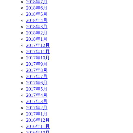
2018年7月
2018年6月
2018年5月
2018年4月
2018年3月
2018年2月
2018年1月
2017年12月
2017年11月
2017年10月
2017年9月
2017年8月
2017年7月
2017年6月
2017年5月
2017年4月
2017年3月
2017年2月
2017年1月
2016年12月
2016年11月
2016年10月