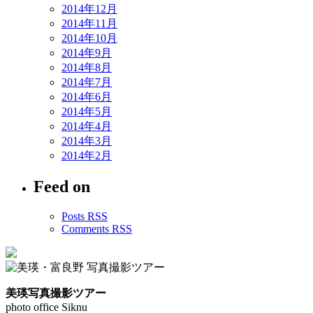
2014年12月
2014年11月
2014年10月
2014年9月
2014年8月
2014年7月
2014年6月
2014年5月
2014年4月
2014年3月
2014年2月
Feed on
Posts RSS
Comments RSS
美瑛写真撮影ツアー
photo office Siknu