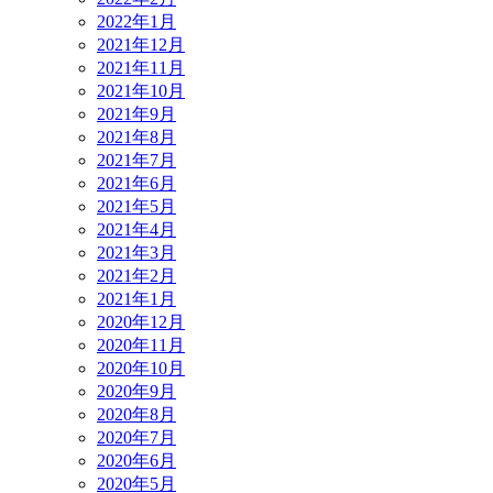
2022年1月
2021年12月
2021年11月
2021年10月
2021年9月
2021年8月
2021年7月
2021年6月
2021年5月
2021年4月
2021年3月
2021年2月
2021年1月
2020年12月
2020年11月
2020年10月
2020年9月
2020年8月
2020年7月
2020年6月
2020年5月