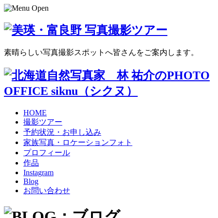
素晴らしい写真撮影スポットへ皆さんをご案内します。
HOME
撮影ツアー
予約状況・お申し込み
家族写真・ロケーションフォト
プロフィール
作品
Instagram
Blog
お問い合わせ