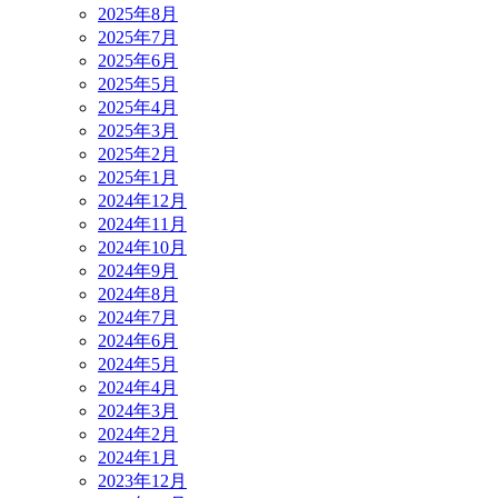
2025年8月
2025年7月
2025年6月
2025年5月
2025年4月
2025年3月
2025年2月
2025年1月
2024年12月
2024年11月
2024年10月
2024年9月
2024年8月
2024年7月
2024年6月
2024年5月
2024年4月
2024年3月
2024年2月
2024年1月
2023年12月