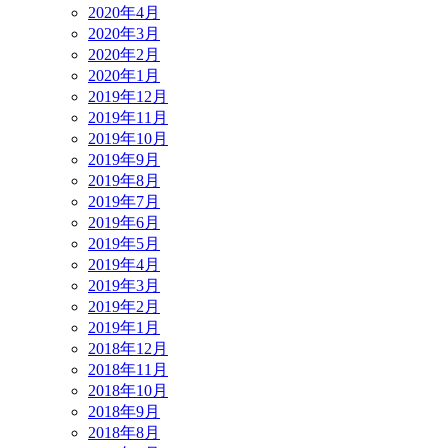
2020年4月
2020年3月
2020年2月
2020年1月
2019年12月
2019年11月
2019年10月
2019年9月
2019年8月
2019年7月
2019年6月
2019年5月
2019年4月
2019年3月
2019年2月
2019年1月
2018年12月
2018年11月
2018年10月
2018年9月
2018年8月