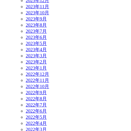
2023年12月
2023年11月
2023年10月
2023年9月
2023年8月
2023年7月
2023年6月
2023年5月
2023年4月
2023年3月
2023年2月
2023年1月
2022年12月
2022年11月
2022年10月
2022年9月
2022年8月
2022年7月
2022年6月
2022年5月
2022年4月
2022年3月