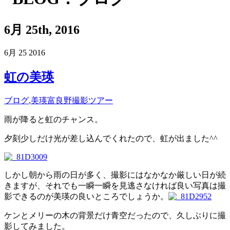
6月 25th, 2016
6月
25
2016
虹の美瑛
ブログ
,
美瑛富良野撮影ツアー
雨が降ると虹のチャンス。
夕刻少しだけ光が差し込んでくれたので、虹が出ました^^
しかし朝から雨の日が多く、撮影にはなかなか厳しい日が続
きますが、それでも一瞬一瞬を見逃さなければ良い写真は撮
影できるのが美瑛の良いところでしょうか。
ケンとメリーの木の背景だけ青空だったので、久しぶりに撮
影してみました。