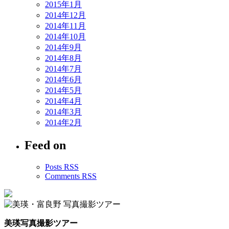
2015年1月
2014年12月
2014年11月
2014年10月
2014年9月
2014年8月
2014年7月
2014年6月
2014年5月
2014年4月
2014年3月
2014年2月
Feed on
Posts RSS
Comments RSS
美瑛写真撮影ツアー