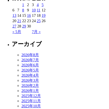
1
2
3
4
5
6
7
8
9
10
11
12
13
14
15
16
17
18
19
20
21
22
23
24
25
26
27
28
29
30
« 5月
7月 »
アーカイブ
2026年8月
2026年7月
2026年6月
2026年5月
2026年4月
2026年3月
2026年2月
2026年1月
2025年12月
2025年11月
2025年10月