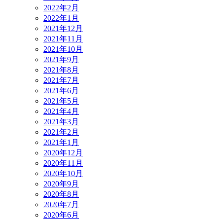
2022年2月
2022年1月
2021年12月
2021年11月
2021年10月
2021年9月
2021年8月
2021年7月
2021年6月
2021年5月
2021年4月
2021年3月
2021年2月
2021年1月
2020年12月
2020年11月
2020年10月
2020年9月
2020年8月
2020年7月
2020年6月