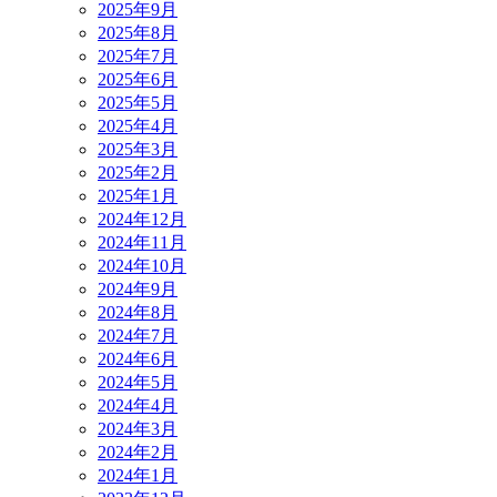
2025年9月
2025年8月
2025年7月
2025年6月
2025年5月
2025年4月
2025年3月
2025年2月
2025年1月
2024年12月
2024年11月
2024年10月
2024年9月
2024年8月
2024年7月
2024年6月
2024年5月
2024年4月
2024年3月
2024年2月
2024年1月