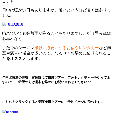
じます。
日中は暖かい日もありますが、暑いというほど暑くはありま
せん。
晴れていても突然雨が降ることもありますし、折り畳み傘は
お忘れなく。
また今のシーズン
撮影に必要になるお宿やレンタカー
など満
室や満車の場合が多いので、なるべくお早めに借りられるこ
とをオススメします。
年中北海道の美瑛、富良野にて撮影ツアー、フォトレクチャーをやってま
すので、ご希望の方は是非お早めにお問い合わせください^^
↓
こちらをクリックすると美瑛撮影ツアーのご予約ページに飛べます。