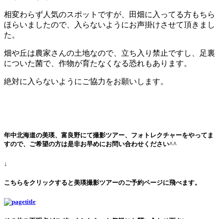
相変わらず人気のスポットですが、田畑に入ってる方もちら
ほらいましたので、入らないようにお声掛けさせて頂きまし
た。
畑や丘は農家さんの土地なので、立ち入り禁止ですし、足裏
についた菌で、作物が育たなくなる恐れもあります。
絶対に入らないようにご協力をお願いします。
年中北海道の美瑛、富良野にて撮影ツアー、フォトレクチャーをやってま
すので、ご希望の方は是非お早めにお問い合わせください^^
↓
こちらをクリックすると美瑛撮影ツアーのご予約ページに飛べます。