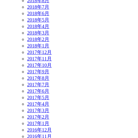
2018年8月
2018年7月
2018年6月
2018年5月
2018年4月
2018年3月
2018年2月
2018年1月
2017年12月
2017年11月
2017年10月
2017年9月
2017年8月
2017年7月
2017年6月
2017年5月
2017年4月
2017年3月
2017年2月
2017年1月
2016年12月
2016年11月