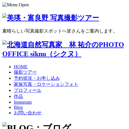
素晴らしい写真撮影スポットへ皆さんをご案内します。
HOME
撮影ツアー
予約状況・お申し込み
家族写真・ロケーションフォト
プロフィール
作品
Instagram
Blog
お問い合わせ