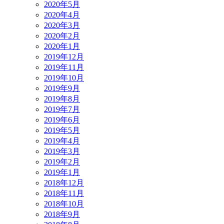
2020年5月
2020年4月
2020年3月
2020年2月
2020年1月
2019年12月
2019年11月
2019年10月
2019年9月
2019年8月
2019年7月
2019年6月
2019年5月
2019年4月
2019年3月
2019年2月
2019年1月
2018年12月
2018年11月
2018年10月
2018年9月