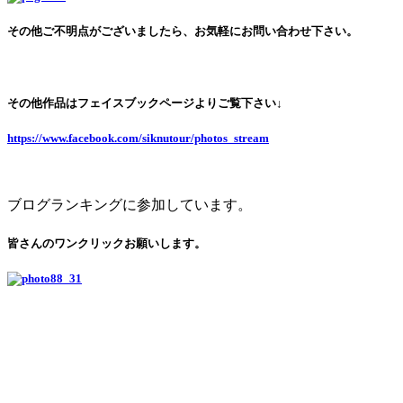
その他ご不明点がございましたら、お気軽にお問い合わせ下さい。
その他作品はフェイスブックページよりご覧下さい↓
https://www.facebook.com/siknutour/photos_stream
ブログランキングに参加しています。
皆さんのワンクリックお願いします。