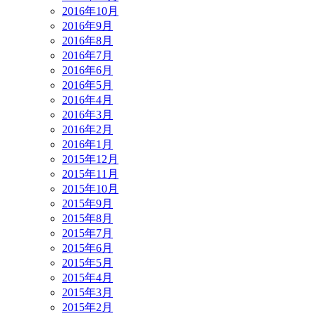
2016年10月
2016年9月
2016年8月
2016年7月
2016年6月
2016年5月
2016年4月
2016年3月
2016年2月
2016年1月
2015年12月
2015年11月
2015年10月
2015年9月
2015年8月
2015年7月
2015年6月
2015年5月
2015年4月
2015年3月
2015年2月