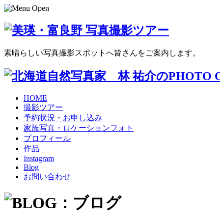
素晴らしい写真撮影スポットへ皆さんをご案内します。
HOME
撮影ツアー
予約状況・お申し込み
家族写真・ロケーションフォト
プロフィール
作品
Instagram
Blog
お問い合わせ