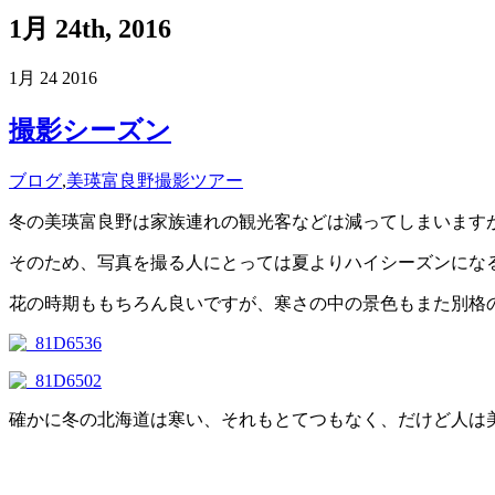
1月 24th, 2016
1月
24
2016
撮影シーズン
ブログ
,
美瑛富良野撮影ツアー
冬の美瑛富良野は家族連れの観光客などは減ってしまいます
そのため、写真を撮る人にとっては夏よりハイシーズンになる
花の時期ももちろん良いですが、寒さの中の景色もまた別格
確かに冬の北海道は寒い、それもとてつもなく、だけど人は