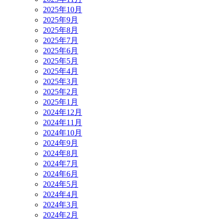
2025年10月
2025年9月
2025年8月
2025年7月
2025年6月
2025年5月
2025年4月
2025年3月
2025年2月
2025年1月
2024年12月
2024年11月
2024年10月
2024年9月
2024年8月
2024年7月
2024年6月
2024年5月
2024年4月
2024年3月
2024年2月