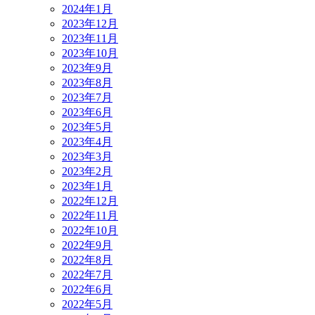
2024年1月
2023年12月
2023年11月
2023年10月
2023年9月
2023年8月
2023年7月
2023年6月
2023年5月
2023年4月
2023年3月
2023年2月
2023年1月
2022年12月
2022年11月
2022年10月
2022年9月
2022年8月
2022年7月
2022年6月
2022年5月