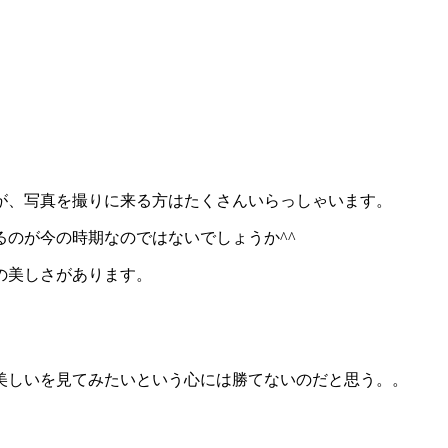
が、写真を撮りに来る方はたくさんいらっしゃいます。
のが今の時期なのではないでしょうか^^
の美しさがあります。
美しいを見てみたいという心には勝てないのだと思う。。