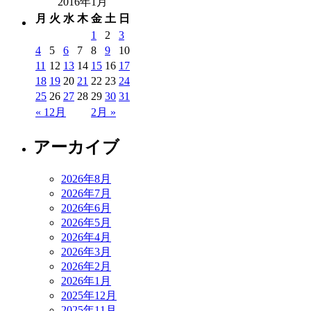
2016年1月
月
火
水
木
金
土
日
1
2
3
4
5
6
7
8
9
10
11
12
13
14
15
16
17
18
19
20
21
22
23
24
25
26
27
28
29
30
31
« 12月
2月 »
アーカイブ
2026年8月
2026年7月
2026年6月
2026年5月
2026年4月
2026年3月
2026年2月
2026年1月
2025年12月
2025年11月