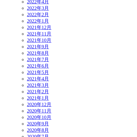
2022年4月
2022年3月
2022年2月
2022年1月
2021年12月
2021年11月
2021年10月
2021年9月
2021年8月
2021年7月
2021年6月
2021年5月
2021年4月
2021年3月
2021年2月
2021年1月
2020年12月
2020年11月
2020年10月
2020年9月
2020年8月
2020年7月